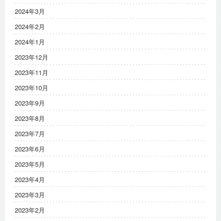
2024年3月
2024年2月
2024年1月
2023年12月
2023年11月
2023年10月
2023年9月
2023年8月
2023年7月
2023年6月
2023年5月
2023年4月
2023年3月
2023年2月