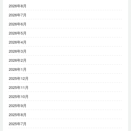
2026年8月
2026年7月
2026年6月
2026年5月
2026年4月
2026年3月
2026年2月
2026年1月
2025年12月
2025年11月
2025年10月
2025年9月
2025年8月
2025年7月