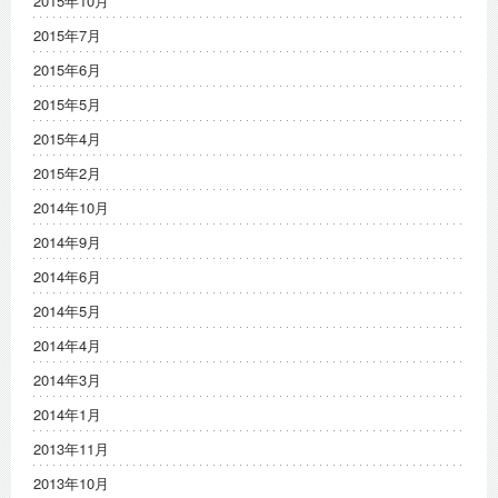
2015年10月
2015年7月
2015年6月
2015年5月
2015年4月
2015年2月
2014年10月
2014年9月
2014年6月
2014年5月
2014年4月
2014年3月
2014年1月
2013年11月
2013年10月