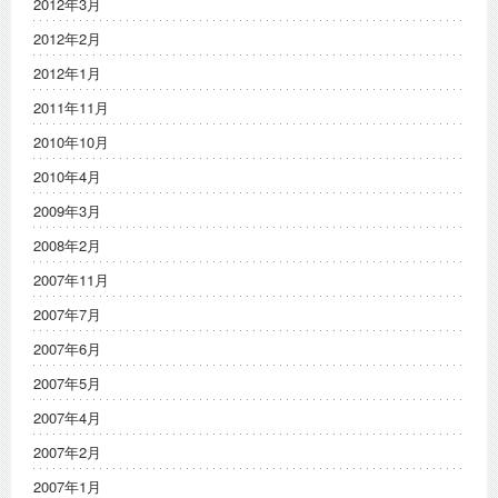
2012年3月
2012年2月
2012年1月
2011年11月
2010年10月
2010年4月
2009年3月
2008年2月
2007年11月
2007年7月
2007年6月
2007年5月
2007年4月
2007年2月
2007年1月