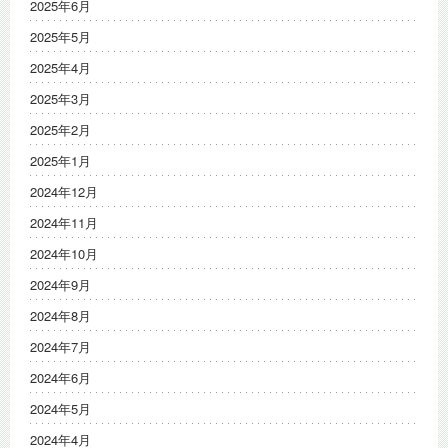
2025年6月
2025年5月
2025年4月
2025年3月
2025年2月
2025年1月
2024年12月
2024年11月
2024年10月
2024年9月
2024年8月
2024年7月
2024年6月
2024年5月
2024年4月