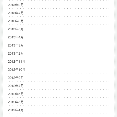
2013年9月
2013年7月
2013年6月
2013年5月
2013年4月
2013年3月
2013年2月
2012年11月
2012年10月
2012年9月
2012年7月
2012年6月
2012年5月
2012年4月