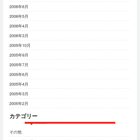
2006年6月
2006年5月
2006年4月
2006年3月
2005年10月
2005年9月
2005年7月
2005年6月
2005年4月
2005年3月
2005年2月
カテゴリー
その他