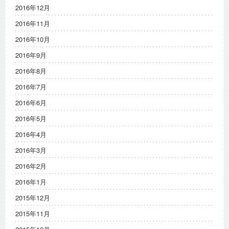
2016年12月
2016年11月
2016年10月
2016年9月
2016年8月
2016年7月
2016年6月
2016年5月
2016年4月
2016年3月
2016年2月
2016年1月
2015年12月
2015年11月