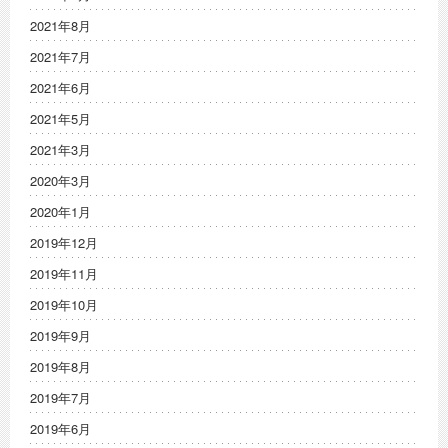
2021年8月
2021年7月
2021年6月
2021年5月
2021年3月
2020年3月
2020年1月
2019年12月
2019年11月
2019年10月
2019年9月
2019年8月
2019年7月
2019年6月