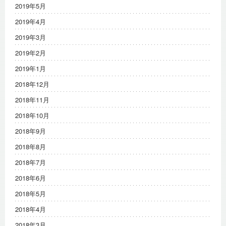
2019年5月
2019年4月
2019年3月
2019年2月
2019年1月
2018年12月
2018年11月
2018年10月
2018年9月
2018年8月
2018年7月
2018年6月
2018年5月
2018年4月
2018年3月