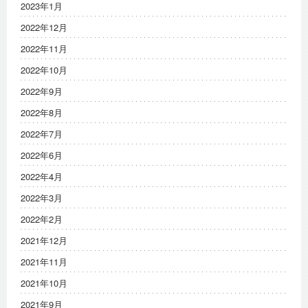
2023年1月
2022年12月
2022年11月
2022年10月
2022年9月
2022年8月
2022年7月
2022年6月
2022年4月
2022年3月
2022年2月
2021年12月
2021年11月
2021年10月
2021年9月