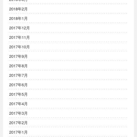
2018年2月
2018年1月
2017年12月
2017年11月
2017年10月
2017年9月
2017年8月
2017年7月
2017年6月
2017年5月
2017年4月
2017年3月
2017年2月
2017年1月