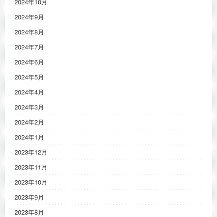
2024年10月
2024年9月
2024年8月
2024年7月
2024年6月
2024年5月
2024年4月
2024年3月
2024年2月
2024年1月
2023年12月
2023年11月
2023年10月
2023年9月
2023年8月