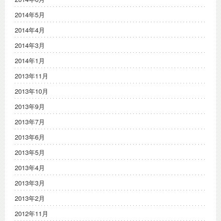
2014年5月
2014年4月
2014年3月
2014年1月
2013年11月
2013年10月
2013年9月
2013年7月
2013年6月
2013年5月
2013年4月
2013年3月
2013年2月
2012年11月