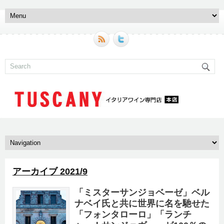
アーカイブ 2021/9
「ミスターサンジョベーゼ」ベル
ナベイ氏と共に世界に名を馳せた
「フォンタローロ」「ランチ