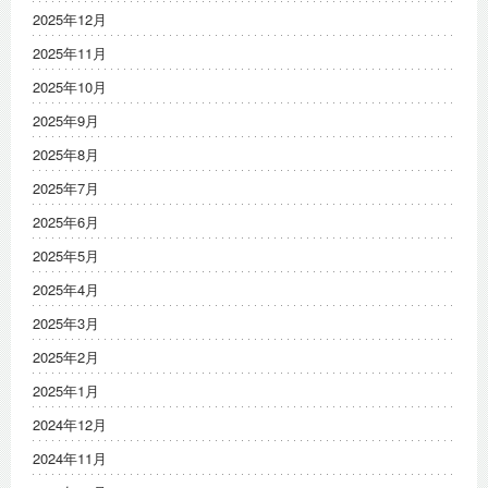
2025年12月
2025年11月
2025年10月
2025年9月
2025年8月
2025年7月
2025年6月
2025年5月
2025年4月
2025年3月
2025年2月
2025年1月
2024年12月
2024年11月