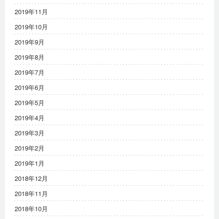
2019年11月
2019年10月
2019年9月
2019年8月
2019年7月
2019年6月
2019年5月
2019年4月
2019年3月
2019年2月
2019年1月
2018年12月
2018年11月
2018年10月