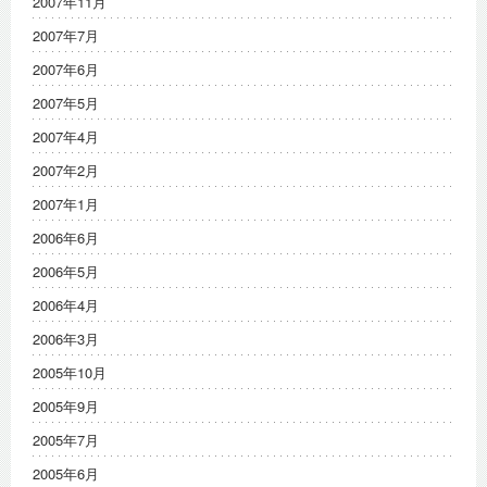
2007年11月
2007年7月
2007年6月
2007年5月
2007年4月
2007年2月
2007年1月
2006年6月
2006年5月
2006年4月
2006年3月
2005年10月
2005年9月
2005年7月
2005年6月