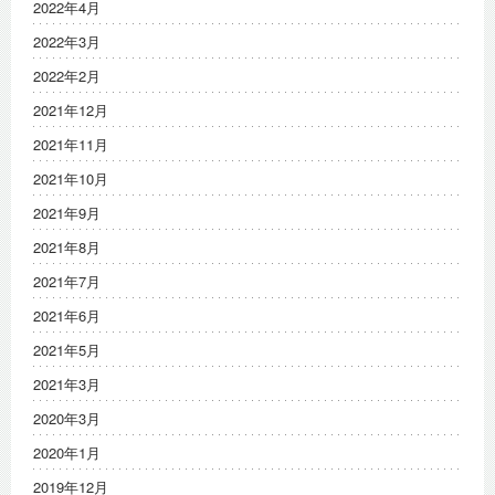
2022年4月
2022年3月
2022年2月
2021年12月
2021年11月
2021年10月
2021年9月
2021年8月
2021年7月
2021年6月
2021年5月
2021年3月
2020年3月
2020年1月
2019年12月