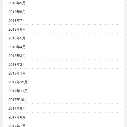
2018年9月
2018年8月
2018年7月
2018年6月
2018年5月
2018年4月
2018年3月
2018年2月
2018年1月
2017年12月
2017年11月
2017年10月
2017年9月
2017年8月
2017年7月