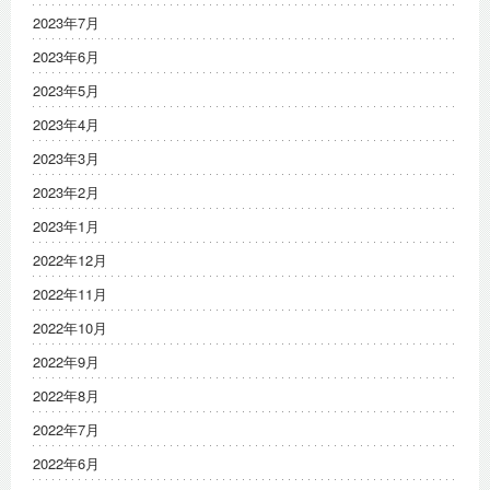
2023年7月
2023年6月
2023年5月
2023年4月
2023年3月
2023年2月
2023年1月
2022年12月
2022年11月
2022年10月
2022年9月
2022年8月
2022年7月
2022年6月