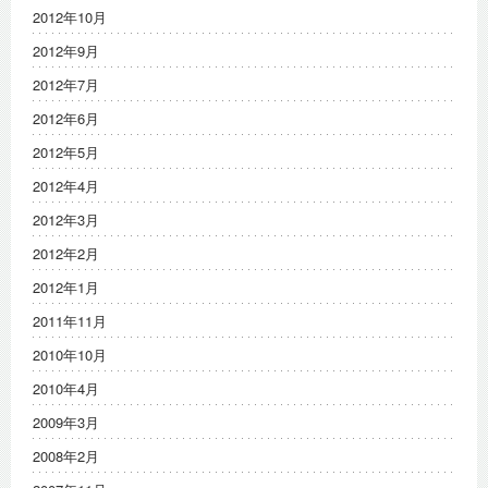
2012年10月
2012年9月
2012年7月
2012年6月
2012年5月
2012年4月
2012年3月
2012年2月
2012年1月
2011年11月
2010年10月
2010年4月
2009年3月
2008年2月