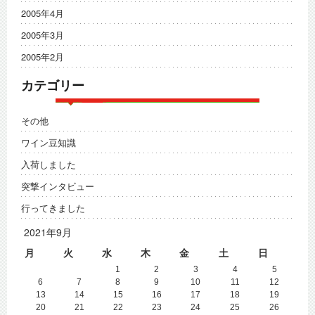
2005年4月
2005年3月
2005年2月
カテゴリー
その他
ワイン豆知識
入荷しました
突撃インタビュー
行ってきました
2021年9月
月
火
水
木
金
土
日
1
2
3
4
5
6
7
8
9
10
11
12
13
14
15
16
17
18
19
20
21
22
23
24
25
26