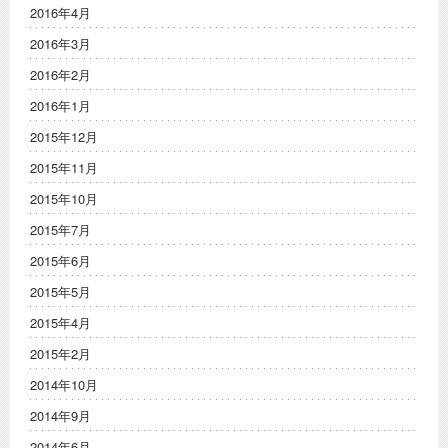
2016年4月
2016年3月
2016年2月
2016年1月
2015年12月
2015年11月
2015年10月
2015年7月
2015年6月
2015年5月
2015年4月
2015年2月
2014年10月
2014年9月
2014年6月