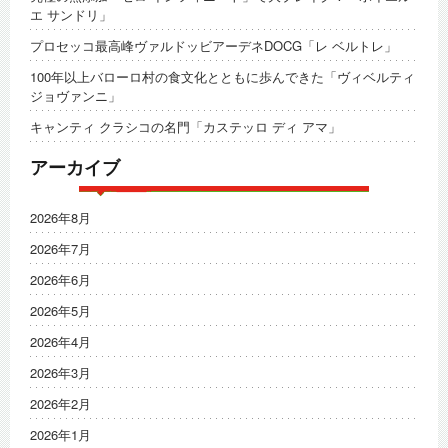
エ サンドリ」
プロセッコ最高峰ヴァルドッビアーデネDOCG「レ ベルトレ」
100年以上バローロ村の食文化とともに歩んできた「ヴィベルティ
ジョヴァンニ」
キャンティ クラシコの名門「カステッロ ディ アマ」
アーカイブ
2026年8月
2026年7月
2026年6月
2026年5月
2026年4月
2026年3月
2026年2月
2026年1月