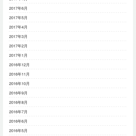
2017年6月
2017年5月
2017年4月
2017年3月
2017年2月
2017年1月
2016年12月
2016年11月
2016年10月
2016年9月
2016年8月
2016年7月
2016年6月
2016年5月