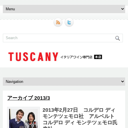
アーカイブ 2013/3
2013年2月27日 コルデロ ディ
モンテツェモロ社 アルベルト
コルデロ ディ モンテツェモロ氏