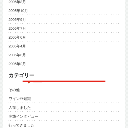
2006年3月
2005年10月
2005年9月
2005年7月
2005年6月
2005年4月
2005年3月
2005年2月
カテゴリー
その他
ワイン豆知識
入荷しました
突撃インタビュー
行ってきました