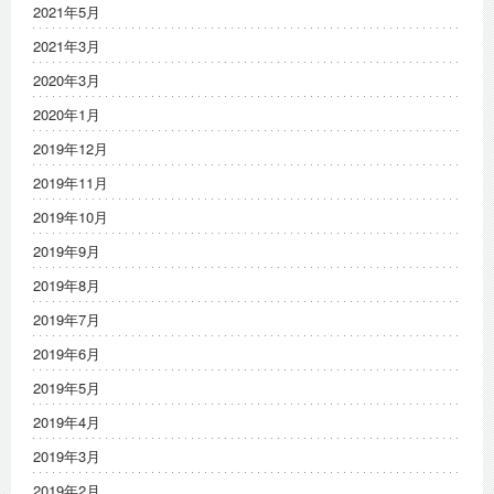
2021年5月
2021年3月
2020年3月
2020年1月
2019年12月
2019年11月
2019年10月
2019年9月
2019年8月
2019年7月
2019年6月
2019年5月
2019年4月
2019年3月
2019年2月