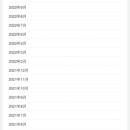
2022年9月
2022年8月
2022年7月
2022年6月
2022年4月
2022年3月
2022年2月
2021年12月
2021年11月
2021年10月
2021年9月
2021年8月
2021年7月
2021年6月