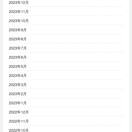
2023年12月
2023年11月
2023年10月
2023年9月
2023年8月
2023年7月
2023年6月
2023年5月
2023年4月
2023年3月
2023年2月
2023年1月
2022年12月
2022年11月
2022年10月