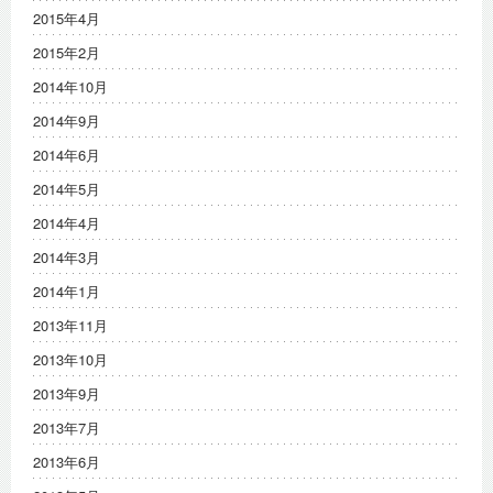
2015年4月
2015年2月
2014年10月
2014年9月
2014年6月
2014年5月
2014年4月
2014年3月
2014年1月
2013年11月
2013年10月
2013年9月
2013年7月
2013年6月