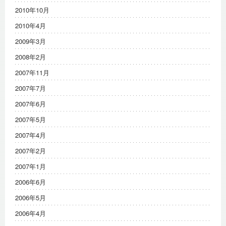
2010年10月
2010年4月
2009年3月
2008年2月
2007年11月
2007年7月
2007年6月
2007年5月
2007年4月
2007年2月
2007年1月
2006年6月
2006年5月
2006年4月