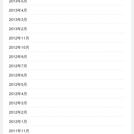
2013年5月
2013年4月
2013年3月
2013年2月
2012年11月
2012年10月
2012年9月
2012年7月
2012年6月
2012年5月
2012年4月
2012年3月
2012年2月
2012年1月
2011年11月