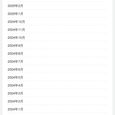
2025年2月
2025年1月
2024年12月
2024年11月
2024年10月
2024年9月
2024年8月
2024年7月
2024年6月
2024年5月
2024年4月
2024年3月
2024年2月
2024年1月