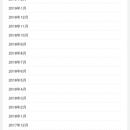
2019年1月
2018年12月
2018年11月
2018年10月
2018年9月
2018年8月
2018年7月
2018年6月
2018年5月
2018年4月
2018年3月
2018年2月
2018年1月
2017年12月