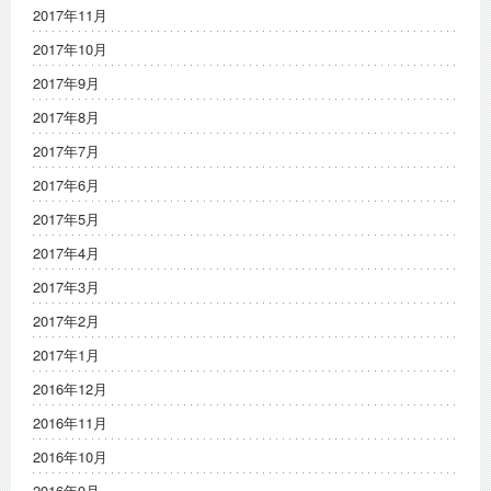
2017年11月
2017年10月
2017年9月
2017年8月
2017年7月
2017年6月
2017年5月
2017年4月
2017年3月
2017年2月
2017年1月
2016年12月
2016年11月
2016年10月
2016年9月