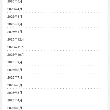
2026年5月
2026年4月
2026年3月
2026年2月
2026年1月
2025年12月
2025年11月
2025年10月
2025年9月
2025年8月
2025年7月
2025年6月
2025年5月
2025年4月
2025年3月