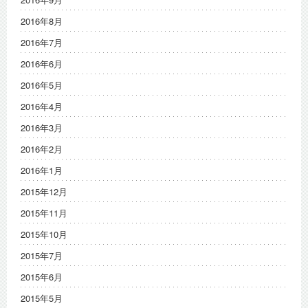
2016年8月
2016年7月
2016年6月
2016年5月
2016年4月
2016年3月
2016年2月
2016年1月
2015年12月
2015年11月
2015年10月
2015年7月
2015年6月
2015年5月