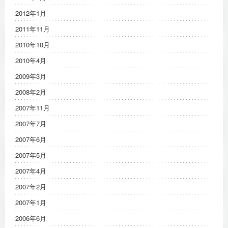
2012年1月
2011年11月
2010年10月
2010年4月
2009年3月
2008年2月
2007年11月
2007年7月
2007年6月
2007年5月
2007年4月
2007年2月
2007年1月
2006年6月