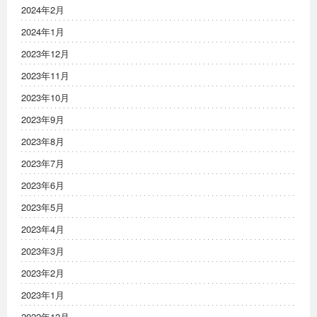
2024年2月
2024年1月
2023年12月
2023年11月
2023年10月
2023年9月
2023年8月
2023年7月
2023年6月
2023年5月
2023年4月
2023年3月
2023年2月
2023年1月
2022年12月