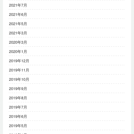
2021年7月
2021年6月
2021年5月
2021年3月
2020年3月
2020年1月
2019年12月
2019年11月
2019年10月
2019年9月
2019年8月
2019年7月
2019年6月
2019年5月