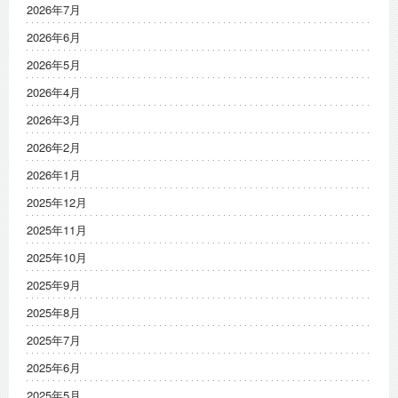
2026年7月
2026年6月
2026年5月
2026年4月
2026年3月
2026年2月
2026年1月
2025年12月
2025年11月
2025年10月
2025年9月
2025年8月
2025年7月
2025年6月
2025年5月