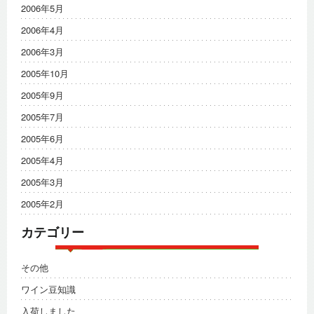
2006年5月
2006年4月
2006年3月
2005年10月
2005年9月
2005年7月
2005年6月
2005年4月
2005年3月
2005年2月
カテゴリー
その他
ワイン豆知識
入荷しました