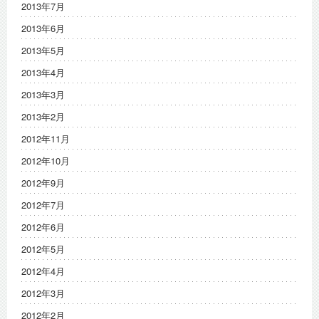
2013年7月
2013年6月
2013年5月
2013年4月
2013年3月
2013年2月
2012年11月
2012年10月
2012年9月
2012年7月
2012年6月
2012年5月
2012年4月
2012年3月
2012年2月