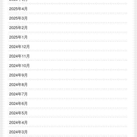
2025年4月
2025年3月
2025年2月
2025年1月
2024年12月
2024年11月
2024年10月
2024年9月
2024年8月
2024年7月
2024年6月
2024年5月
2024年4月
2024年3月