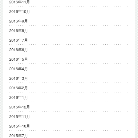
2016年11月
2016年10月
2016年9月
2016年8月
2016年7月
2016年6月
2016年5月
2016年4月
2016年3月
2016年2月
2016年1月
2015年12月
2015年11月
2015年10月
2015年7月