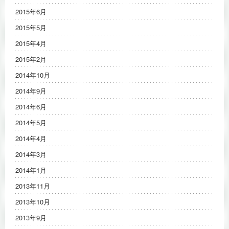
2015年6月
2015年5月
2015年4月
2015年2月
2014年10月
2014年9月
2014年6月
2014年5月
2014年4月
2014年3月
2014年1月
2013年11月
2013年10月
2013年9月