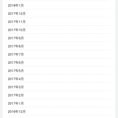
2018年1月
2017年12月
2017年11月
2017年10月
2017年9月
2017年8月
2017年7月
2017年6月
2017年5月
2017年4月
2017年3月
2017年2月
2017年1月
2016年12月