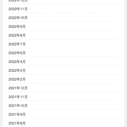
2022年11月
2022年10月
2022年9月
2022年8月
2022年7月
2022年6月
2022年4月
2022年3月
2022年2月
2021年12月
2021年11月
2021年10月
2021年9月
2021年8月