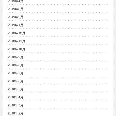
2019年4月
2019年3月
2019年2月
2019年1月
2018年12月
2018年11月
2018年10月
2018年9月
2018年8月
2018年7月
2018年6月
2018年5月
2018年4月
2018年3月
2018年2月