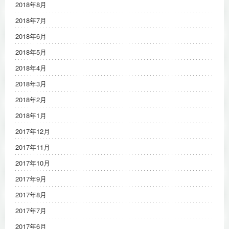
2018年8月
2018年7月
2018年6月
2018年5月
2018年4月
2018年3月
2018年2月
2018年1月
2017年12月
2017年11月
2017年10月
2017年9月
2017年8月
2017年7月
2017年6月