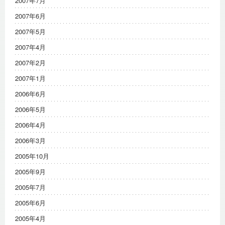
2007年7月
2007年6月
2007年5月
2007年4月
2007年2月
2007年1月
2006年6月
2006年5月
2006年4月
2006年3月
2005年10月
2005年9月
2005年7月
2005年6月
2005年4月