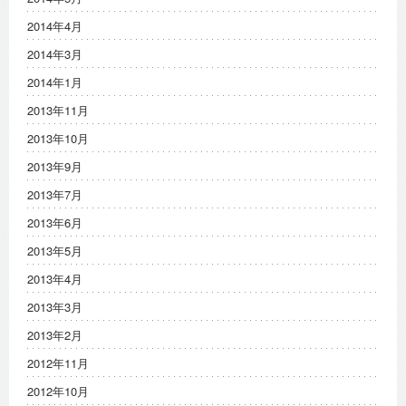
2014年4月
2014年3月
2014年1月
2013年11月
2013年10月
2013年9月
2013年7月
2013年6月
2013年5月
2013年4月
2013年3月
2013年2月
2012年11月
2012年10月