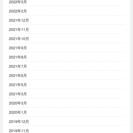
2022年3月
2022年2月
2021年12月
2021年11月
2021年10月
2021年9月
2021年8月
2021年7月
2021年6月
2021年5月
2021年3月
2020年3月
2020年1月
2019年12月
2019年11月