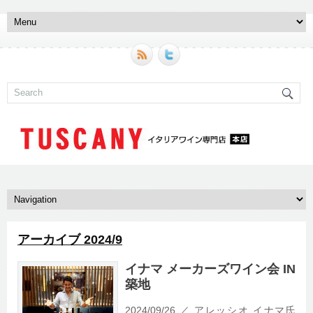
アーカイブ 2024/9
イナマ メーカーズワイン会 IN
築地
2024/09/26 ／ アレッシオ イナマ氏