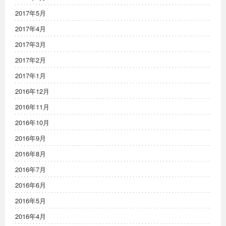
2017年5月
2017年4月
2017年3月
2017年2月
2017年1月
2016年12月
2016年11月
2016年10月
2016年9月
2016年8月
2016年7月
2016年6月
2016年5月
2016年4月