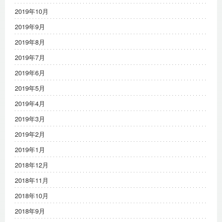
2019年10月
2019年9月
2019年8月
2019年7月
2019年6月
2019年5月
2019年4月
2019年3月
2019年2月
2019年1月
2018年12月
2018年11月
2018年10月
2018年9月