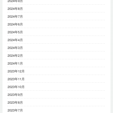
2024年9月
2024年8月
2024年7月
2024年6月
2024年5月
2024年4月
2024年3月
2024年2月
2024年1月
2023年12月
2023年11月
2023年10月
2023年9月
2023年8月
2023年7月