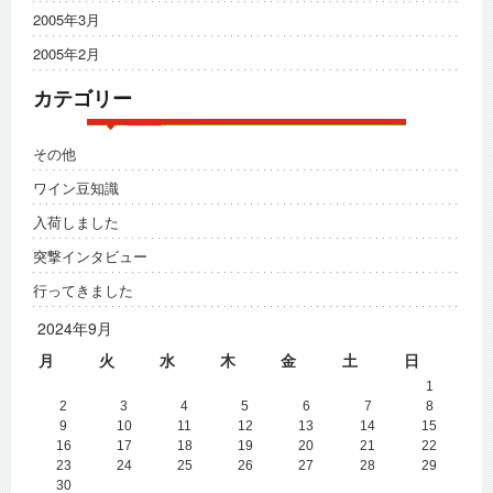
2005年3月
2005年2月
カテゴリー
その他
ワイン豆知識
入荷しました
突撃インタビュー
行ってきました
2024年9月
月
火
水
木
金
土
日
1
2
3
4
5
6
7
8
9
10
11
12
13
14
15
16
17
18
19
20
21
22
23
24
25
26
27
28
29
30