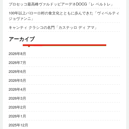
プロセッコ最高峰ヴァルドッビアーデネDOCG「レ ベルトレ」
100年以上バローロ村の食文化とともに歩んできた「ヴィベルティ
ジョヴァンニ」
キャンティ クラシコの名門「カステッロ ディ アマ」
アーカイブ
2026年8月
2026年7月
2026年6月
2026年5月
2026年4月
2026年3月
2026年2月
2026年1月
2025年12月