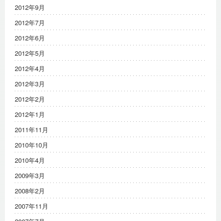
2012年9月
2012年7月
2012年6月
2012年5月
2012年4月
2012年3月
2012年2月
2012年1月
2011年11月
2010年10月
2010年4月
2009年3月
2008年2月
2007年11月