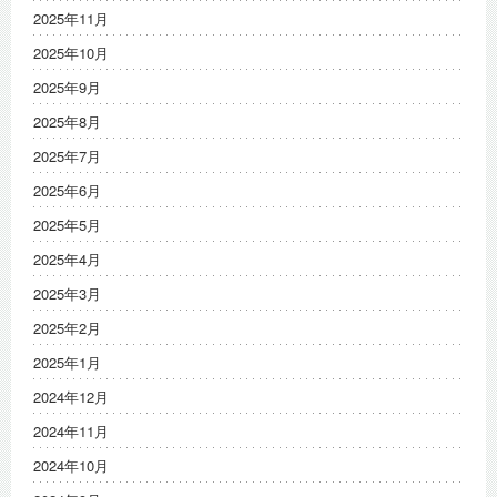
2025年11月
2025年10月
2025年9月
2025年8月
2025年7月
2025年6月
2025年5月
2025年4月
2025年3月
2025年2月
2025年1月
2024年12月
2024年11月
2024年10月