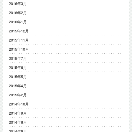
2016年3月
2016年2月
2016年1月
2015年12月
2015年11月
2015年10月
2015年7月
2015年6月
2015年5月
2015年4月
2015年2月
2014年10月
2014年9月
2014年6月
2014年5月