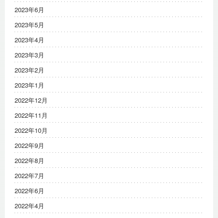
2023年6月
2023年5月
2023年4月
2023年3月
2023年2月
2023年1月
2022年12月
2022年11月
2022年10月
2022年9月
2022年8月
2022年7月
2022年6月
2022年4月