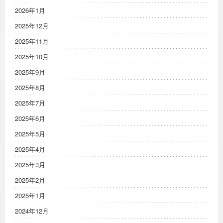
2026年1月
2025年12月
2025年11月
2025年10月
2025年9月
2025年8月
2025年7月
2025年6月
2025年5月
2025年4月
2025年3月
2025年2月
2025年1月
2024年12月