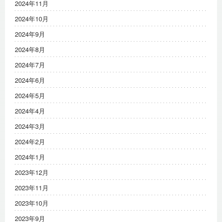
2024年11月
2024年10月
2024年9月
2024年8月
2024年7月
2024年6月
2024年5月
2024年4月
2024年3月
2024年2月
2024年1月
2023年12月
2023年11月
2023年10月
2023年9月