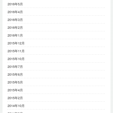
2016年5月
2016年4月
2016年3月
2016年2月
2016年1月
2015年12月
2015年11月
2015年10月
2015年7月
2015年6月
2015年5月
2015年4月
2015年2月
2014年10月