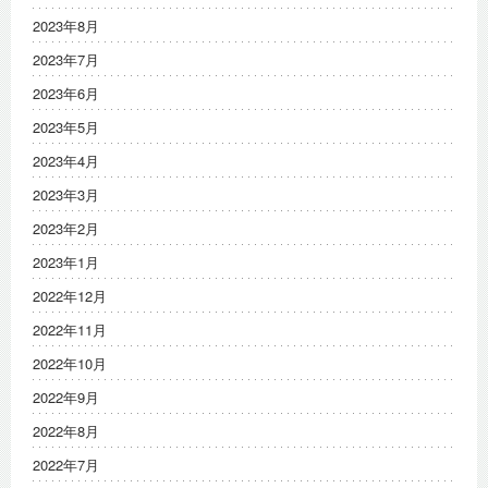
2023年8月
2023年7月
2023年6月
2023年5月
2023年4月
2023年3月
2023年2月
2023年1月
2022年12月
2022年11月
2022年10月
2022年9月
2022年8月
2022年7月