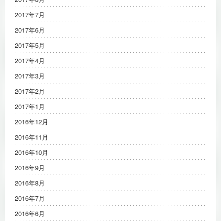
2017年7月
2017年6月
2017年5月
2017年4月
2017年3月
2017年2月
2017年1月
2016年12月
2016年11月
2016年10月
2016年9月
2016年8月
2016年7月
2016年6月