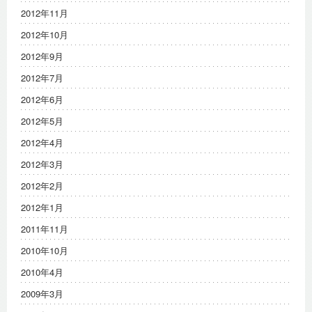
2012年11月
2012年10月
2012年9月
2012年7月
2012年6月
2012年5月
2012年4月
2012年3月
2012年2月
2012年1月
2011年11月
2010年10月
2010年4月
2009年3月