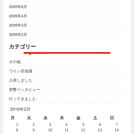
2005年6月
2005年4月
2005年3月
2005年2月
カテゴリー
その他
ワイン豆知識
入荷しました
突撃インタビュー
行ってきました
2016年2月
月
火
水
木
金
土
日
1
2
3
4
5
6
7
8
9
10
11
12
13
14