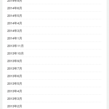
2014年9月
2014年6月
2014年5月
2014年4月
2014年3月
2014年1月
2013年11月
2013年10月
2013年9月
2013年7月
2013年6月
2013年5月
2013年4月
2013年3月
2013年2月