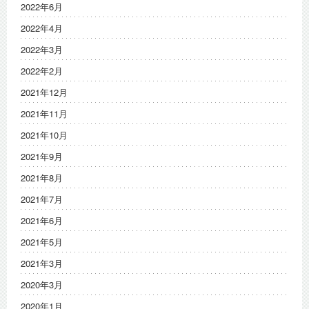
2022年6月
2022年4月
2022年3月
2022年2月
2021年12月
2021年11月
2021年10月
2021年9月
2021年8月
2021年7月
2021年6月
2021年5月
2021年3月
2020年3月
2020年1月