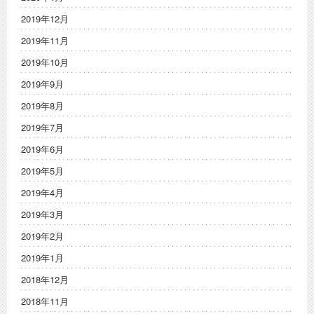
2019年12月
2019年11月
2019年10月
2019年9月
2019年8月
2019年7月
2019年6月
2019年5月
2019年4月
2019年3月
2019年2月
2019年1月
2018年12月
2018年11月