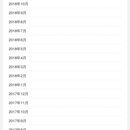
2018年10月
2018年9月
2018年8月
2018年7月
2018年6月
2018年5月
2018年4月
2018年3月
2018年2月
2018年1月
2017年12月
2017年11月
2017年10月
2017年9月
2017年8月