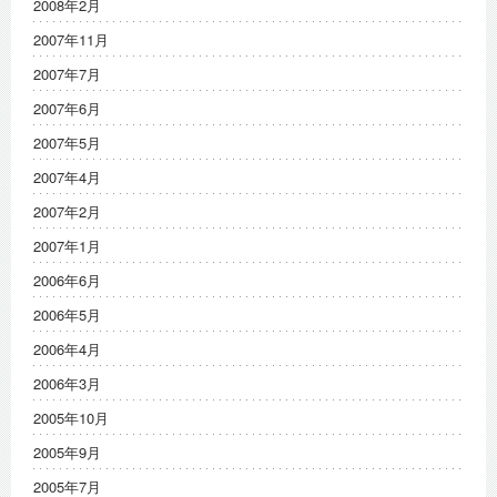
2008年2月
2007年11月
2007年7月
2007年6月
2007年5月
2007年4月
2007年2月
2007年1月
2006年6月
2006年5月
2006年4月
2006年3月
2005年10月
2005年9月
2005年7月