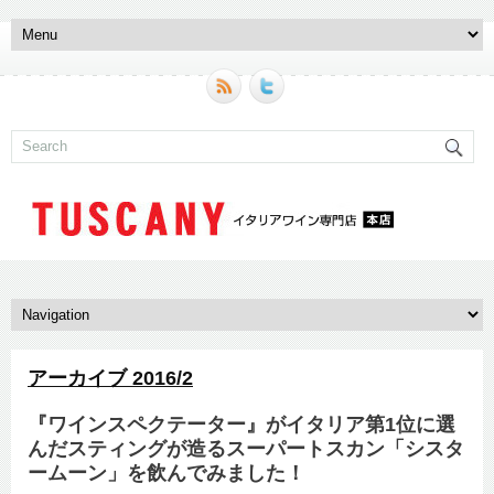
アーカイブ 2016/2
『ワインスペクテーター』がイタリア第1位に選
んだスティングが造るスーパートスカン「シスタ
ームーン」を飲んでみました！