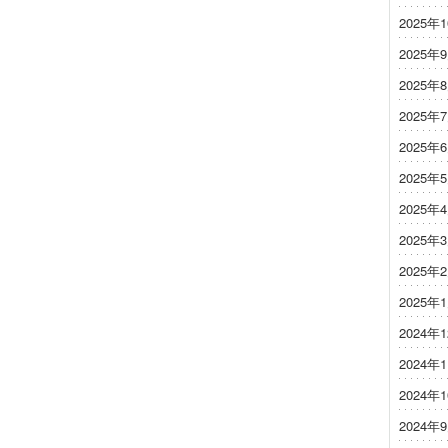
2025年
2025年
2025年
2025年
2025年
2025年
2025年
2025年
2025年
2025年
2024年
2024年
2024年
2024年