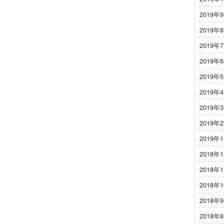
2019年
2019年
2019年
2019年
2019年
2019年
2019年
2019年
2019年
2018年
2018年
2018年
2018年
2018年