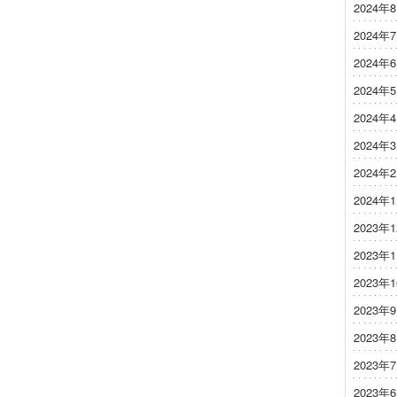
2024年
2024年
2024年
2024年
2024年
2024年
2024年
2024年
2023年
2023年
2023年
2023年
2023年
2023年
2023年