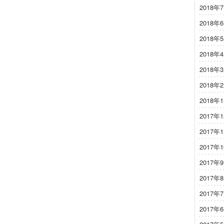
2018年
2018年
2018年
2018年
2018年
2018年
2018年
2017年
2017年
2017年
2017年
2017年
2017年
2017年