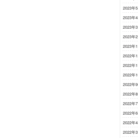
2023年
2023年
2023年
2023年
2023年
2022年
2022年
2022年
2022年
2022年
2022年
2022年
2022年
2022年