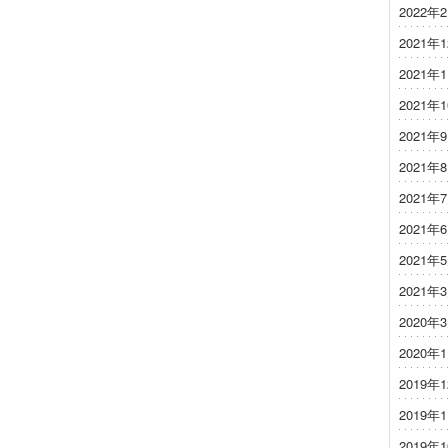
2022年
2021年
2021年
2021年
2021年
2021年
2021年
2021年
2021年
2021年
2020年
2020年
2019年
2019年
2019年