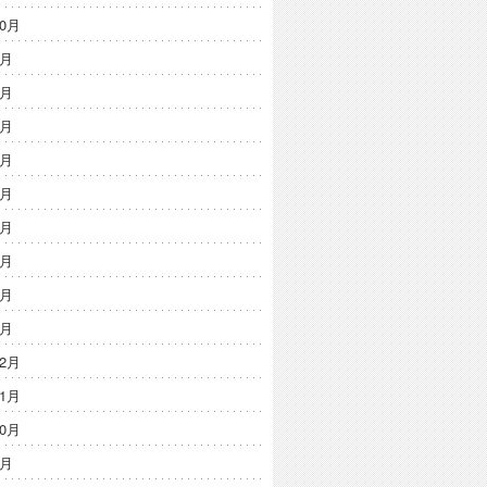
10月
9月
8月
7月
6月
5月
4月
3月
2月
1月
12月
11月
10月
9月