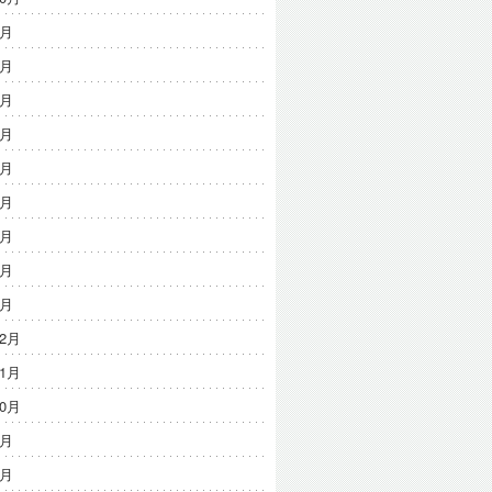
9月
8月
7月
6月
5月
4月
3月
2月
1月
12月
11月
10月
9月
8月