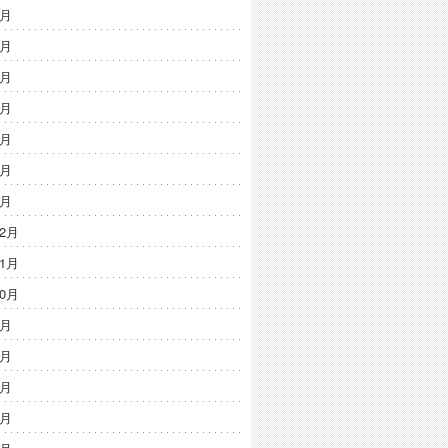
7月
6月
5月
4月
3月
2月
1月
12月
11月
10月
9月
8月
7月
6月