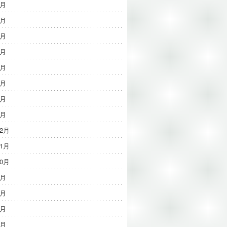
8月
7月
6月
5月
4月
3月
2月
1月
12月
11月
10月
9月
8月
7月
6月