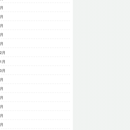
5月
4月
3月
2月
1月
12月
11月
10月
9月
8月
7月
6月
4月
3月