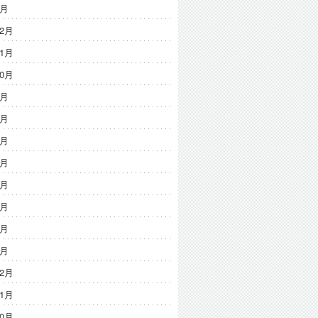
2月
12月
11月
10月
9月
8月
7月
6月
5月
3月
3月
1月
12月
11月
10月