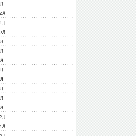
2月
12月
11月
10月
9月
8月
7月
6月
5月
3月
3月
1月
12月
11月
10月