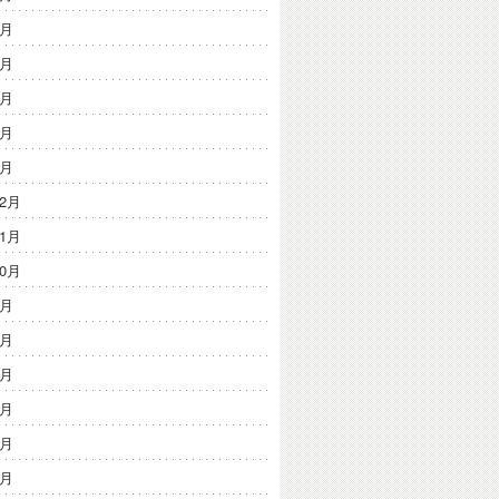
5月
4月
3月
2月
1月
12月
11月
10月
9月
8月
7月
6月
4月
3月