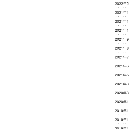
2022年
2021年
2021年
2021年
2021年
2021年
2021年
2021年
2021年
2021年
2020年
2020年
2019年
2019年
2019年