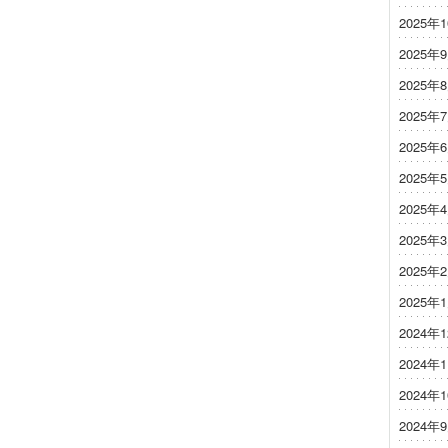
2025年
2025年
2025年
2025年
2025年
2025年
2025年
2025年
2025年
2025年
2024年
2024年
2024年
2024年