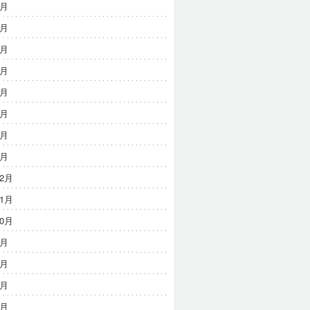
8月
7月
6月
5月
4月
3月
2月
1月
12月
11月
10月
9月
8月
7月
6月