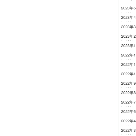
2023年
2023年
2023年
2023年
2023年
2022年
2022年
2022年
2022年
2022年
2022年
2022年
2022年
2022年