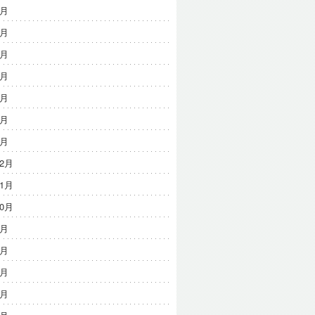
7月
6月
5月
4月
3月
2月
1月
12月
11月
10月
9月
8月
7月
6月