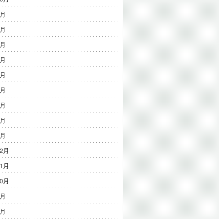
9月
8月
7月
6月
5月
4月
3月
2月
1月
12月
11月
10月
9月
8月