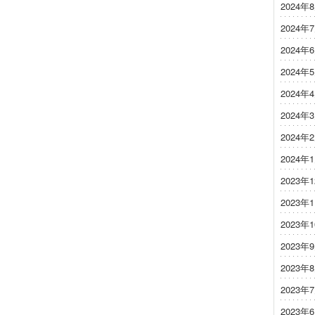
2024年
2024年
2024年
2024年
2024年
2024年
2024年
2024年
2023年
2023年
2023年
2023年
2023年
2023年
2023年