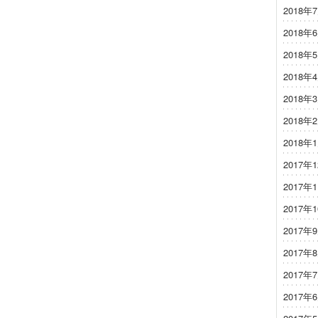
2018年
2018年
2018年
2018年
2018年
2018年
2018年
2017年
2017年
2017年
2017年
2017年
2017年
2017年