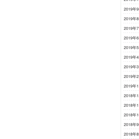
2019年
2019年
2019年
2019年
2019年
2019年
2019年
2019年
2019年
2018年
2018年
2018年
2018年
2018年