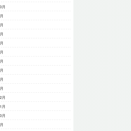
10月
9月
8月
7月
6月
5月
4月
3月
2月
1月
12月
11月
10月
9月