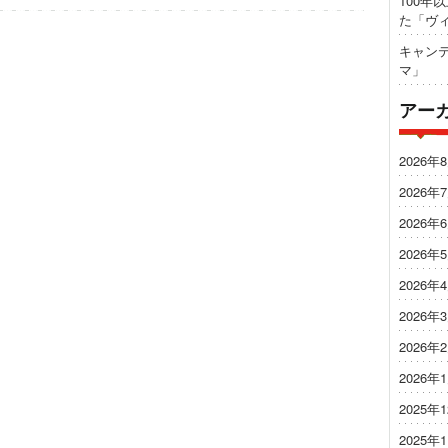
100年
た「ヴ
キャンテ
マ」
アー
2026年
2026年
2026年
2026年
2026年
2026年
2026年
2026年
2025年
2025年