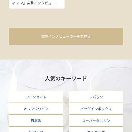
ィ アマ」突撃インタビュー
突撃インタビューの一覧を見る
人気のキーワード
ワインセット
リパッソ
オレンジワイン
バッグインボックス
自然派
スーパータスカン