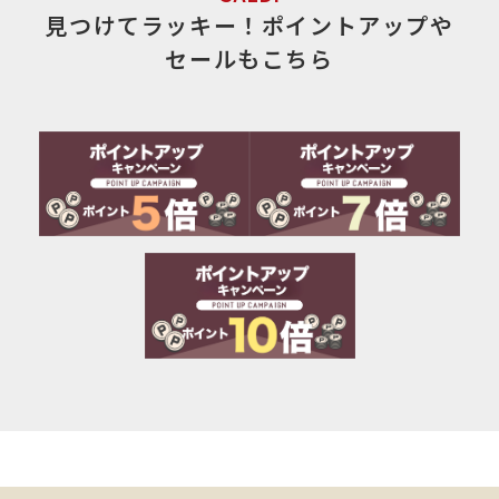
見つけてラッキー！ポイントアップや
セールもこちら