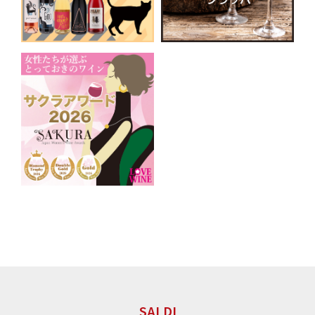
SALDI