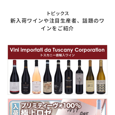
トピックス
新入荷ワインや注目生産者、話題のワ
インをご紹介