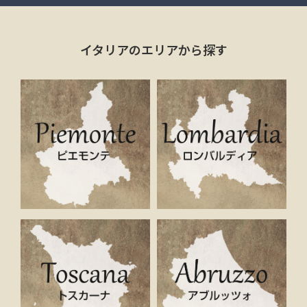
イタリアのエリアから探す