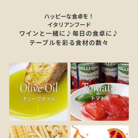
ハッピーな食卓を！
イタリアンフード
ワインと一緒に♪毎日の食卓に♪
テーブルを彩る食材の数々