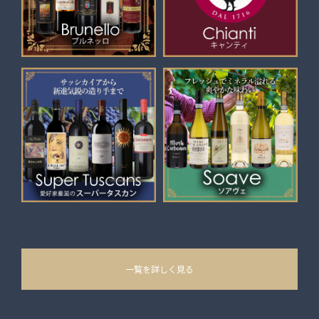
一覧を詳しく見る