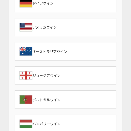
ドイツワイン
アメリカワイン
オーストラリアワイン
ジョージアワイン
ポルトガルワイン
ハンガリーワイン