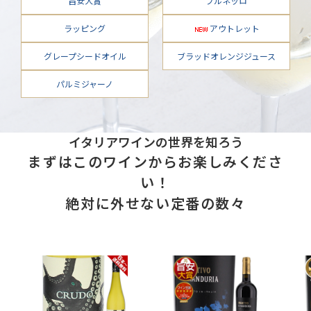
旨安大賞
ブルネッロ
ラッピング
アウトレット
グレープシードオイル
ブラッドオレンジジュース
パルミジャーノ
イタリアワインの世界を知ろう
まずはこのワインからお楽しみくださ
い！
絶対に外せない定番の数々