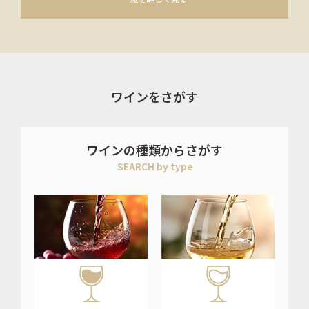
ワインをさがす
ワインの種類からさがす
SEARCH by type