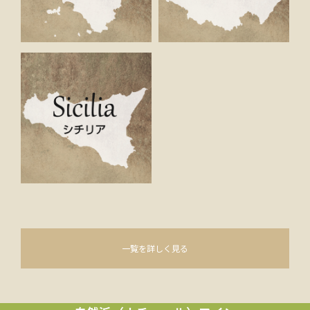
一覧を詳しく見る