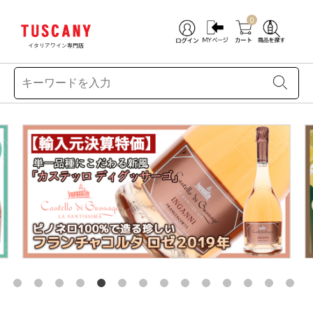
0
イタリアワイン専門店