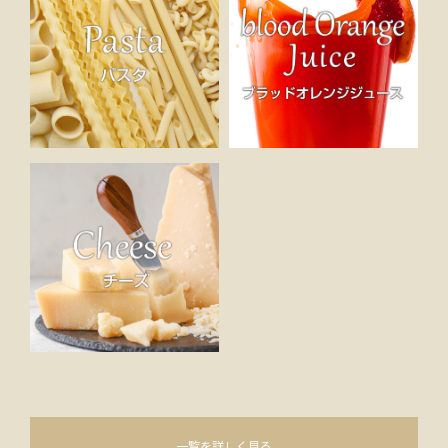
一覧を詳しく見る