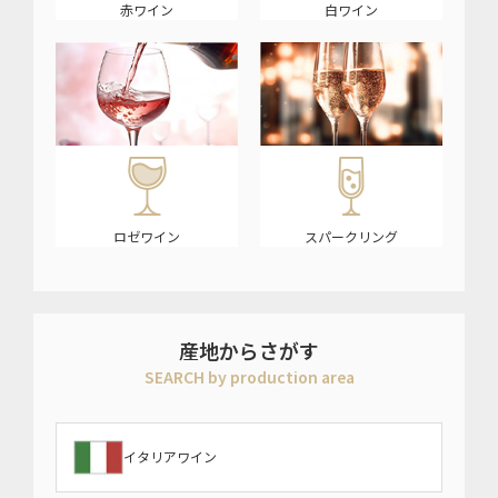
赤ワイン
白ワイン
ロゼワイン
スパークリング
産地からさがす
SEARCH by production area
イタリアワイン