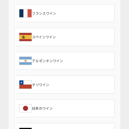
フランスワイン
スペインワイン
アルゼンチンワイン
チリワイン
日本のワイン