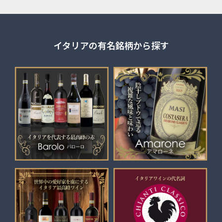
イタリアの有名銘柄から探す