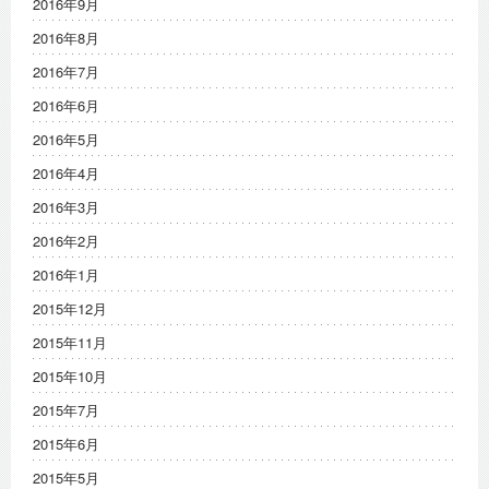
2016年9月
2016年8月
2016年7月
2016年6月
2016年5月
2016年4月
2016年3月
2016年2月
2016年1月
2015年12月
2015年11月
2015年10月
2015年7月
2015年6月
2015年5月