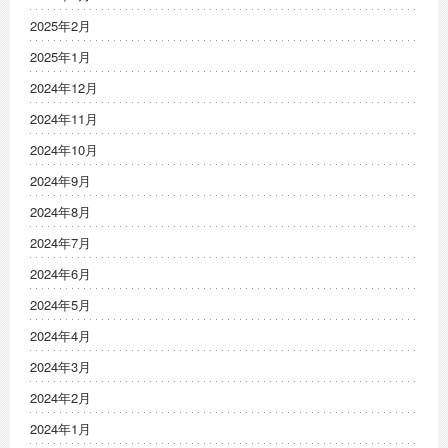
2025年2月
2025年1月
2024年12月
2024年11月
2024年10月
2024年9月
2024年8月
2024年7月
2024年6月
2024年5月
2024年4月
2024年3月
2024年2月
2024年1月