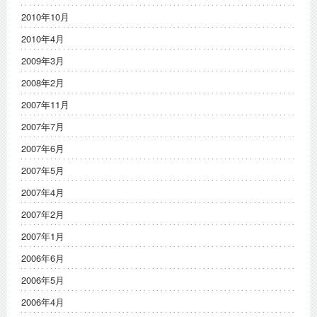
2010年10月
2010年4月
2009年3月
2008年2月
2007年11月
2007年7月
2007年6月
2007年5月
2007年4月
2007年2月
2007年1月
2006年6月
2006年5月
2006年4月