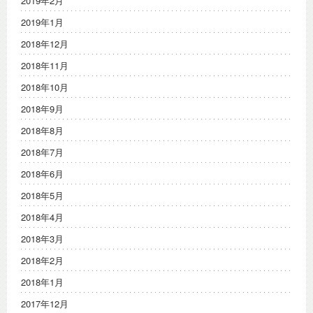
2019年2月
2019年1月
2018年12月
2018年11月
2018年10月
2018年9月
2018年8月
2018年7月
2018年6月
2018年5月
2018年4月
2018年3月
2018年2月
2018年1月
2017年12月