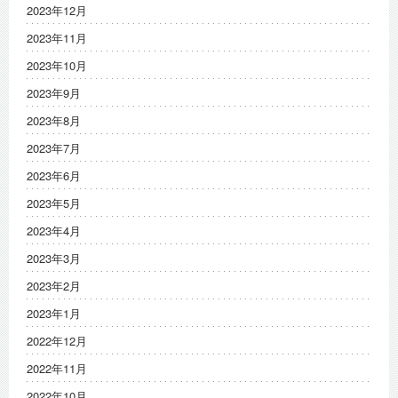
2023年12月
2023年11月
2023年10月
2023年9月
2023年8月
2023年7月
2023年6月
2023年5月
2023年4月
2023年3月
2023年2月
2023年1月
2022年12月
2022年11月
2022年10月