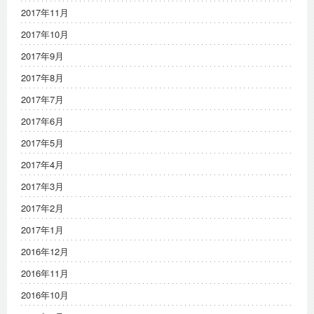
2017年11月
2017年10月
2017年9月
2017年8月
2017年7月
2017年6月
2017年5月
2017年4月
2017年3月
2017年2月
2017年1月
2016年12月
2016年11月
2016年10月