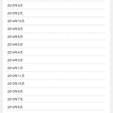
2015年4月
2015年2月
2014年10月
2014年9月
2014年6月
2014年5月
2014年4月
2014年3月
2014年1月
2013年11月
2013年10月
2013年9月
2013年7月
2013年6月