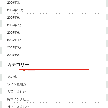
2006年3月
2005年10月
2005年9月
2005年7月
2005年6月
2005年4月
2005年3月
2005年2月
カテゴリー
その他
ワイン豆知識
入荷しました
突撃インタビュー
行ってきました