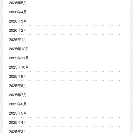
2026年5月
2026年4月
2026年3月
2026年2月
2026年1月
2025年12月
2025年11月
2025年10月
2025年9月
2025年8月
2025年7月
2025年6月
2025年5月
2025年4月
2025年3月