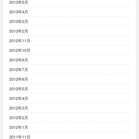
2013年5月
2013年4月
2013年3月
2013年2月
2012年11月
2012年10月
2012年9月
2012年7月
2012年6月
2012年5月
2012年4月
2012年3月
2012年2月
2012年1月
2011年11月