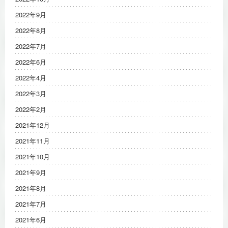
2022年9月
2022年8月
2022年7月
2022年6月
2022年4月
2022年3月
2022年2月
2021年12月
2021年11月
2021年10月
2021年9月
2021年8月
2021年7月
2021年6月