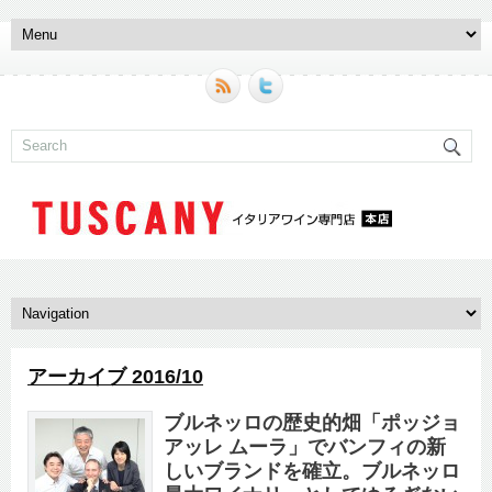
アーカイブ 2016/10
ブルネッロの歴史的畑「ポッジョ
アッレ ムーラ」でバンフィの新
しいブランドを確立。ブルネッロ