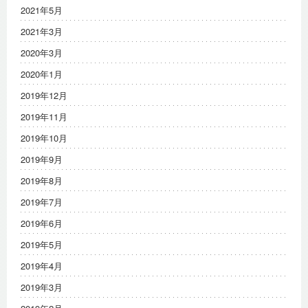
2021年5月
2021年3月
2020年3月
2020年1月
2019年12月
2019年11月
2019年10月
2019年9月
2019年8月
2019年7月
2019年6月
2019年5月
2019年4月
2019年3月