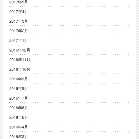
2017年5月
2017年4月
2017年3月
2017年2月
2017年1月
2016年12月
2016年11月
2016年10月
2016年9月
2016年8月
2016年7月
2016年6月
2016年5月
2016年4月
2016年3月