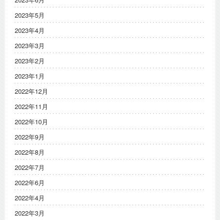
2023年5月
2023年4月
2023年3月
2023年2月
2023年1月
2022年12月
2022年11月
2022年10月
2022年9月
2022年8月
2022年7月
2022年6月
2022年4月
2022年3月