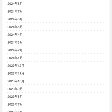
2024年8月
2024年7月
2024年6月
2024年5月
2024年4月
2024年3月
2024年2月
2024年1月
2023年12月
2023年11月
2023年10月
2023年9月
2023年8月
2023年7月
2023年6月