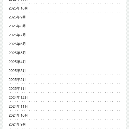
2025年10月
2025年9月
2025年8月
2025年7月
2025年6月
2025年5月
2025年4月
2025年3月
2025年2月
2025年1月
2024年12月
2024年11月
2024年10月
2024年9月