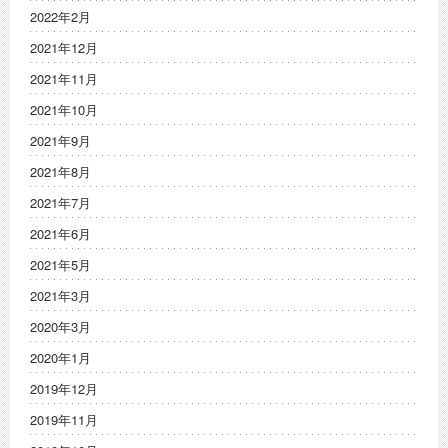
2022年2月
2021年12月
2021年11月
2021年10月
2021年9月
2021年8月
2021年7月
2021年6月
2021年5月
2021年3月
2020年3月
2020年1月
2019年12月
2019年11月