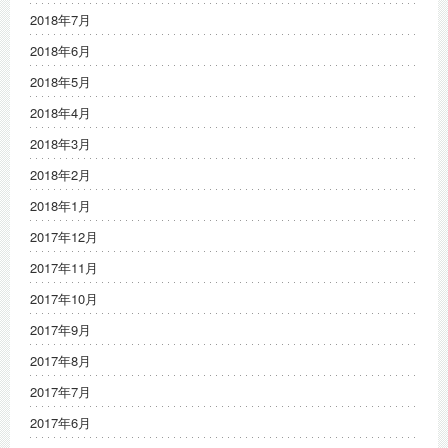
2018年7月
2018年6月
2018年5月
2018年4月
2018年3月
2018年2月
2018年1月
2017年12月
2017年11月
2017年10月
2017年9月
2017年8月
2017年7月
2017年6月