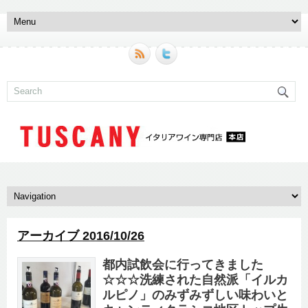
アーカイブ 2016/10/26
都内試飲会に行ってきました
☆☆☆洗練された自然派「イルカ
ルピノ」のみずみずしい味わいと