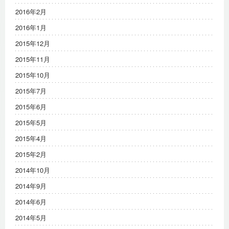
2016年2月
2016年1月
2015年12月
2015年11月
2015年10月
2015年7月
2015年6月
2015年5月
2015年4月
2015年2月
2014年10月
2014年9月
2014年6月
2014年5月