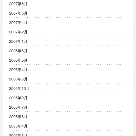
2007年6月
2007年5月
2007年4月
2007年2月
2007年1月
2006年6月
2006年5月
2006年4月
2006年3月
2005年10月
2005年9月
2005年7月
2005年6月
2005年4月
2005年3月