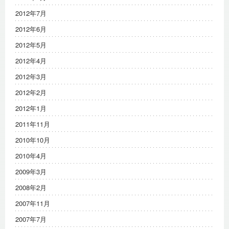
2012年7月
2012年6月
2012年5月
2012年4月
2012年3月
2012年2月
2012年1月
2011年11月
2010年10月
2010年4月
2009年3月
2008年2月
2007年11月
2007年7月