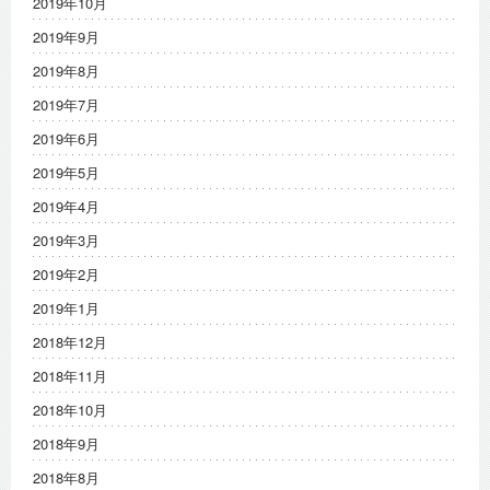
2019年10月
2019年9月
2019年8月
2019年7月
2019年6月
2019年5月
2019年4月
2019年3月
2019年2月
2019年1月
2018年12月
2018年11月
2018年10月
2018年9月
2018年8月