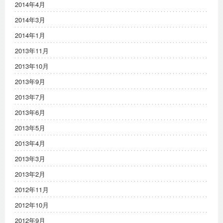
2014年4月
2014年3月
2014年1月
2013年11月
2013年10月
2013年9月
2013年7月
2013年6月
2013年5月
2013年4月
2013年3月
2013年2月
2012年11月
2012年10月
2012年9月