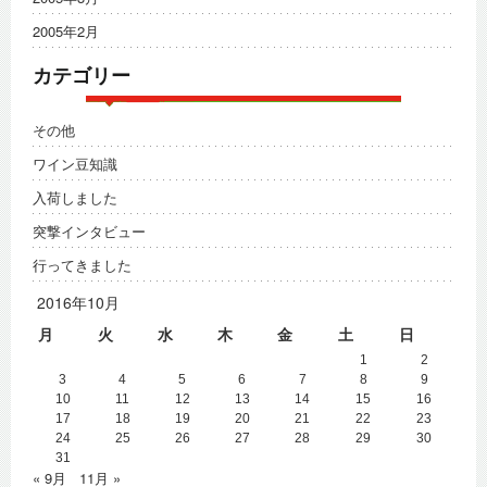
2005年2月
カテゴリー
その他
ワイン豆知識
入荷しました
突撃インタビュー
行ってきました
2016年10月
月
火
水
木
金
土
日
1
2
3
4
5
6
7
8
9
10
11
12
13
14
15
16
17
18
19
20
21
22
23
24
25
26
27
28
29
30
31
« 9月
11月 »