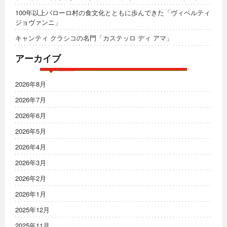
100年以上バローロ村の食文化とともに歩んできた「ヴィベルティ
ジョヴァンニ」
キャンティ クラシコの名門「カステッロ ディ アマ」
アーカイブ
2026年8月
2026年7月
2026年6月
2026年5月
2026年4月
2026年3月
2026年2月
2026年1月
2025年12月
2025年11月