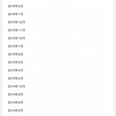
2016年2月
2016年1月
2015年12月
2015年11月
2015年10月
2015年7月
2015年6月
2015年5月
2015年4月
2015年2月
2014年10月
2014年9月
2014年6月
2014年5月