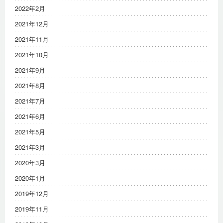
2022年2月
2021年12月
2021年11月
2021年10月
2021年9月
2021年8月
2021年7月
2021年6月
2021年5月
2021年3月
2020年3月
2020年1月
2019年12月
2019年11月