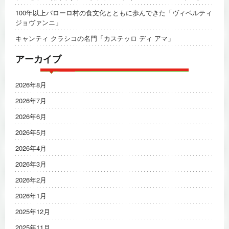
100年以上バローロ村の食文化とともに歩んできた「ヴィベルティ
ジョヴァンニ」
キャンティ クラシコの名門「カステッロ ディ アマ」
アーカイブ
2026年8月
2026年7月
2026年6月
2026年5月
2026年4月
2026年3月
2026年2月
2026年1月
2025年12月
2025年11月