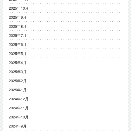
2025年10月
2025年9月
2025年8月
2025年7月
2025年6月
2025年5月
2025年4月
2025年3月
2025年2月
2025年1月
2024年12月
2024年11月
2024年10月
2024年9月