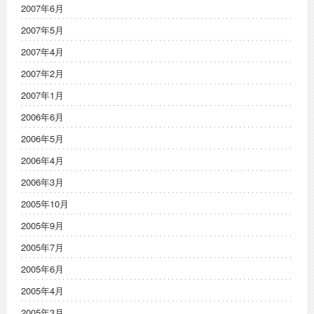
2007年6月
2007年5月
2007年4月
2007年2月
2007年1月
2006年6月
2006年5月
2006年4月
2006年3月
2005年10月
2005年9月
2005年7月
2005年6月
2005年4月
2005年3月