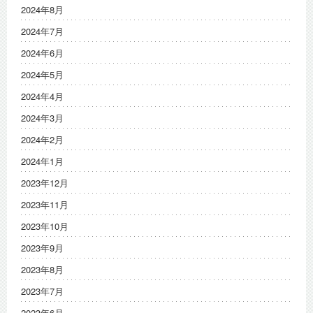
2024年8月
2024年7月
2024年6月
2024年5月
2024年4月
2024年3月
2024年2月
2024年1月
2023年12月
2023年11月
2023年10月
2023年9月
2023年8月
2023年7月
2023年6月