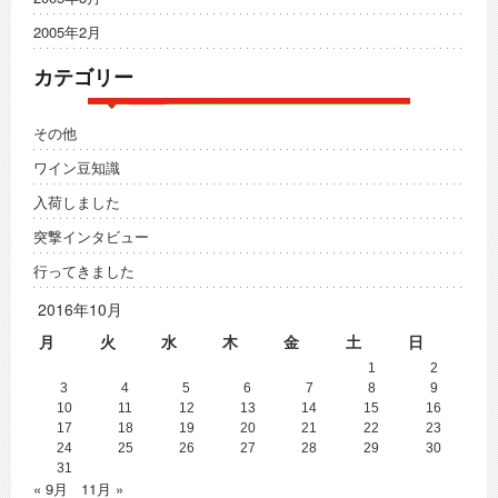
2005年2月
カテゴリー
その他
ワイン豆知識
入荷しました
突撃インタビュー
行ってきました
2016年10月
月
火
水
木
金
土
日
1
2
3
4
5
6
7
8
9
10
11
12
13
14
15
16
17
18
19
20
21
22
23
24
25
26
27
28
29
30
31
« 9月
11月 »