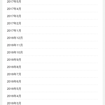
2017年5月
2017年4月
2017年3月
2017年2月
2017年1月
2016年12月
2016年11月
2016年10月
2016年9月
2016年8月
2016年7月
2016年6月
2016年5月
2016年4月
2016年3月