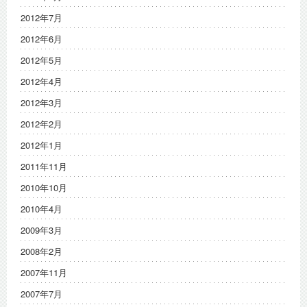
2012年7月
2012年6月
2012年5月
2012年4月
2012年3月
2012年2月
2012年1月
2011年11月
2010年10月
2010年4月
2009年3月
2008年2月
2007年11月
2007年7月