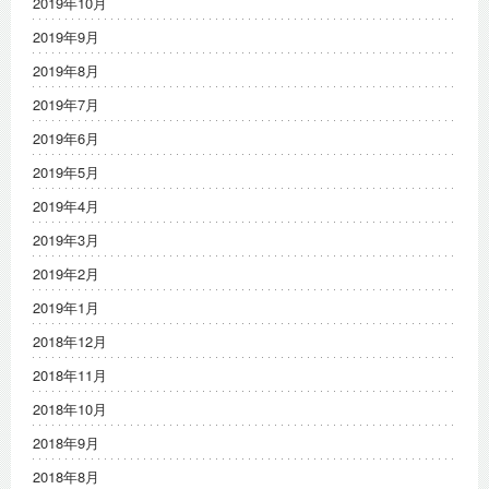
2019年10月
2019年9月
2019年8月
2019年7月
2019年6月
2019年5月
2019年4月
2019年3月
2019年2月
2019年1月
2018年12月
2018年11月
2018年10月
2018年9月
2018年8月