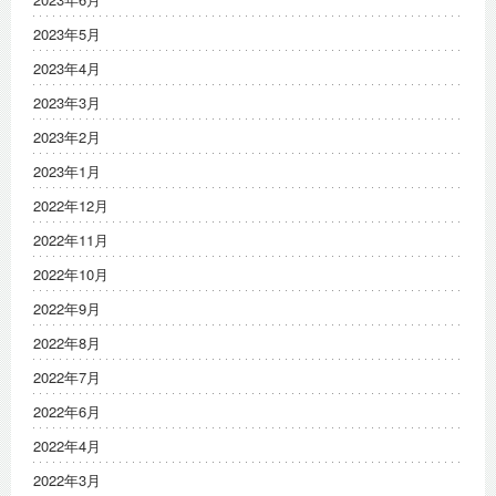
2023年5月
2023年4月
2023年3月
2023年2月
2023年1月
2022年12月
2022年11月
2022年10月
2022年9月
2022年8月
2022年7月
2022年6月
2022年4月
2022年3月