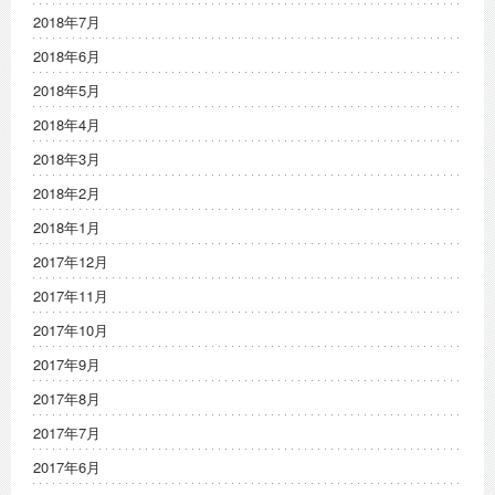
2018年7月
2018年6月
2018年5月
2018年4月
2018年3月
2018年2月
2018年1月
2017年12月
2017年11月
2017年10月
2017年9月
2017年8月
2017年7月
2017年6月