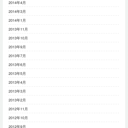
2014年4月
2014年3月
2014年1月
2013年11月
2013年10月
2013年9月
2013年7月
2013年6月
2013年5月
2013年4月
2013年3月
2013年2月
2012年11月
2012年10月
2012年9月