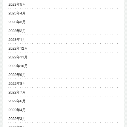
2023年5月
2023年4月
2023年3月
2023年2月
2023年1月
2022年12月
2022年11月
2022年10月
2022年9月
2022年8月
2022年7月
2022年6月
2022年4月
2022年3月