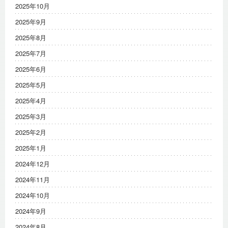
2025年10月
2025年9月
2025年8月
2025年7月
2025年6月
2025年5月
2025年4月
2025年3月
2025年2月
2025年1月
2024年12月
2024年11月
2024年10月
2024年9月
2024年8月