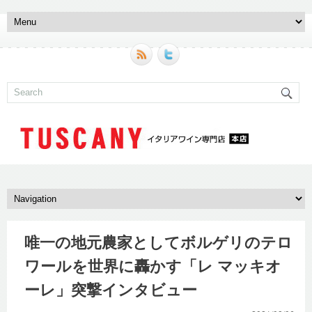
唯一の地元農家としてボルゲリのテロ
ワールを世界に轟かす「レ マッキオ
ーレ」突撃インタビュー