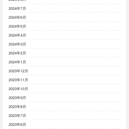
2024年7月
2024年6月
2024年5月
2024年4月
2024年3月
2024年2月
2024年1月
2023年12月
2023年11月
2023年10月
2023年9月
2023年8月
2023年7月
2023年6月