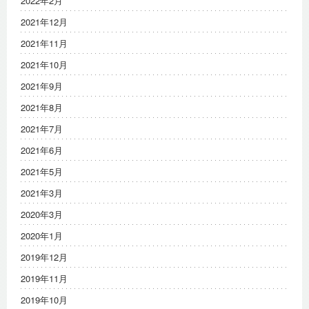
2022年2月
2021年12月
2021年11月
2021年10月
2021年9月
2021年8月
2021年7月
2021年6月
2021年5月
2021年3月
2020年3月
2020年1月
2019年12月
2019年11月
2019年10月