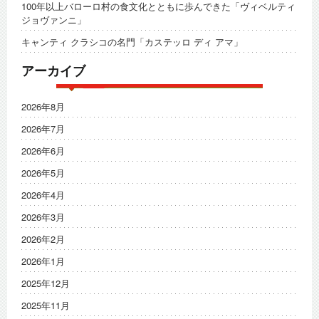
100年以上バローロ村の食文化とともに歩んできた「ヴィベルティ
ジョヴァンニ」
キャンティ クラシコの名門「カステッロ ディ アマ」
アーカイブ
2026年8月
2026年7月
2026年6月
2026年5月
2026年4月
2026年3月
2026年2月
2026年1月
2025年12月
2025年11月