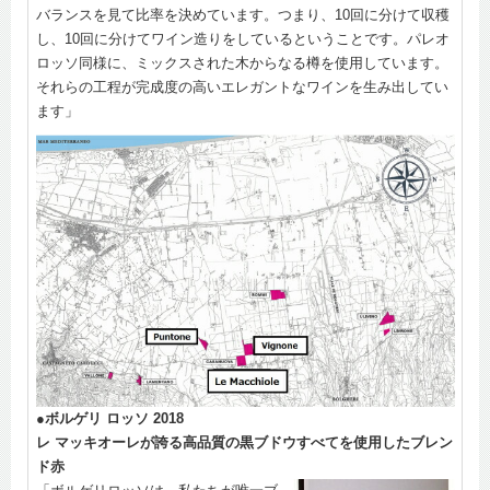
バランスを見て比率を決めています。つまり、10回に分けて収穫
し、10回に分けてワイン造りをしているということです。パレオ
ロッソ同様に、ミックスされた木からなる樽を使用しています。
それらの工程が完成度の高いエレガントなワインを生み出してい
ます」
●ボルゲリ ロッソ 2018
レ マッキオーレが誇る高品質の黒ブドウすべてを使用したブレン
ド赤