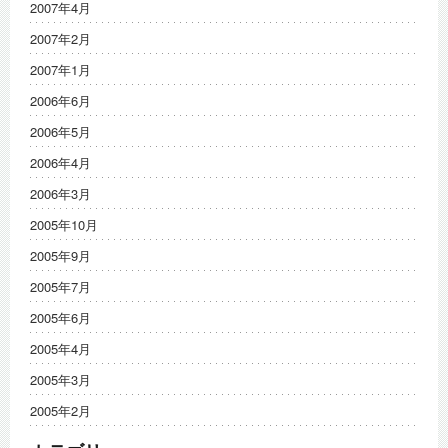
2007年4月
2007年2月
2007年1月
2006年6月
2006年5月
2006年4月
2006年3月
2005年10月
2005年9月
2005年7月
2005年6月
2005年4月
2005年3月
2005年2月