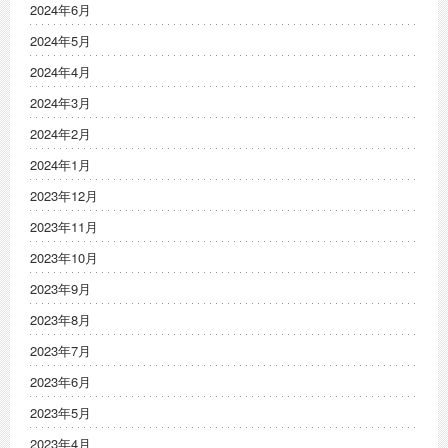
2024年6月
2024年5月
2024年4月
2024年3月
2024年2月
2024年1月
2023年12月
2023年11月
2023年10月
2023年9月
2023年8月
2023年7月
2023年6月
2023年5月
2023年4月