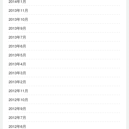
2014年1月
2013年11月
2013年10月
2013年9月
2013年7月
2013年6月
2013年5月
2013年4月
2013年3月
2013年2月
2012年11月
2012年10月
2012年9月
2012年7月
2012年6月