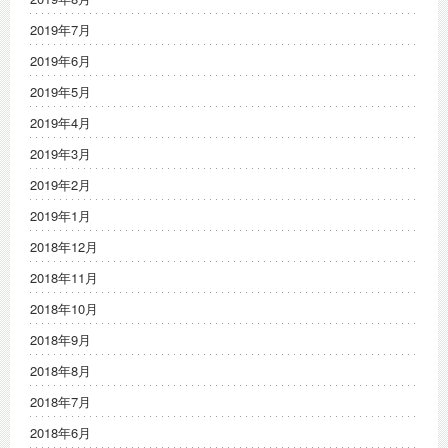
2019年7月
2019年6月
2019年5月
2019年4月
2019年3月
2019年2月
2019年1月
2018年12月
2018年11月
2018年10月
2018年9月
2018年8月
2018年7月
2018年6月