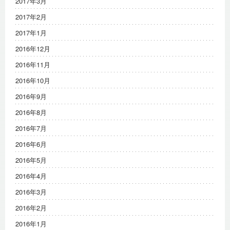
2017年3月
2017年2月
2017年1月
2016年12月
2016年11月
2016年10月
2016年9月
2016年8月
2016年7月
2016年6月
2016年5月
2016年4月
2016年3月
2016年2月
2016年1月