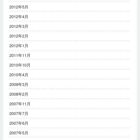
2012年5月
2012年4月
2012年3月
2012年2月
2012年1月
2011年11月
2010年10月
2010年4月
2009年3月
2008年2月
2007年11月
2007年7月
2007年6月
2007年5月