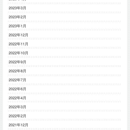
2023年3月
2023年2月
2023年1月
2022年12月
2022年11月
2022年10月
2022年9月
2022年8月
2022年7月
2022年6月
2022年4月
2022年3月
2022年2月
2021年12月