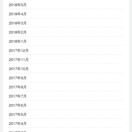
2018年5月
2018年4月
2018年3月
2018年2月
2018年1月
2017年12月
2017年11月
2017年10月
2017年9月
2017年8月
2017年7月
2017年6月
2017年5月
2017年4月