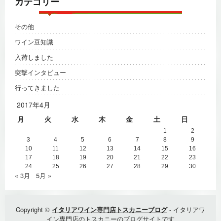
カテゴリー
その他
ワイン豆知識
入荷しました
突撃インタビュー
行ってきました
2017年4月
月
火
水
木
金
土
日
1
2
3
4
5
6
7
8
9
10
11
12
13
14
15
16
17
18
19
20
21
22
23
24
25
26
27
28
29
30
« 3月
5月 »
Copyright ©
イタリアワイン専門店トスカニーブログ
- イタリアワ
イン専門店のトスカニーのブログサイトです