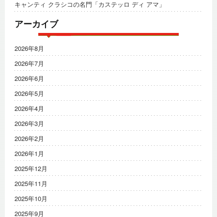
キャンティ クラシコの名門「カステッロ ディ アマ」
アーカイブ
2026年8月
2026年7月
2026年6月
2026年5月
2026年4月
2026年3月
2026年2月
2026年1月
2025年12月
2025年11月
2025年10月
2025年9月