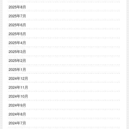
2025年8月
2025年7月
2025年6月
2025年5月
2025年4月
2025年3月
2025年2月
2025年1月
2024年12月
2024年11月
2024年10月
2024年9月
2024年8月
2024年7月