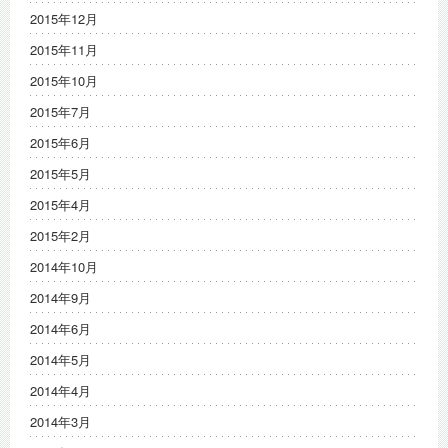
2015年12月
2015年11月
2015年10月
2015年7月
2015年6月
2015年5月
2015年4月
2015年2月
2014年10月
2014年9月
2014年6月
2014年5月
2014年4月
2014年3月