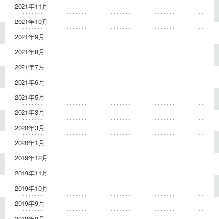
2021年11月
2021年10月
2021年9月
2021年8月
2021年7月
2021年6月
2021年5月
2021年3月
2020年3月
2020年1月
2019年12月
2019年11月
2019年10月
2019年9月
2019年8月