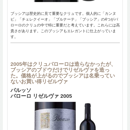
ブッシアは歴史的に見て重要なクリュです。個人的に「カンヌ
ビ」「チェレクイーオ」「ブルナーテ」「ブッシア」の4つがバ
ローロのクリュの中で特に重要だと考えています。これらには高
貴さがあります。このブッシアもエレガントに仕上がっていま
す。
2005年はクリュバローロは造らなかったが、
ブッシアのブドウだけでリゼルヴァを造っ
た。価格が上がるのでブッシアは名乗ってい
ないお買い得リゼルヴァ
パルッソ
バローロ リゼルヴァ 2005