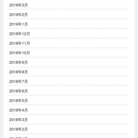
2019年3月
2019年2月
2019年1月
2018年12月
2018年11月
2018年10月
2018年9月
2018年8月
2018年7月
2018年6月
2018年5月
2018年4月
2018年3月
2018年2月