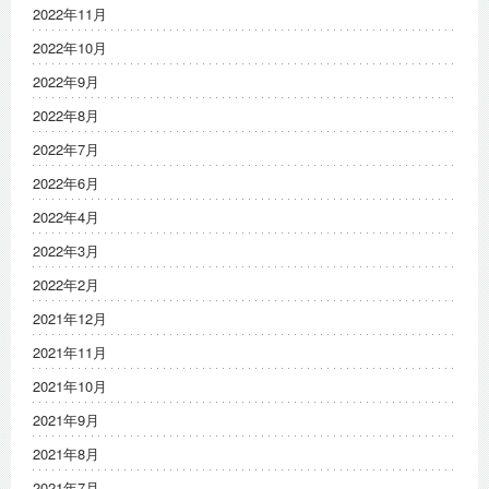
2022年11月
2022年10月
2022年9月
2022年8月
2022年7月
2022年6月
2022年4月
2022年3月
2022年2月
2021年12月
2021年11月
2021年10月
2021年9月
2021年8月
2021年7月