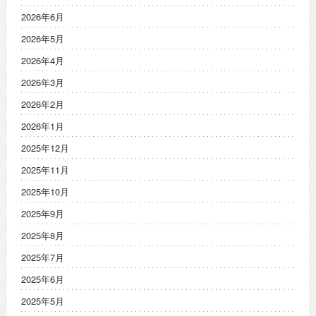
2026年6月
2026年5月
2026年4月
2026年3月
2026年2月
2026年1月
2025年12月
2025年11月
2025年10月
2025年9月
2025年8月
2025年7月
2025年6月
2025年5月