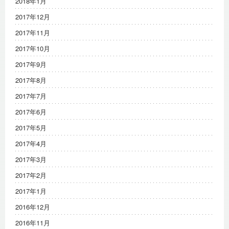
2018年1月
2017年12月
2017年11月
2017年10月
2017年9月
2017年8月
2017年7月
2017年6月
2017年5月
2017年4月
2017年3月
2017年2月
2017年1月
2016年12月
2016年11月