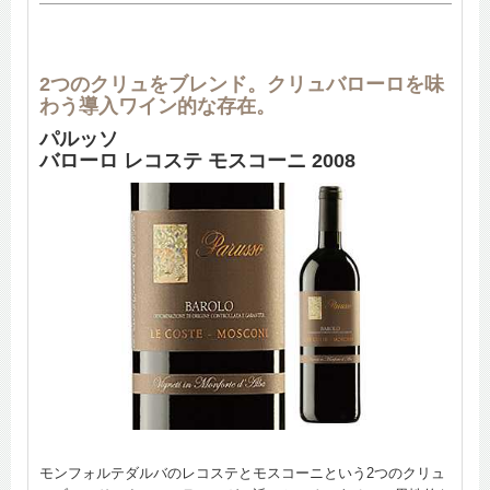
2つのクリュをブレンド。クリュバローロを味
わう導入ワイン的な存在。
パルッソ
バローロ レコステ モスコーニ 2008
モンフォルテダルバのレコステとモスコーニという2つのクリュ