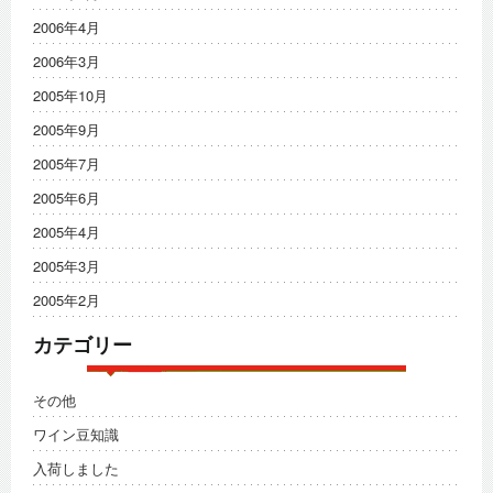
2006年4月
2006年3月
2005年10月
2005年9月
2005年7月
2005年6月
2005年4月
2005年3月
2005年2月
カテゴリー
その他
ワイン豆知識
入荷しました