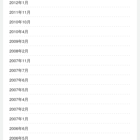
2012年1月
2011年11月
2010年10月
2010年4月
2009年3月
2008年2月
2007年11月
2007年7月
2007年6月
2007年5月
2007年4月
2007年2月
2007年1月
2006年6月
2006年5月