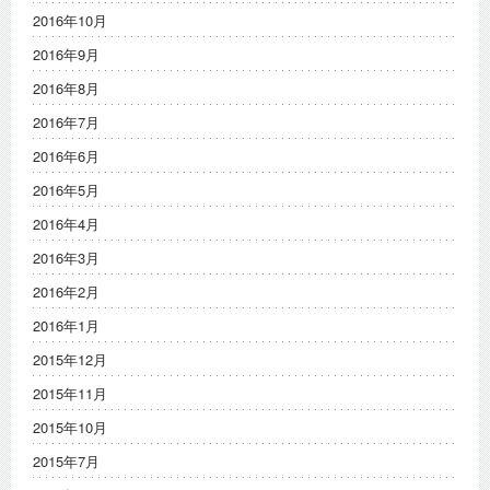
2016年10月
2016年9月
2016年8月
2016年7月
2016年6月
2016年5月
2016年4月
2016年3月
2016年2月
2016年1月
2015年12月
2015年11月
2015年10月
2015年7月