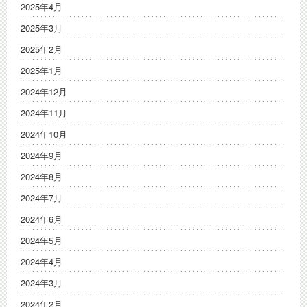
2025年4月
2025年3月
2025年2月
2025年1月
2024年12月
2024年11月
2024年10月
2024年9月
2024年8月
2024年7月
2024年6月
2024年5月
2024年4月
2024年3月
2024年2月