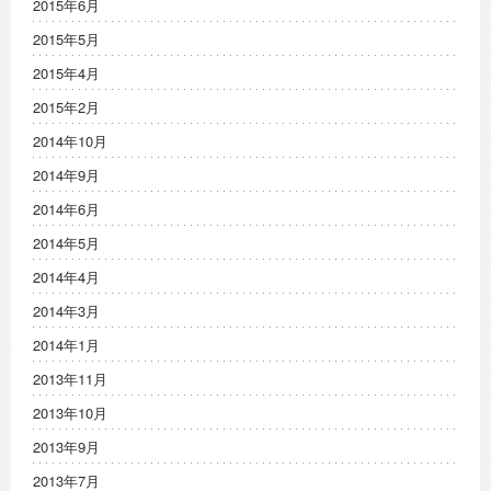
2015年6月
2015年5月
2015年4月
2015年2月
2014年10月
2014年9月
2014年6月
2014年5月
2014年4月
2014年3月
2014年1月
2013年11月
2013年10月
2013年9月
2013年7月