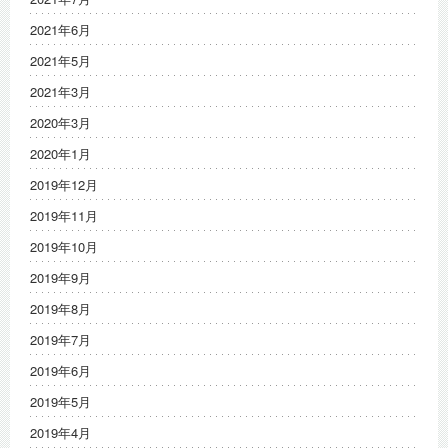
2021年6月
2021年5月
2021年3月
2020年3月
2020年1月
2019年12月
2019年11月
2019年10月
2019年9月
2019年8月
2019年7月
2019年6月
2019年5月
2019年4月