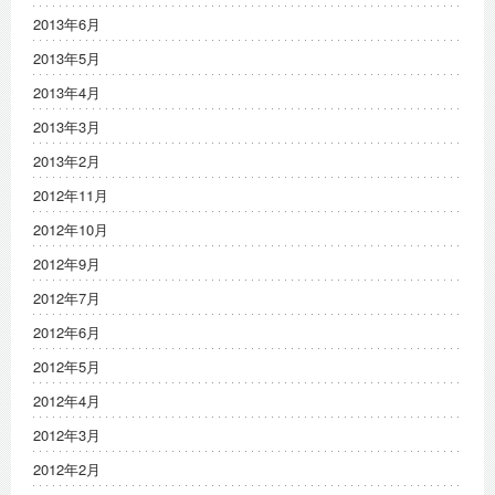
2013年6月
2013年5月
2013年4月
2013年3月
2013年2月
2012年11月
2012年10月
2012年9月
2012年7月
2012年6月
2012年5月
2012年4月
2012年3月
2012年2月