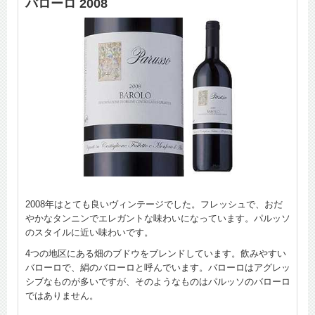
バローロ 2008
2008年はとても良いヴィンテージでした。フレッシュで、おだ
やかなタンニンでエレガントな味わいになっています。パルッソ
のスタイルに近い味わいです。
4つの地区にある畑のブドウをブレンドしています。飲みやすい
バローロで、絹のバローロと呼んでいます。バローロはアグレッ
シブなものが多いですが、そのようなものはパルッソのバローロ
ではありません。