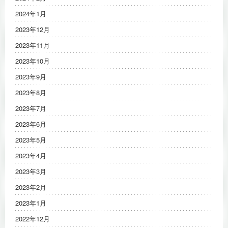
2024年1月
2023年12月
2023年11月
2023年10月
2023年9月
2023年8月
2023年7月
2023年6月
2023年5月
2023年4月
2023年3月
2023年2月
2023年1月
2022年12月