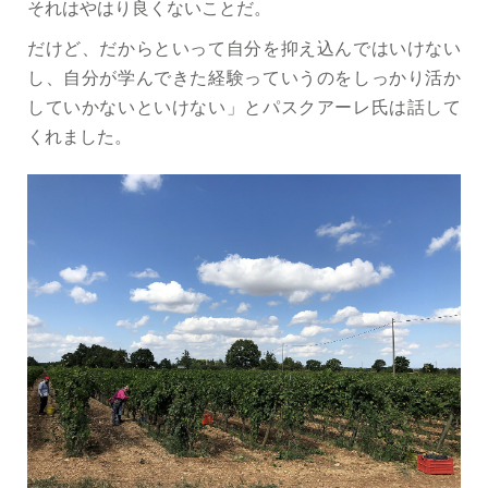
それはやはり良くないことだ。
だけど、だからといって自分を抑え込んではいけない
し、自分が学んできた経験っていうのをしっかり活か
していかないといけない」とパスクアーレ氏は話して
くれました。