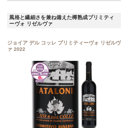
風格と繊細さを兼ね備えた樽熟成プリミティ
ーヴォ リゼルヴァ
ジョイア デル コッレ プリミティーヴォ リゼルヴ
ァ 2022