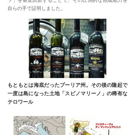
ァ」を垂直試飲することで、その圧倒的な熟成能力を
自らの手で証明しました。
もともとは海底だったプーリア州。その後の隆起で
一度は島になった土地「スピノマリーノ」の稀有な
テロワール