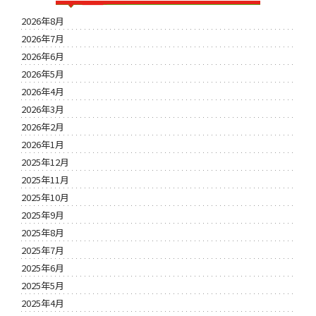
2026年8月
2026年7月
2026年6月
2026年5月
2026年4月
2026年3月
2026年2月
2026年1月
2025年12月
2025年11月
2025年10月
2025年9月
2025年8月
2025年7月
2025年6月
2025年5月
2025年4月