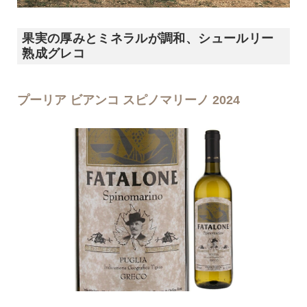
果実の厚みとミネラルが調和、シュールリー
熟成グレコ
プーリア ビアンコ スピノマリーノ 2024