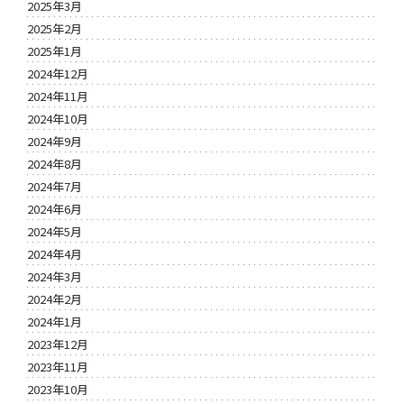
2025年3月
2025年2月
2025年1月
2024年12月
2024年11月
2024年10月
2024年9月
2024年8月
2024年7月
2024年6月
2024年5月
2024年4月
2024年3月
2024年2月
2024年1月
2023年12月
2023年11月
2023年10月