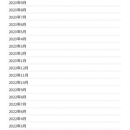
2023年9月
2023年8月
2023年7月
2023年6月
2023年5月
2023年4月
2023年3月
2023年2月
2023年1月
2022年12月
2022年11月
2022年10月
2022年9月
2022年8月
2022年7月
2022年6月
2022年4月
2022年3月