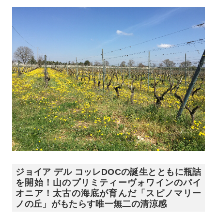
ジョイア デル コッレDOCの誕生とともに瓶詰
を開始！山のプリミティーヴォワインのパイ
オニア！太古の海底が育んだ「スピノマリー
ノの丘」がもたらす唯一無二の清涼感