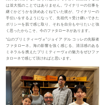
は並大抵のことではありません。ワイナリーの仕事を
継ぐかどうかを決めあぐねていた彼が、ワイナリーの
手伝いをするようになって、先祖代々受け継いできた
ポリシーを肌で感じ取り、それを自分もやりたいと強
く思ったからこそ、今のファタローネがあります。
“山のプリミティーヴォ”ジョイア デル コッレの先駆者
ファタローネ。海の影響を強く感じる、清涼感のある
ミネラルを携えたプリミティーヴォの魅力をぜひファ
タローネで感じて頂ければと思います。