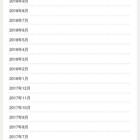
2018年9月
2018年8月
2018年7月
2018年6月
2018年5月
2018年4月
2018年3月
2018年2月
2018年1月
2017年12月
2017年11月
2017年10月
2017年9月
2017年8月
2017年7月