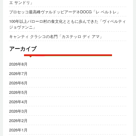
エ サンドリ」
プロセッコ最高峰ヴァルドッビアーデネDOCG「レ ベルトレ」
100年以上バローロ村の食文化とともに歩んできた「ヴィベルティ
ジョヴァンニ」
キャンティ クラシコの名門「カステッロ ディ アマ」
アーカイブ
2026年8月
2026年7月
2026年6月
2026年5月
2026年4月
2026年3月
2026年2月
2026年1月