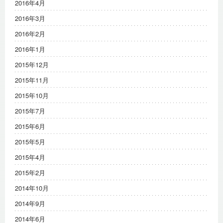
2016年4月
2016年3月
2016年2月
2016年1月
2015年12月
2015年11月
2015年10月
2015年7月
2015年6月
2015年5月
2015年4月
2015年2月
2014年10月
2014年9月
2014年6月