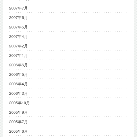
2007年7月
2007年6月
2007年5月
2007年4月
2007年2月
2007年1月
2006年6月
2006年5月
2006年4月
2006年3月
2005年10月
2005年9月
2005年7月
2005年6月