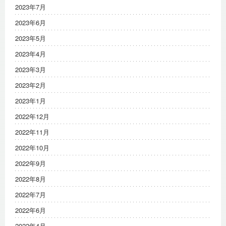
2023年7月
2023年6月
2023年5月
2023年4月
2023年3月
2023年2月
2023年1月
2022年12月
2022年11月
2022年10月
2022年9月
2022年8月
2022年7月
2022年6月
2022年4月