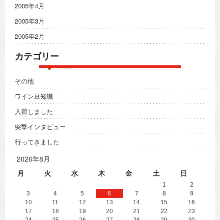
2005年4月
2005年3月
2005年2月
カテゴリー
その他
ワイン豆知識
入荷しました
突撃インタビュー
行ってきました
2026年8月
月
火
水
木
金
土
日
1
2
3
4
5
6
7
8
9
10
11
12
13
14
15
16
17
18
19
20
21
22
23