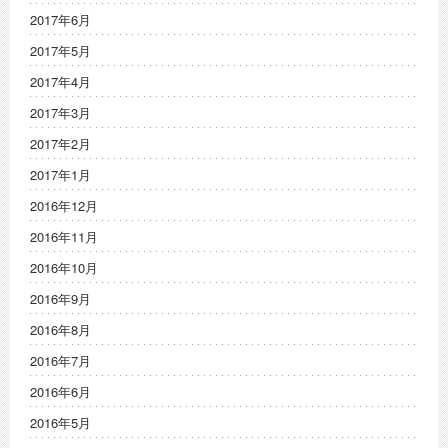
2017年6月
2017年5月
2017年4月
2017年3月
2017年2月
2017年1月
2016年12月
2016年11月
2016年10月
2016年9月
2016年8月
2016年7月
2016年6月
2016年5月