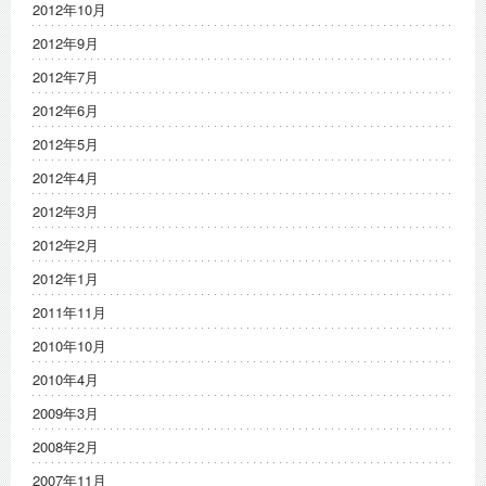
2012年10月
2012年9月
2012年7月
2012年6月
2012年5月
2012年4月
2012年3月
2012年2月
2012年1月
2011年11月
2010年10月
2010年4月
2009年3月
2008年2月
2007年11月