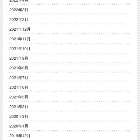
2022年3月
2022年2月
2021年12月
2021年11月
2021年10月
2021年9月
2021年8月
2021年7月
2021年6月
2021年5月
2021年3月
2020年3月
2020年1月
2019年12月