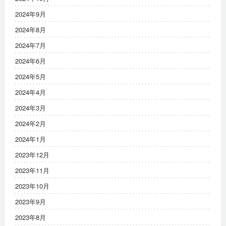
2024年9月
2024年8月
2024年7月
2024年6月
2024年5月
2024年4月
2024年3月
2024年2月
2024年1月
2023年12月
2023年11月
2023年10月
2023年9月
2023年8月