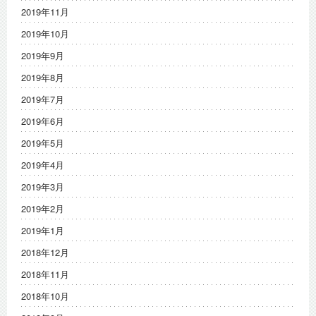
2019年11月
2019年10月
2019年9月
2019年8月
2019年7月
2019年6月
2019年5月
2019年4月
2019年3月
2019年2月
2019年1月
2018年12月
2018年11月
2018年10月