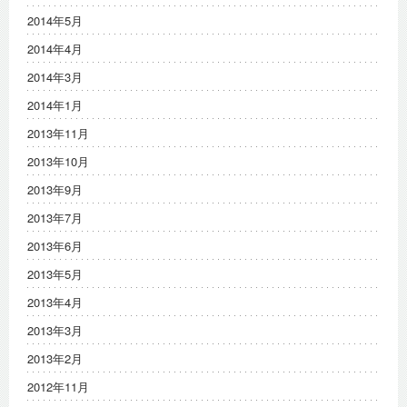
2014年5月
2014年4月
2014年3月
2014年1月
2013年11月
2013年10月
2013年9月
2013年7月
2013年6月
2013年5月
2013年4月
2013年3月
2013年2月
2012年11月