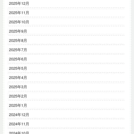
2025年12月
2025年11月
2025年10月
2025年9月
2025年8月
2025年7月
2025年6月
2025年5月
2025年4月
2025年3月
2025年2月
2025年1月
2024年12月
2024年11月
2024年10月