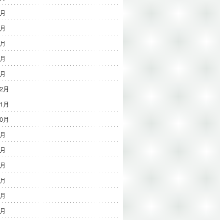
5月
4月
3月
2月
1月
12月
11月
10月
9月
8月
7月
6月
4月
3月