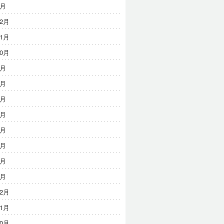
2月
12月
11月
10月
9月
8月
7月
6月
5月
3月
3月
1月
12月
11月
10月