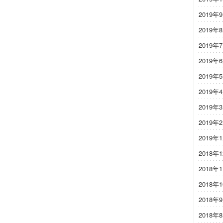
2019年
2019年
2019年
2019年
2019年
2019年
2019年
2019年
2019年
2018年
2018年
2018年
2018年
2018年