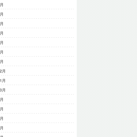
7月
6月
5月
4月
3月
2月
1月
12月
11月
10月
9月
8月
7月
6月