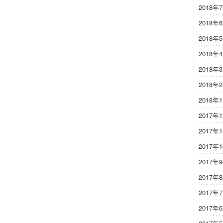
2018年
2018年
2018年
2018年
2018年
2018年
2018年
2017年
2017年
2017年
2017年
2017年
2017年
2017年