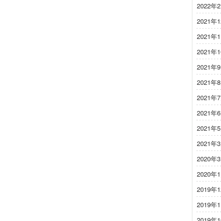
2022年
2021年
2021年
2021年
2021年
2021年
2021年
2021年
2021年
2021年
2020年
2020年
2019年
2019年
2019年