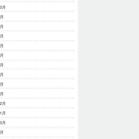
10月
9月
8月
7月
6月
5月
4月
3月
2月
1月
12月
11月
10月
9月