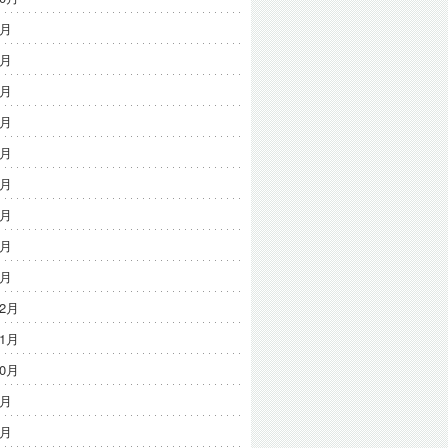
9月
8月
7月
6月
5月
4月
3月
2月
1月
12月
11月
10月
9月
8月