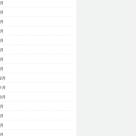
8月
7月
6月
5月
4月
3月
2月
1月
12月
11月
10月
9月
8月
7月
6月