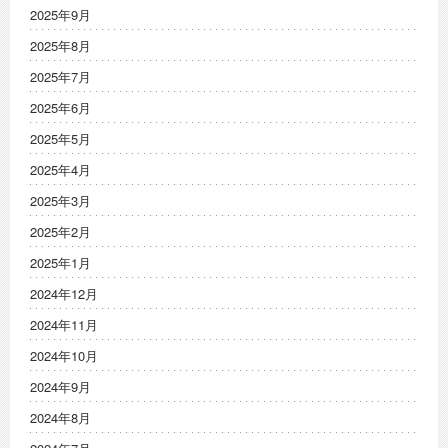
2025年9月
2025年8月
2025年7月
2025年6月
2025年5月
2025年4月
2025年3月
2025年2月
2025年1月
2024年12月
2024年11月
2024年10月
2024年9月
2024年8月