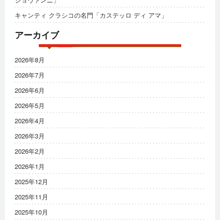
キャンティ クラシコの名門「カステッロ ディ アマ」
アーカイブ
2026年8月
2026年7月
2026年6月
2026年5月
2026年4月
2026年3月
2026年2月
2026年1月
2025年12月
2025年11月
2025年10月