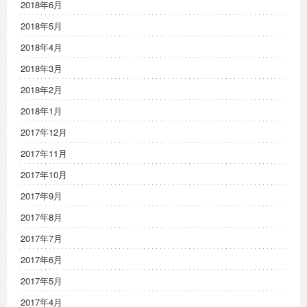
2018年6月
2018年5月
2018年4月
2018年3月
2018年2月
2018年1月
2017年12月
2017年11月
2017年10月
2017年9月
2017年8月
2017年7月
2017年6月
2017年5月
2017年4月