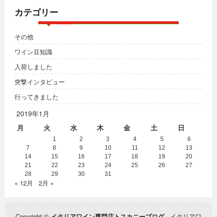
カテゴリー
その他
ワイン豆知識
入荷しました
突撃インタビュー
行ってきました
2019年1月
月
火
水
木
金
土
日
1
2
3
4
5
6
7
8
9
10
11
12
13
14
15
16
17
18
19
20
21
22
23
24
25
26
27
28
29
30
31
« 12月
2月 »
Copyright ©
イタリアワイン専門店トスカニーブログ
- イタリアワ