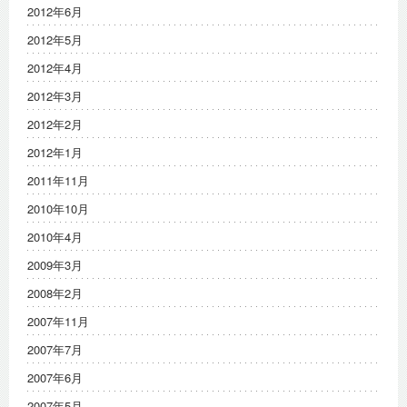
2012年6月
2012年5月
2012年4月
2012年3月
2012年2月
2012年1月
2011年11月
2010年10月
2010年4月
2009年3月
2008年2月
2007年11月
2007年7月
2007年6月
2007年5月