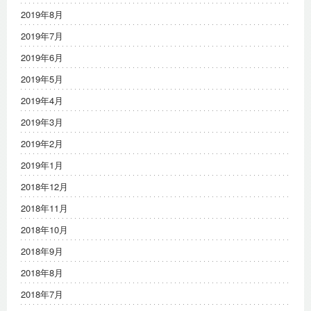
2019年8月
2019年7月
2019年6月
2019年5月
2019年4月
2019年3月
2019年2月
2019年1月
2018年12月
2018年11月
2018年10月
2018年9月
2018年8月
2018年7月