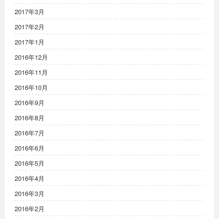
2017年3月
2017年2月
2017年1月
2016年12月
2016年11月
2016年10月
2016年9月
2016年8月
2016年7月
2016年6月
2016年5月
2016年4月
2016年3月
2016年2月