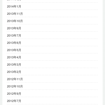
2014年1月
2013年11月
2013年10月
2013年9月
2013年7月
2013年6月
2013年5月
2013年4月
2013年3月
2013年2月
2012年11月
2012年10月
2012年9月
2012年7月