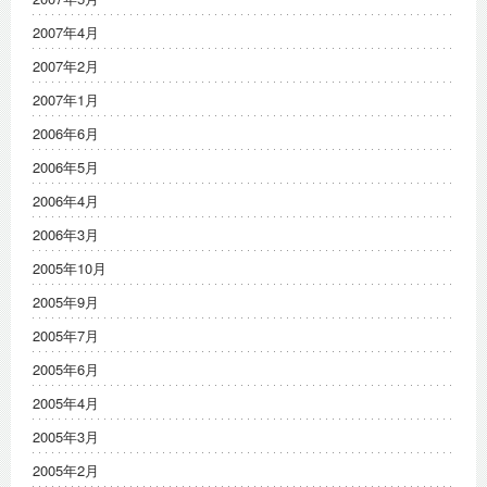
2007年4月
2007年2月
2007年1月
2006年6月
2006年5月
2006年4月
2006年3月
2005年10月
2005年9月
2005年7月
2005年6月
2005年4月
2005年3月
2005年2月