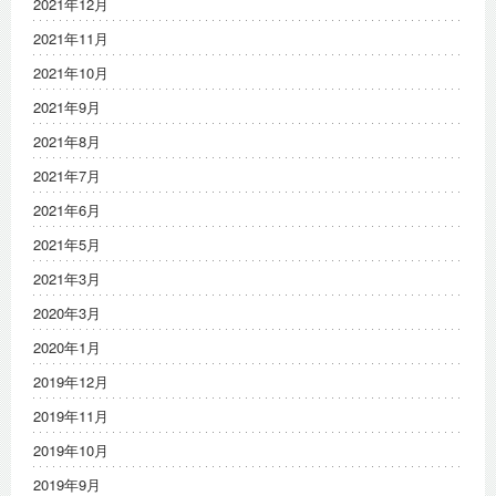
2021年12月
2021年11月
2021年10月
2021年9月
2021年8月
2021年7月
2021年6月
2021年5月
2021年3月
2020年3月
2020年1月
2019年12月
2019年11月
2019年10月
2019年9月