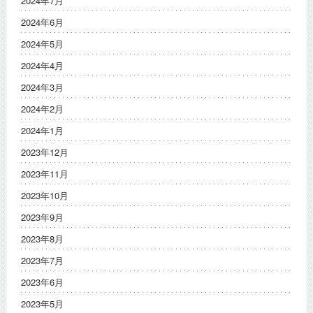
2024年7月
2024年6月
2024年5月
2024年4月
2024年3月
2024年2月
2024年1月
2023年12月
2023年11月
2023年10月
2023年9月
2023年8月
2023年7月
2023年6月
2023年5月