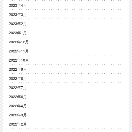
2023年4月
2023年3月
2023年2月
2023年1月
2022年12月
2022年11月
2022年10月
2022年9月
2022年8月
2022年7月
2022年6月
2022年4月
2022年3月
2022年2月