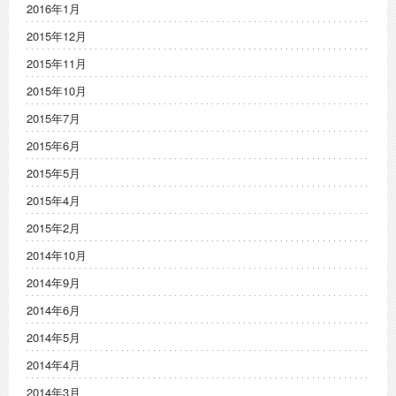
2016年1月
2015年12月
2015年11月
2015年10月
2015年7月
2015年6月
2015年5月
2015年4月
2015年2月
2014年10月
2014年9月
2014年6月
2014年5月
2014年4月
2014年3月