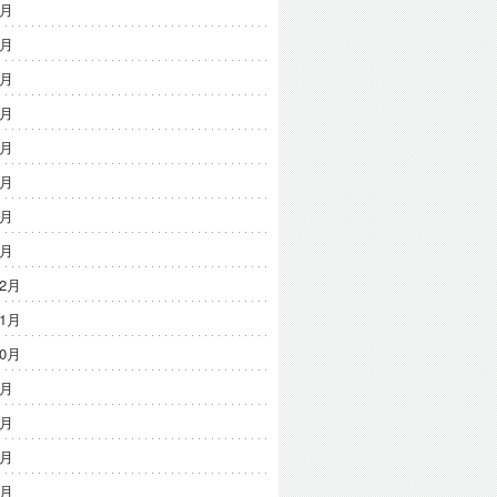
8月
7月
6月
5月
4月
3月
2月
1月
12月
11月
10月
9月
8月
7月
6月