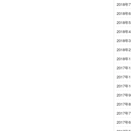
2018年
2018年
2018年
2018年
2018年
2018年
2018年
2017年
2017年
2017年
2017年
2017年
2017年
2017年