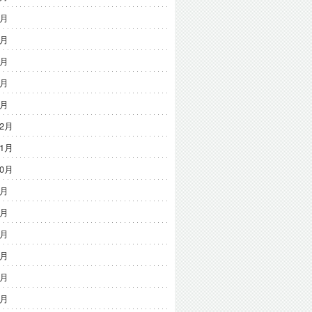
5月
4月
3月
2月
1月
12月
11月
10月
9月
8月
7月
6月
4月
3月