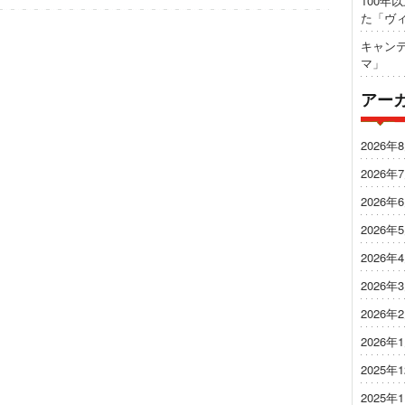
100年
た「ヴ
キャンテ
マ」
アー
2026年
2026年
2026年
2026年
2026年
2026年
2026年
2026年
2025年
2025年