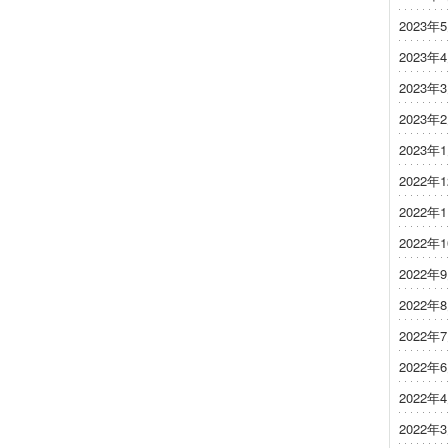
2023年
2023年
2023年
2023年
2023年
2022年
2022年
2022年
2022年
2022年
2022年
2022年
2022年
2022年