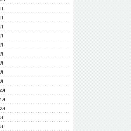
9月
8月
7月
6月
5月
4月
3月
2月
1月
12月
11月
10月
9月
8月