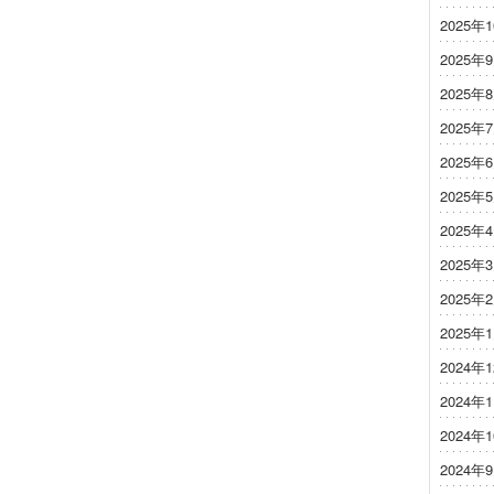
2025年
2025年
2025年
2025年
2025年
2025年
2025年
2025年
2025年
2025年
2024年
2024年
2024年
2024年