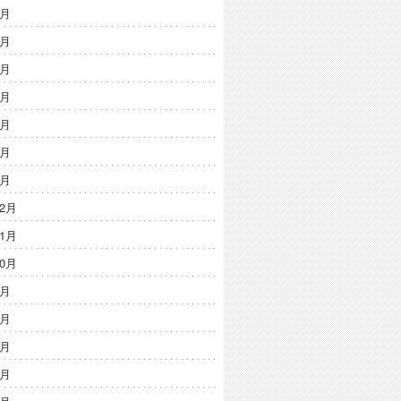
7月
6月
5月
4月
3月
2月
1月
12月
11月
10月
9月
8月
7月
6月