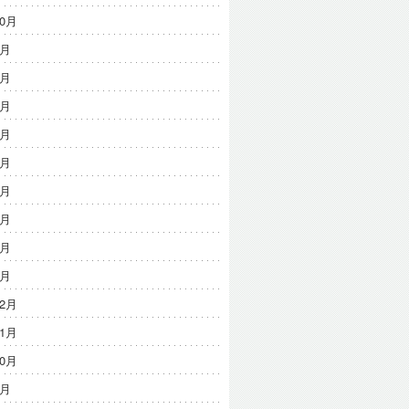
10月
9月
8月
7月
6月
5月
4月
3月
2月
1月
12月
11月
10月
9月