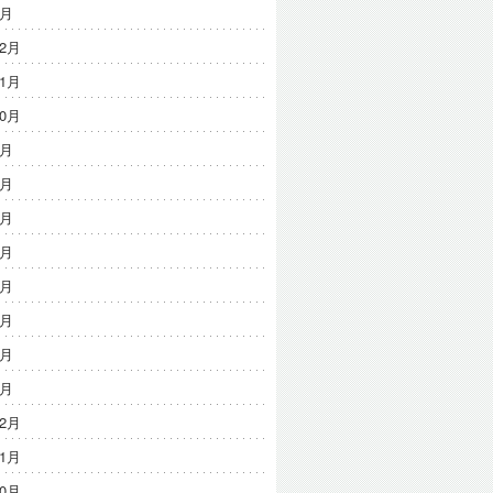
2月
12月
11月
10月
9月
8月
7月
6月
5月
3月
3月
1月
12月
11月
10月