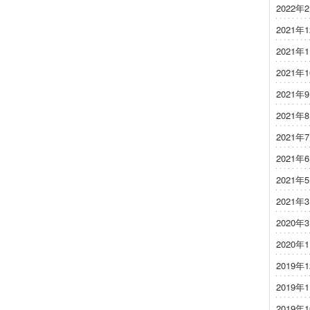
2022年
2021年
2021年
2021年
2021年
2021年
2021年
2021年
2021年
2021年
2020年
2020年
2019年
2019年
2019年