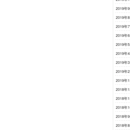
2019年
2019年
2019年
2019年
2019年
2019年
2019年
2019年
2019年
2018年
2018年
2018年
2018年
2018年