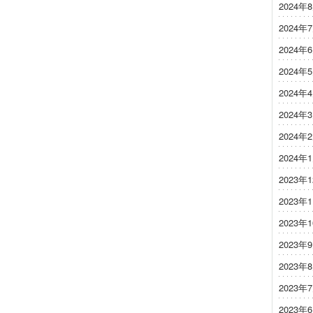
2024年
2024年
2024年
2024年
2024年
2024年
2024年
2024年
2023年
2023年
2023年
2023年
2023年
2023年
2023年