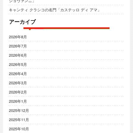
ジョヴァンニ」
キャンティ クラシコの名門「カステッロ ディ アマ」
アーカイブ
2026年8月
2026年7月
2026年6月
2026年5月
2026年4月
2026年3月
2026年2月
2026年1月
2025年12月
2025年11月
2025年10月