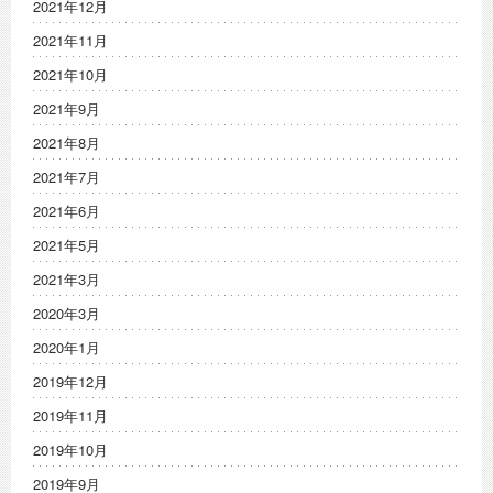
2021年12月
2021年11月
2021年10月
2021年9月
2021年8月
2021年7月
2021年6月
2021年5月
2021年3月
2020年3月
2020年1月
2019年12月
2019年11月
2019年10月
2019年9月