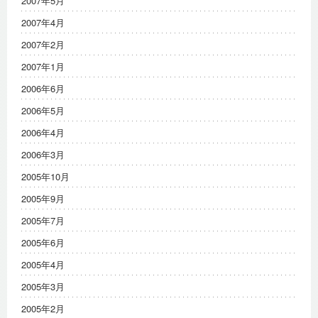
2007年5月
2007年4月
2007年2月
2007年1月
2006年6月
2006年5月
2006年4月
2006年3月
2005年10月
2005年9月
2005年7月
2005年6月
2005年4月
2005年3月
2005年2月