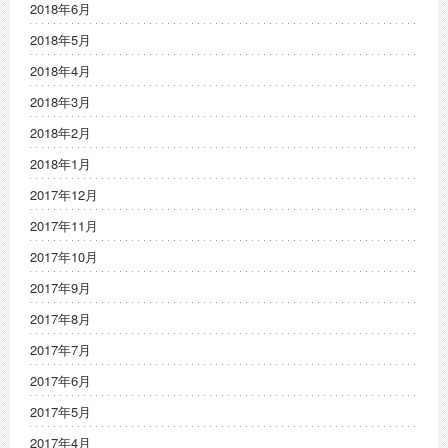
2018年6月
2018年5月
2018年4月
2018年3月
2018年2月
2018年1月
2017年12月
2017年11月
2017年10月
2017年9月
2017年8月
2017年7月
2017年6月
2017年5月
2017年4月