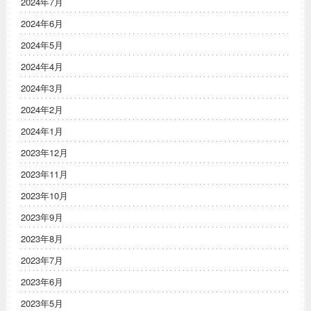
2024年7月
2024年6月
2024年5月
2024年4月
2024年3月
2024年2月
2024年1月
2023年12月
2023年11月
2023年10月
2023年9月
2023年8月
2023年7月
2023年6月
2023年5月