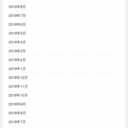
2019年8月
2019年7月
2019年6月
2019年5月
2019年4月
2019年3月
2019年2月
2019年1月
2018年12月
2018年11月
2018年10月
2018年9月
2018年8月
2018年7月