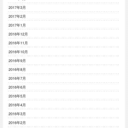
2017年3月
2017年2月
2017年1月
2016年12月
2016年11月
2016年10月
2016年9月
2016年8月
2016年7月
2016年6月
2016年5月
2016年4月
2016年3月
2016年2月