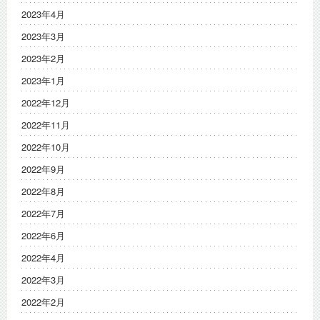
2023年4月
2023年3月
2023年2月
2023年1月
2022年12月
2022年11月
2022年10月
2022年9月
2022年8月
2022年7月
2022年6月
2022年4月
2022年3月
2022年2月