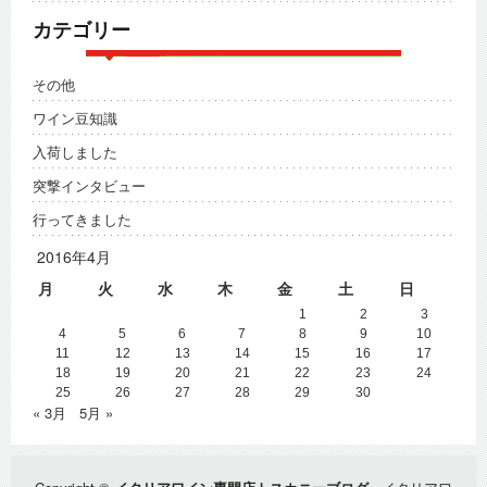
カテゴリー
その他
ワイン豆知識
入荷しました
突撃インタビュー
行ってきました
2016年4月
月
火
水
木
金
土
日
1
2
3
4
5
6
7
8
9
10
11
12
13
14
15
16
17
18
19
20
21
22
23
24
25
26
27
28
29
30
« 3月
5月 »