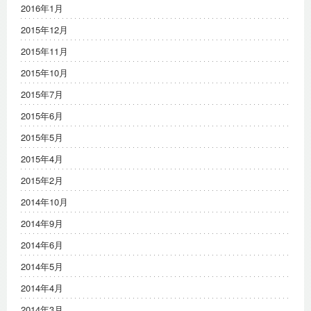
2016年1月
2015年12月
2015年11月
2015年10月
2015年7月
2015年6月
2015年5月
2015年4月
2015年2月
2014年10月
2014年9月
2014年6月
2014年5月
2014年4月
2014年3月