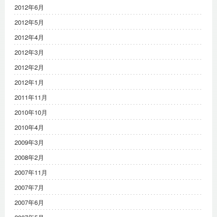
2012年6月
2012年5月
2012年4月
2012年3月
2012年2月
2012年1月
2011年11月
2010年10月
2010年4月
2009年3月
2008年2月
2007年11月
2007年7月
2007年6月