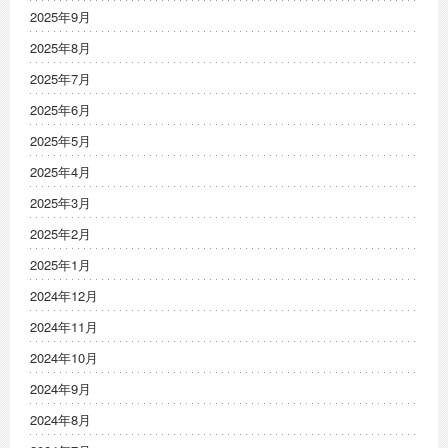
2025年9月
2025年8月
2025年7月
2025年6月
2025年5月
2025年4月
2025年3月
2025年2月
2025年1月
2024年12月
2024年11月
2024年10月
2024年9月
2024年8月