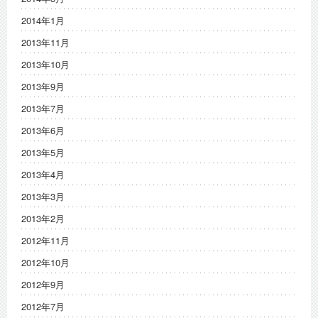
2014年1月
2013年11月
2013年10月
2013年9月
2013年7月
2013年6月
2013年5月
2013年4月
2013年3月
2013年2月
2012年11月
2012年10月
2012年9月
2012年7月