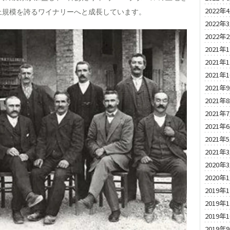
2022年
上規模を誇るワイナリーへと成長しています。
2022年
2022年
2021年
2021年
2021年
2021年
2021年
2021年
2021年
2021年
2021年
2020年
2020年
2019年
2019年
2019年
2019年