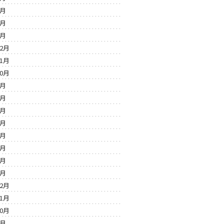
4月
3月
2月
12月
11月
10月
9月
8月
7月
6月
5月
3月
3月
1月
12月
11月
10月
9月