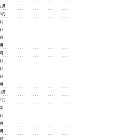
11月
10月
9月
8月
7月
6月
5月
4月
3月
2月
1月
12月
11月
10月
9月
8月
7月
6月