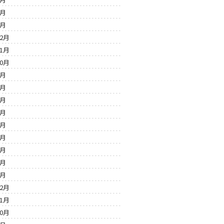
2月
1月
12月
11月
10月
9月
8月
7月
6月
5月
4月
3月
2月
1月
12月
11月
10月