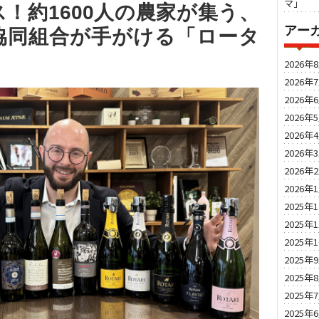
マ」
！約1600人の農家が集う、
アー
協同組合が手がける「ロータ
2026年
2026年
2026年
2026年
2026年
2026年
2026年
2026年
2025年
2025年
2025年
2025年
2025年
2025年
2025年