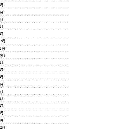
5月
4月
3月
2月
1月
12月
11月
10月
9月
8月
7月
6月
5月
4月
3月
2月
1月
12月