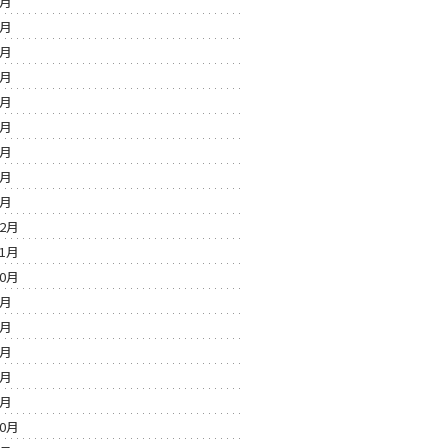
9月
8月
7月
6月
5月
4月
3月
2月
1月
12月
11月
10月
7月
6月
5月
4月
2月
10月