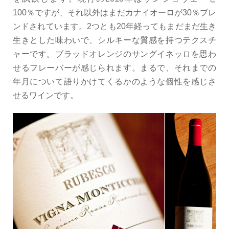
100％ですが、それ以外はまだカナイオーロが30％ブレ
ンドされています。2つとも20年経ってもまだまだ生き
生きとした味わいで、シルキーな質感を持つテクスチ
ャーです。ブラッドオレンジのサングイネッロを思わ
せるフレーバーが感じられます。まるで、それまでの
年月について語りかけてくるかのような個性を感じさ
せるワインです。