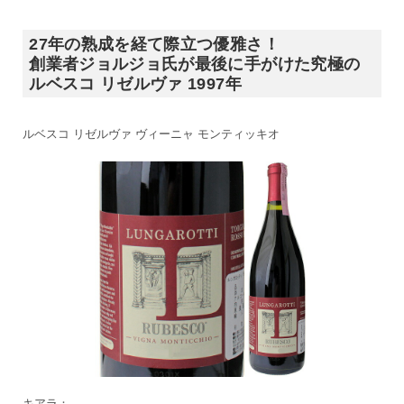
27年の熟成を経て際立つ優雅さ！
創業者ジョルジョ氏が最後に手がけた究極の
ルベスコ リゼルヴァ 1997年
ルベスコ リゼルヴァ ヴィーニャ モンティッキオ
キアラ：