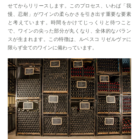
せてからリリースします。このプロセス、いわば「我
慢、忍耐」がワインの柔らかさを引き出す重要な要素
と考えています。時間をかけてじっくりと待つこと
で、ワインの尖った部分が丸くなり、全体的なバラン
スが生まれます。この特徴は、ルベスコ リゼルヴァに
限らず全てのワインに備わっています。