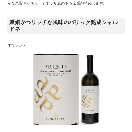
かな果実味があり、ミネラル感のある余韻が持続します。
繊細かつリッチな風味のバリック熟成シャル
ドネ
オウレンテ