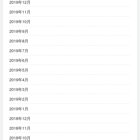
2019年12月
2019年11月
2019年10月
2019年9月
2019年8月
2019年7月
2019年6月
2019年5月
2019年4月
2019年3月
2019年2月
2019年1月
2018年12月
2018年11月
2018年10月