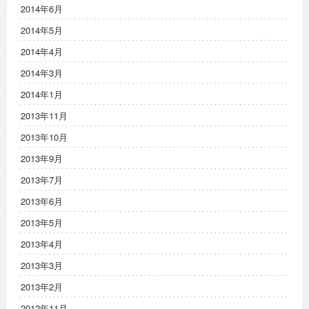
2014年6月
2014年5月
2014年4月
2014年3月
2014年1月
2013年11月
2013年10月
2013年9月
2013年7月
2013年6月
2013年5月
2013年4月
2013年3月
2013年2月
2012年11月