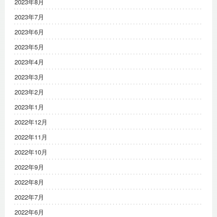
2023年8月
2023年7月
2023年6月
2023年5月
2023年4月
2023年3月
2023年2月
2023年1月
2022年12月
2022年11月
2022年10月
2022年9月
2022年8月
2022年7月
2022年6月