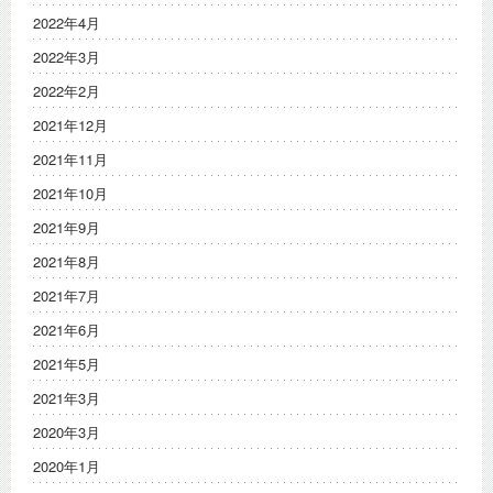
2022年4月
2022年3月
2022年2月
2021年12月
2021年11月
2021年10月
2021年9月
2021年8月
2021年7月
2021年6月
2021年5月
2021年3月
2020年3月
2020年1月