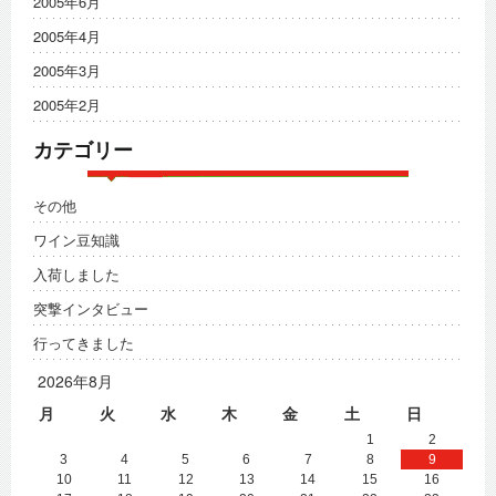
2005年6月
2005年4月
2005年3月
2005年2月
カテゴリー
その他
ワイン豆知識
入荷しました
突撃インタビュー
行ってきました
2026年8月
月
火
水
木
金
土
日
1
2
3
4
5
6
7
8
9
10
11
12
13
14
15
16