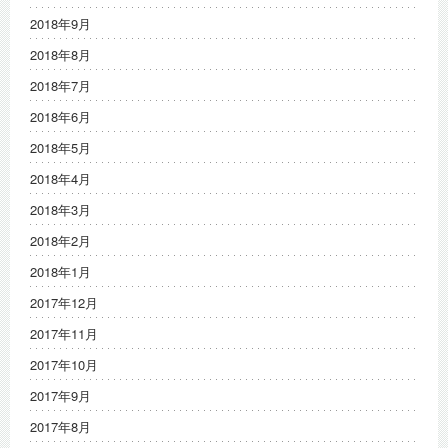
2018年9月
2018年8月
2018年7月
2018年6月
2018年5月
2018年4月
2018年3月
2018年2月
2018年1月
2017年12月
2017年11月
2017年10月
2017年9月
2017年8月