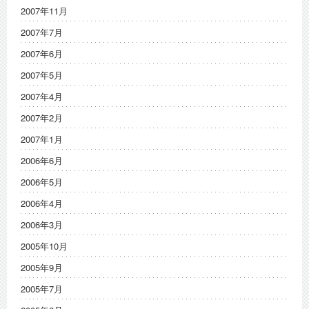
2007年11月
2007年7月
2007年6月
2007年5月
2007年4月
2007年2月
2007年1月
2006年6月
2006年5月
2006年4月
2006年3月
2005年10月
2005年9月
2005年7月