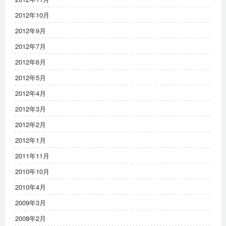
2012年10月
2012年9月
2012年7月
2012年6月
2012年5月
2012年4月
2012年3月
2012年2月
2012年1月
2011年11月
2010年10月
2010年4月
2009年3月
2008年2月