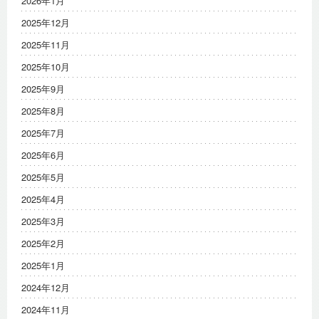
2026年1月
2025年12月
2025年11月
2025年10月
2025年9月
2025年8月
2025年7月
2025年6月
2025年5月
2025年4月
2025年3月
2025年2月
2025年1月
2024年12月
2024年11月