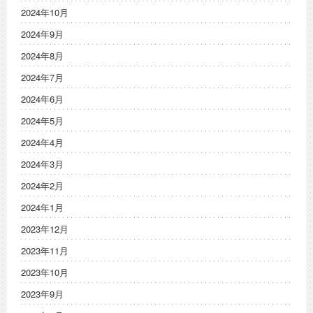
2024年10月
2024年9月
2024年8月
2024年7月
2024年6月
2024年5月
2024年4月
2024年3月
2024年2月
2024年1月
2023年12月
2023年11月
2023年10月
2023年9月