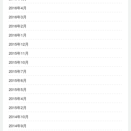
2016年4月
2016年3月
2016年2月
2016年1月
2015年12月
2015年11月
2015年10月
2015年7月
2015年6月
2015年5月
2015年4月
2015年2月
2014年10月
2014年9月