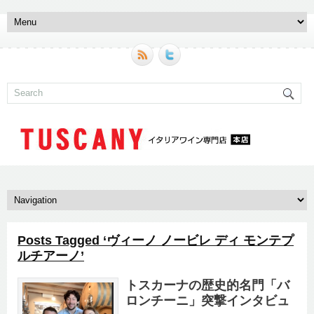
Posts Tagged ‘ヴィーノ ノービレ ディ モンテプ
ルチアーノ’
トスカーナの歴史的名門「バ
ロンチーニ」突撃インタビュ