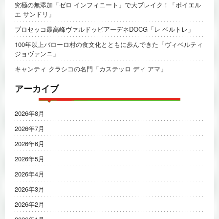
究極の無添加「ゼロ インフィニート」で大ブレイク！「ポイエル
エ サンドリ」
プロセッコ最高峰ヴァルドッビアーデネDOCG「レ ベルトレ」
100年以上バローロ村の食文化とともに歩んできた「ヴィベルティ
ジョヴァンニ」
キャンティ クラシコの名門「カステッロ ディ アマ」
アーカイブ
2026年8月
2026年7月
2026年6月
2026年5月
2026年4月
2026年3月
2026年2月