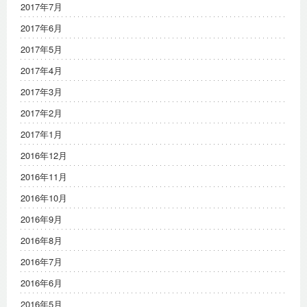
2017年7月
2017年6月
2017年5月
2017年4月
2017年3月
2017年2月
2017年1月
2016年12月
2016年11月
2016年10月
2016年9月
2016年8月
2016年7月
2016年6月
2016年5月