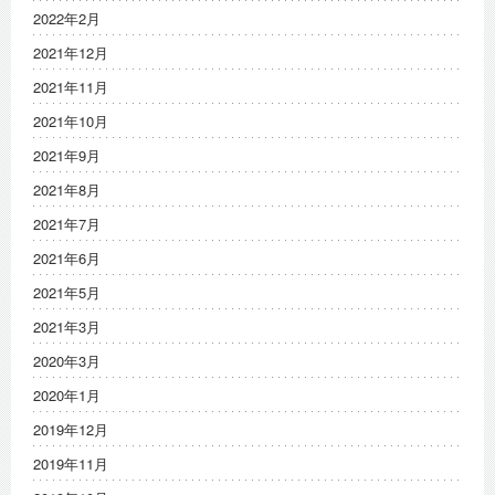
2022年2月
2021年12月
2021年11月
2021年10月
2021年9月
2021年8月
2021年7月
2021年6月
2021年5月
2021年3月
2020年3月
2020年1月
2019年12月
2019年11月