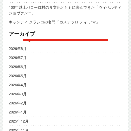
100年以上バローロ村の食文化とともに歩んできた「ヴィベルティ
ジョヴァンニ」
キャンティ クラシコの名門「カステッロ ディ アマ」
アーカイブ
2026年8月
2026年7月
2026年6月
2026年5月
2026年4月
2026年3月
2026年2月
2026年1月
2025年12月
2025年11月