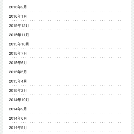
2016年2月
2016年1月
2015年12月
2015年11月
2015年10月
2015年7月
2015年6月
2015年5月
2015年4月
2015年2月
2014年10月
2014年9月
2014年6月
2014年5月