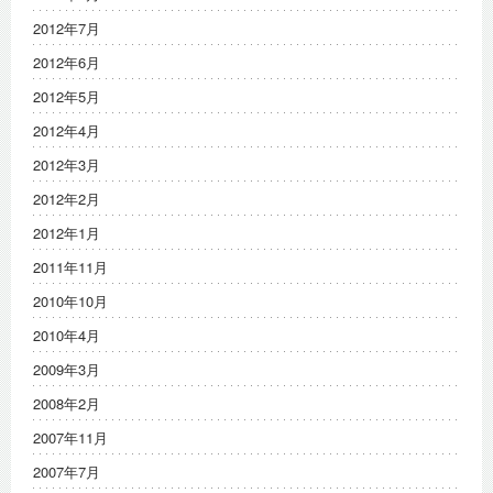
2012年7月
2012年6月
2012年5月
2012年4月
2012年3月
2012年2月
2012年1月
2011年11月
2010年10月
2010年4月
2009年3月
2008年2月
2007年11月
2007年7月