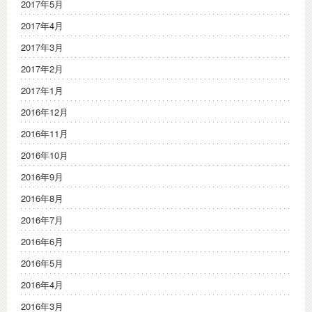
2017年5月
2017年4月
2017年3月
2017年2月
2017年1月
2016年12月
2016年11月
2016年10月
2016年9月
2016年8月
2016年7月
2016年6月
2016年5月
2016年4月
2016年3月