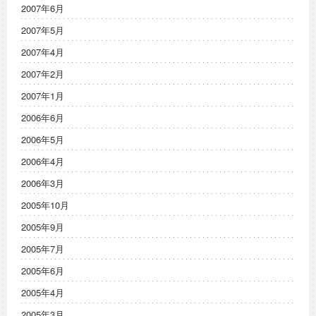
2007年6月
2007年5月
2007年4月
2007年2月
2007年1月
2006年6月
2006年5月
2006年4月
2006年3月
2005年10月
2005年9月
2005年7月
2005年6月
2005年4月
2005年3月