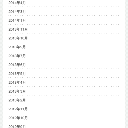
2014年4月
2014年3月
2014年1月
2013年11月
2013年10月
2013年9月
2013年7月
2013年6月
2013年5月
2013年4月
2013年3月
2013年2月
2012年11月
2012年10月
2012年9月