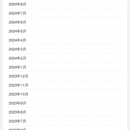
2024年8月
2024年7月
2024年6月
2024年5月
2024年4月
2024年3月
2024年2月
2024年1月
2023年12月
2023年11月
2023年10月
2023年9月
2023年8月
2023年7月
2023年6月