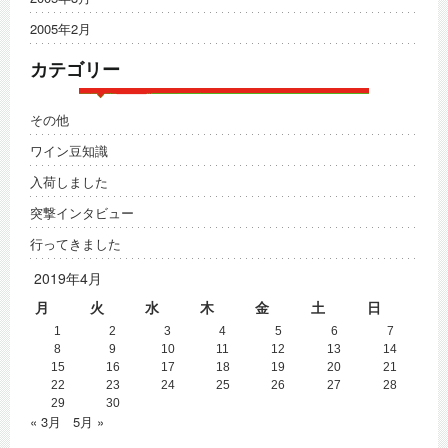
2005年2月
カテゴリー
その他
ワイン豆知識
入荷しました
突撃インタビュー
行ってきました
2019年4月
月
火
水
木
金
土
日
1
2
3
4
5
6
7
8
9
10
11
12
13
14
15
16
17
18
19
20
21
22
23
24
25
26
27
28
29
30
« 3月
5月 »