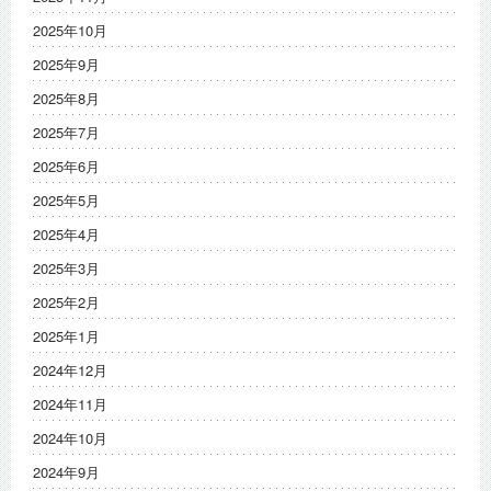
2025年10月
2025年9月
2025年8月
2025年7月
2025年6月
2025年5月
2025年4月
2025年3月
2025年2月
2025年1月
2024年12月
2024年11月
2024年10月
2024年9月