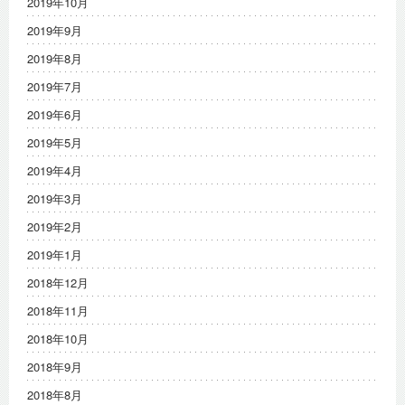
2019年10月
2019年9月
2019年8月
2019年7月
2019年6月
2019年5月
2019年4月
2019年3月
2019年2月
2019年1月
2018年12月
2018年11月
2018年10月
2018年9月
2018年8月