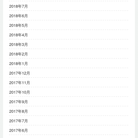
2018年7月
2018年6月
2018年5月
2018年4月
2018年3月
2018年2月
2018年1月
2017年12月
2017年11月
2017年10月
2017年9月
2017年8月
2017年7月
2017年6月