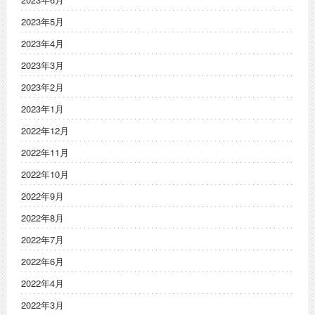
2023年5月
2023年4月
2023年3月
2023年2月
2023年1月
2022年12月
2022年11月
2022年10月
2022年9月
2022年8月
2022年7月
2022年6月
2022年4月
2022年3月