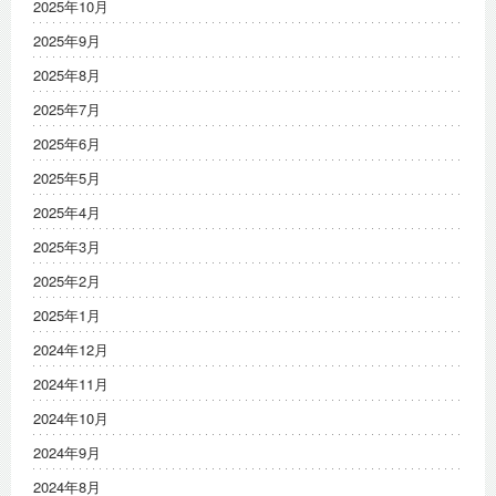
2025年10月
2025年9月
2025年8月
2025年7月
2025年6月
2025年5月
2025年4月
2025年3月
2025年2月
2025年1月
2024年12月
2024年11月
2024年10月
2024年9月
2024年8月