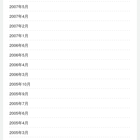
2007年5月
2007年4月
2007年2月
2007年1月
2006年6月
2006年5月
2006年4月
2006年3月
2005年10月
2005年9月
2005年7月
2005年6月
2005年4月
2005年3月