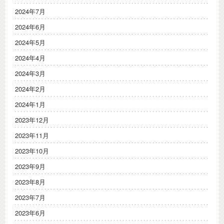
2024年7月
2024年6月
2024年5月
2024年4月
2024年3月
2024年2月
2024年1月
2023年12月
2023年11月
2023年10月
2023年9月
2023年8月
2023年7月
2023年6月