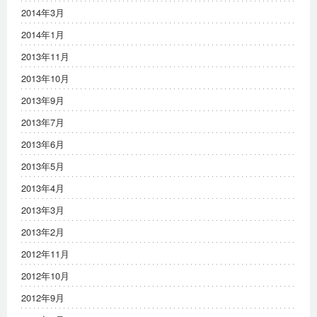
2014年3月
2014年1月
2013年11月
2013年10月
2013年9月
2013年7月
2013年6月
2013年5月
2013年4月
2013年3月
2013年2月
2012年11月
2012年10月
2012年9月