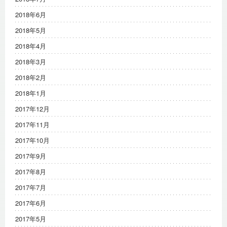
2018年6月
2018年5月
2018年4月
2018年3月
2018年2月
2018年1月
2017年12月
2017年11月
2017年10月
2017年9月
2017年8月
2017年7月
2017年6月
2017年5月