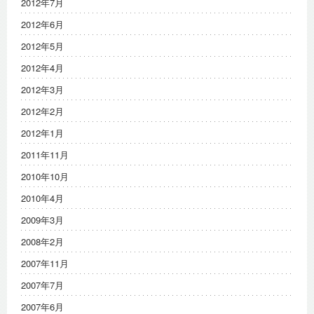
2012年7月
2012年6月
2012年5月
2012年4月
2012年3月
2012年2月
2012年1月
2011年11月
2010年10月
2010年4月
2009年3月
2008年2月
2007年11月
2007年7月
2007年6月