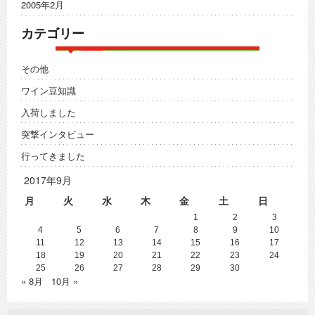
2005年2月
カテゴリー
その他
ワイン豆知識
入荷しました
突撃インタビュー
行ってきました
2017年9月
月
火
水
木
金
土
日
1
2
3
4
5
6
7
8
9
10
11
12
13
14
15
16
17
18
19
20
21
22
23
24
25
26
27
28
29
30
« 8月
10月 »