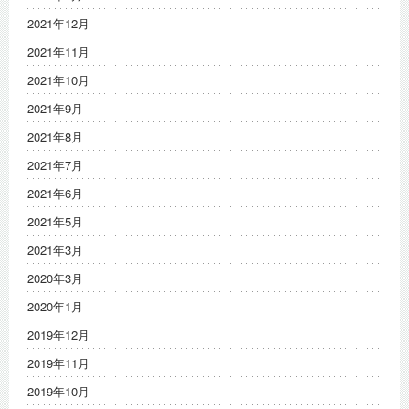
2021年12月
2021年11月
2021年10月
2021年9月
2021年8月
2021年7月
2021年6月
2021年5月
2021年3月
2020年3月
2020年1月
2019年12月
2019年11月
2019年10月