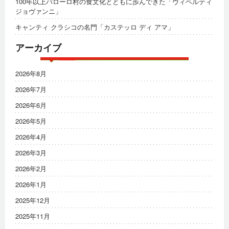
100年以上バローロ村の食文化とともに歩んできた「ヴィベルティ
ジョヴァンニ」
キャンティ クラシコの名門「カステッロ ディ アマ」
アーカイブ
2026年8月
2026年7月
2026年6月
2026年5月
2026年4月
2026年3月
2026年2月
2026年1月
2025年12月
2025年11月