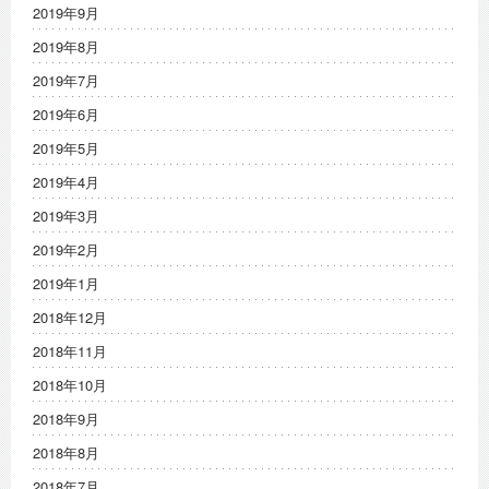
2019年9月
2019年8月
2019年7月
2019年6月
2019年5月
2019年4月
2019年3月
2019年2月
2019年1月
2018年12月
2018年11月
2018年10月
2018年9月
2018年8月
2018年7月