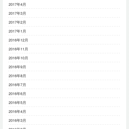
2017年4月
2017年3月
2017年2月
2017年1月
2016年12月
2016年11月
2016年10月
2016年9月
2016年8月
2016年7月
2016年6月
2016年5月
2016年4月
2016年3月