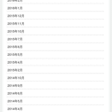
2016年2月
2016年1月
2015年12月
2015年11月
2015年10月
2015年7月
2015年6月
2015年5月
2015年4月
2015年2月
2014年10月
2014年9月
2014年6月
2014年5月
2014年4月