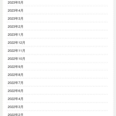
2023年5月
2023年4月
2023年3月
2023年2月
2023年1月
2022年12月
2022年11月
2022年10月
2022年9月
2022年8月
2022年7月
2022年6月
2022年4月
2022年3月
2022年2月