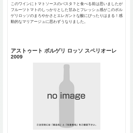
このワインにトマトソースのパスタ？と食べる前は思いましたが
フルーツトマトのしっかりとした甘みとフレッシュ感がこのボル
ゲリロッソのまろやかさとエレガントな酸にぴったりはまる！感
動的なマリアージュに思わずうなりました。
アストゥート ボルゲリ ロッソ スペリオーレ
2009