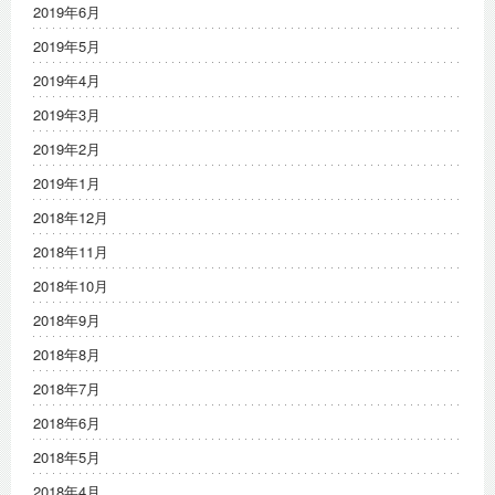
2019年6月
2019年5月
2019年4月
2019年3月
2019年2月
2019年1月
2018年12月
2018年11月
2018年10月
2018年9月
2018年8月
2018年7月
2018年6月
2018年5月
2018年4月