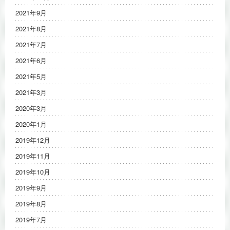
2021年9月
2021年8月
2021年7月
2021年6月
2021年5月
2021年3月
2020年3月
2020年1月
2019年12月
2019年11月
2019年10月
2019年9月
2019年8月
2019年7月