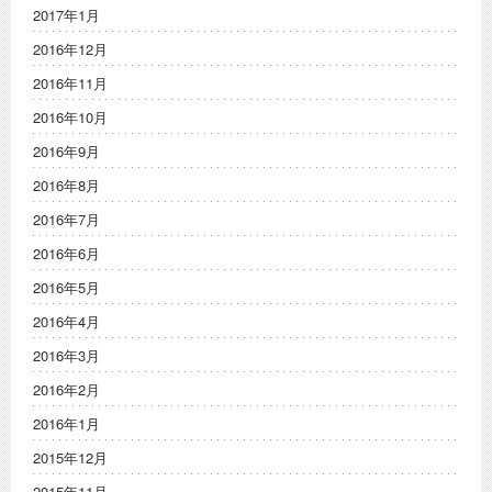
2017年1月
2016年12月
2016年11月
2016年10月
2016年9月
2016年8月
2016年7月
2016年6月
2016年5月
2016年4月
2016年3月
2016年2月
2016年1月
2015年12月
2015年11月