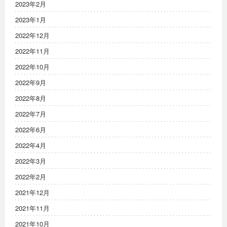
2023年2月
2023年1月
2022年12月
2022年11月
2022年10月
2022年9月
2022年8月
2022年7月
2022年6月
2022年4月
2022年3月
2022年2月
2021年12月
2021年11月
2021年10月