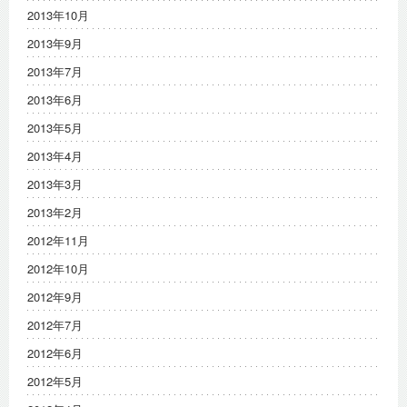
2013年10月
2013年9月
2013年7月
2013年6月
2013年5月
2013年4月
2013年3月
2013年2月
2012年11月
2012年10月
2012年9月
2012年7月
2012年6月
2012年5月