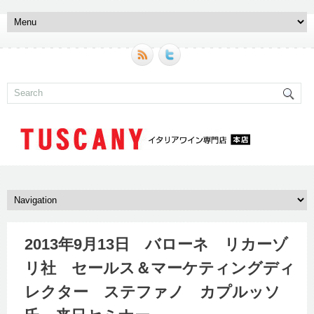
2013年9月13日 バローネ リカーゾ
リ社 セールス＆マーケティングディ
レクター ステファノ カプルッソ