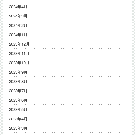
2024年4月
2024年3月
2024年2月
2024年1月
2023年12月
2023年11月
2023年10月
2023年9月
2023年8月
2023年7月
2023年6月
2023年5月
2023年4月
2023年3月