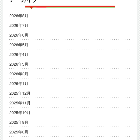
2026年8月
2026年7月
2026年6月
2026年5月
2026年4月
2026年3月
2026年2月
2026年1月
2025年12月
2025年11月
2025年10月
2025年9月
2025年8月