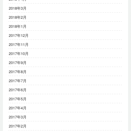
2018年3月
2018年2月
2018年1月
2017年12月
2017年11月
2017年10月
2017年9月
2017年8月
2017年7月
2017年6月
2017年5月
2017年4月
2017年3月
2017年2月