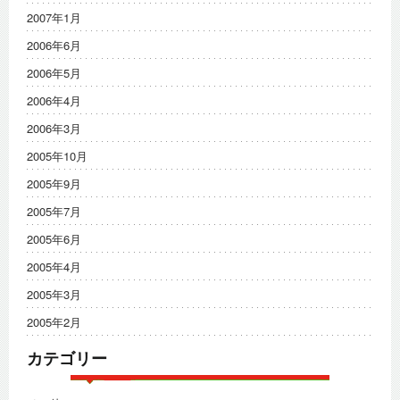
2007年1月
2006年6月
2006年5月
2006年4月
2006年3月
2005年10月
2005年9月
2005年7月
2005年6月
2005年4月
2005年3月
2005年2月
カテゴリー