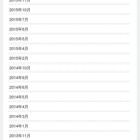
2015年10月
2015年7月
2015年6月
2015年5月
2015年4月
2015年2月
2014年10月
2014年9月
2014年6月
2014年5月
2014年4月
2014年3月
2014年1月
2013年11月