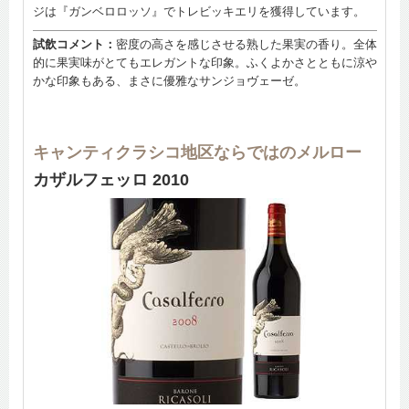
ジは『ガンベロロッソ』でトレビッキエリを獲得しています。
試飲コメント：
密度の高さを感じさせる熟した果実の香り。全体
的に果実味がとてもエレガントな印象。ふくよかさとともに涼や
かな印象もある、まさに優雅なサンジョヴェーゼ。
キャンティクラシコ地区ならではのメルロー
カザルフェッロ 2010