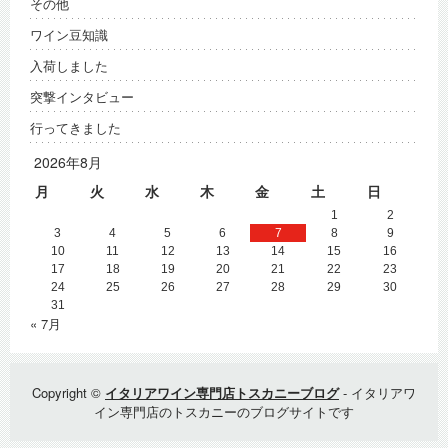
その他
ワイン豆知識
入荷しました
突撃インタビュー
行ってきました
2026年8月
月
火
水
木
金
土
日
1
2
3
4
5
6
7
8
9
10
11
12
13
14
15
16
17
18
19
20
21
22
23
24
25
26
27
28
29
30
31
« 7月
Copyright ©
イタリアワイン専門店トスカニーブログ
- イタリアワ
イン専門店のトスカニーのブログサイトです