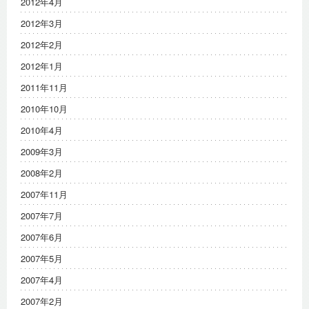
2012年4月
2012年3月
2012年2月
2012年1月
2011年11月
2010年10月
2010年4月
2009年3月
2008年2月
2007年11月
2007年7月
2007年6月
2007年5月
2007年4月
2007年2月