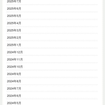
2025年7月
2025年6月
2025年5月
2025年4月
2025年3月
2025年2月
2025年1月
2024年12月
2024年11月
2024年10月
2024年9月
2024年8月
2024年7月
2024年6月
2024年5月