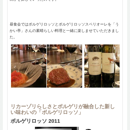
昼食会ではボルゲリロッソとボルゲリロッソスペリオーレを「う
かい亭」さんの素晴らしい料理と一緒に楽しませていただきまし
た。
リカーゾリらしさとボルゲリが融合した新し
い味わいの「ボルゲリロッソ」
ボルゲリロッソ 2011