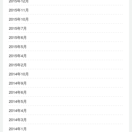
2015年12月
2015年11月
2015年10月
2015年7月
2015年6月
2015年5月
2015年4月
2015年2月
2014年10月
2014年9月
2014年6月
2014年5月
2014年4月
2014年3月
2014年1月