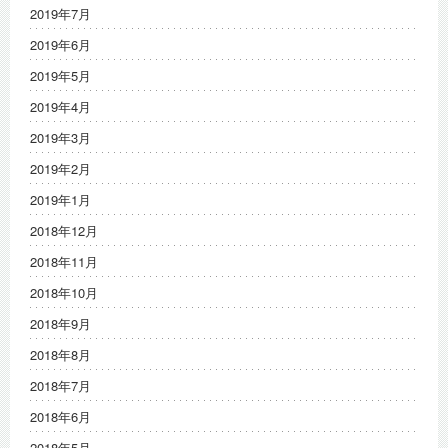
2019年7月
2019年6月
2019年5月
2019年4月
2019年3月
2019年2月
2019年1月
2018年12月
2018年11月
2018年10月
2018年9月
2018年8月
2018年7月
2018年6月
2018年5月