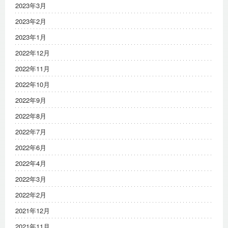
2023年3月
2023年2月
2023年1月
2022年12月
2022年11月
2022年10月
2022年9月
2022年8月
2022年7月
2022年6月
2022年4月
2022年3月
2022年2月
2021年12月
2021年11月