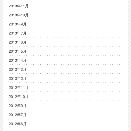
2013年11月
2013年10月
2013年9月
2013年7月
2013年6月
2013年5月
2013年4月
2013年3月
2013年2月
2012年11月
2012年10月
2012年9月
2012年7月
2012年6月