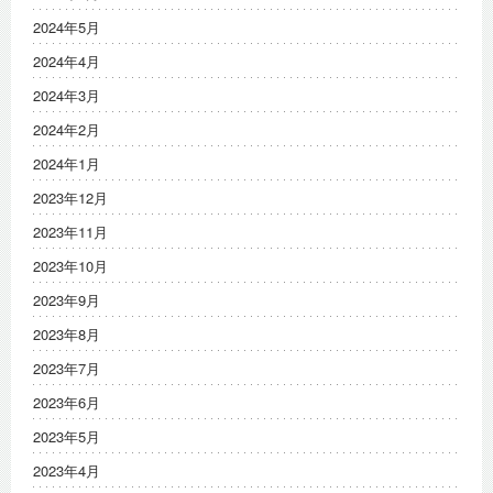
2024年5月
2024年4月
2024年3月
2024年2月
2024年1月
2023年12月
2023年11月
2023年10月
2023年9月
2023年8月
2023年7月
2023年6月
2023年5月
2023年4月