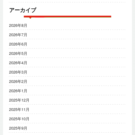
アーカイブ
2026年8月
2026年7月
2026年6月
2026年5月
2026年4月
2026年3月
2026年2月
2026年1月
2025年12月
2025年11月
2025年10月
2025年9月