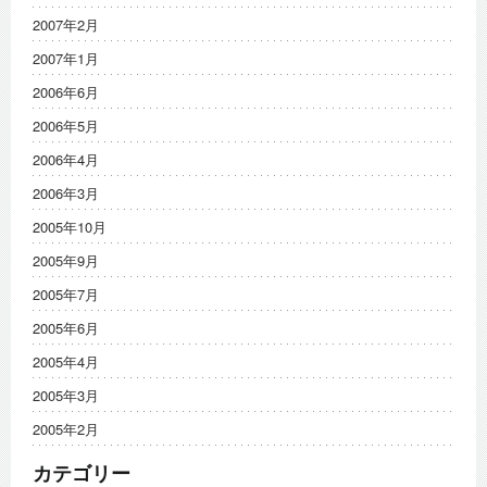
2007年2月
2007年1月
2006年6月
2006年5月
2006年4月
2006年3月
2005年10月
2005年9月
2005年7月
2005年6月
2005年4月
2005年3月
2005年2月
カテゴリー