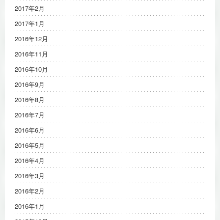
2017年2月
2017年1月
2016年12月
2016年11月
2016年10月
2016年9月
2016年8月
2016年7月
2016年6月
2016年5月
2016年4月
2016年3月
2016年2月
2016年1月