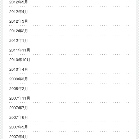
2012年5月
2012年4月
2012年3月
2012年2月
2012年1月
2011年11月
2010年10月
2010年4月
2009年3月
2008年2月
2007年11月
2007年7月
2007年6月
2007年5月
2007年4月