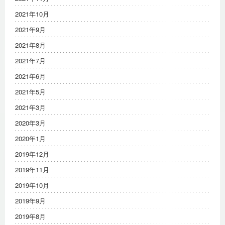
2021年10月
2021年9月
2021年8月
2021年7月
2021年6月
2021年5月
2021年3月
2020年3月
2020年1月
2019年12月
2019年11月
2019年10月
2019年9月
2019年8月