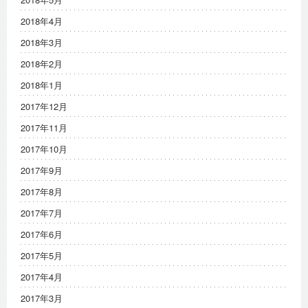
2018年4月
2018年3月
2018年2月
2018年1月
2017年12月
2017年11月
2017年10月
2017年9月
2017年8月
2017年7月
2017年6月
2017年5月
2017年4月
2017年3月