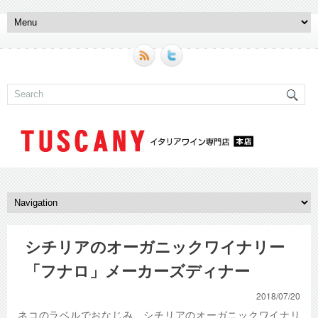
シチリアのオーガニックワイナリー
「フナロ」メーカーズディナー
2018/07/20
ネコのラベルでおなじみ、シチリアのオーガニックワイナリ