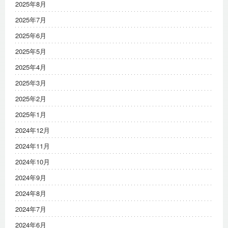
2025年8月
2025年7月
2025年6月
2025年5月
2025年4月
2025年3月
2025年2月
2025年1月
2024年12月
2024年11月
2024年10月
2024年9月
2024年8月
2024年7月
2024年6月