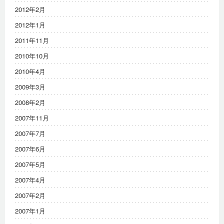
2012年2月
2012年1月
2011年11月
2010年10月
2010年4月
2009年3月
2008年2月
2007年11月
2007年7月
2007年6月
2007年5月
2007年4月
2007年2月
2007年1月