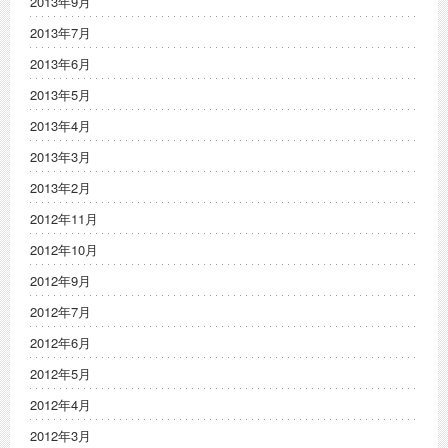
2013年9月
2013年7月
2013年6月
2013年5月
2013年4月
2013年3月
2013年2月
2012年11月
2012年10月
2012年9月
2012年7月
2012年6月
2012年5月
2012年4月
2012年3月