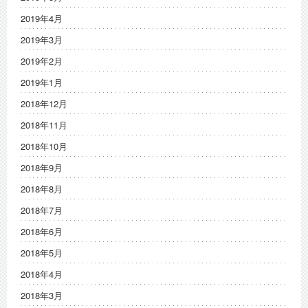
2019年4月
2019年3月
2019年2月
2019年1月
2018年12月
2018年11月
2018年10月
2018年9月
2018年8月
2018年7月
2018年6月
2018年5月
2018年4月
2018年3月