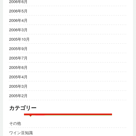
2006年6月
2006年5月
2006年4月
2006年3月
2005年10月
2005年9月
2005年7月
2005年6月
2005年4月
2005年3月
2005年2月
カテゴリー
その他
ワイン豆知識