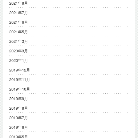
2021年8月
2021年7月
2021年6月
2021年5月
2021年3月
2020年3月
2020年1月
2019年12月
2019年11月
2019年10月
2019年9月
2019年8月
2019年7月
2019年6月
2019年5月