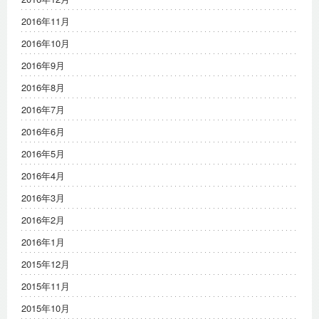
2016年11月
2016年10月
2016年9月
2016年8月
2016年7月
2016年6月
2016年5月
2016年4月
2016年3月
2016年2月
2016年1月
2015年12月
2015年11月
2015年10月