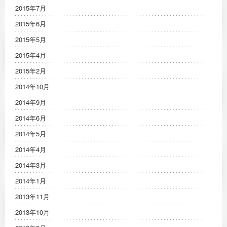
2015年7月
2015年6月
2015年5月
2015年4月
2015年2月
2014年10月
2014年9月
2014年6月
2014年5月
2014年4月
2014年3月
2014年1月
2013年11月
2013年10月