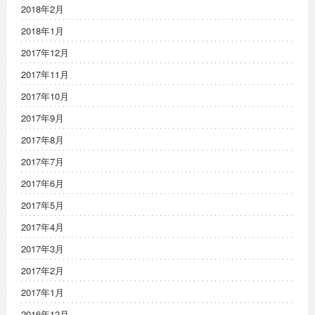
2018年2月
2018年1月
2017年12月
2017年11月
2017年10月
2017年9月
2017年8月
2017年7月
2017年6月
2017年5月
2017年4月
2017年3月
2017年2月
2017年1月
2016年12月