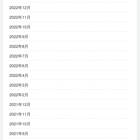
2022年12月
2022年11月
2022年10月
2022年9月
2022年8月
2022年7月
2022年6月
2022年4月
2022年3月
2022年2月
2021年12月
2021年11月
2021年10月
2021年9月