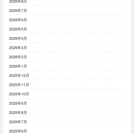
2026年8月
2026年7月
2026年6月
2026年5月
2026年4月
2026年3月
2026年2月
2026年1月
2025年12月
2025年11月
2025年10月
2025年9月
2025年8月
2025年7月
2025年6月