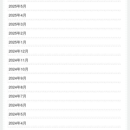
2025年5月
2025年4月
2025年3月
2025年2月
2025年1月
2024年12月
2024年11月
2024年10月
2024年9月
2024年8月
2024年7月
2024年6月
2024年5月
2024年4月