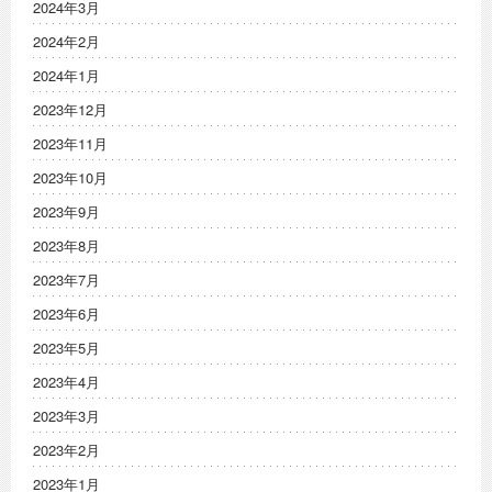
2024年3月
2024年2月
2024年1月
2023年12月
2023年11月
2023年10月
2023年9月
2023年8月
2023年7月
2023年6月
2023年5月
2023年4月
2023年3月
2023年2月
2023年1月