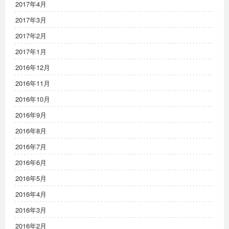
2017年4月
2017年3月
2017年2月
2017年1月
2016年12月
2016年11月
2016年10月
2016年9月
2016年8月
2016年7月
2016年6月
2016年5月
2016年4月
2016年3月
2016年2月