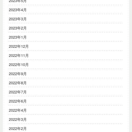
2023年5月
2023年4月
2023年3月
2023年2月
2023年1月
2022年12月
2022年11月
2022年10月
2022年9月
2022年8月
2022年7月
2022年6月
2022年4月
2022年3月
2022年2月