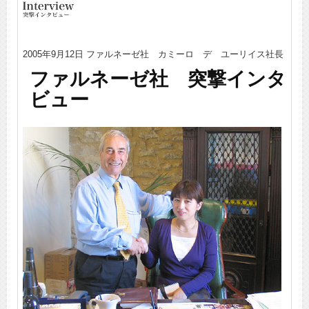
2005年9月12日 ファルネーゼ社 カミーロ デ ユーリイス社長
ファルネーゼ社 突撃インタ
ビュー