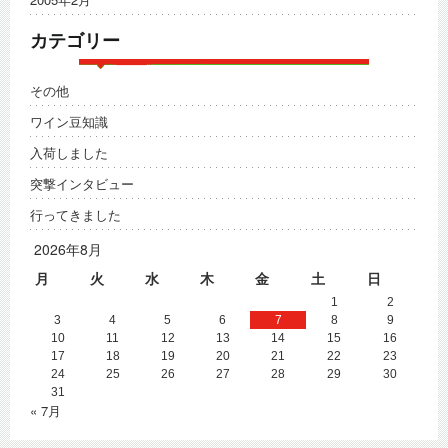
カテゴリー
その他
ワイン豆知識
入荷しました
突撃インタビュー
行ってきました
2026年8月
月
火
水
木
金
土
日
1
2
3
4
5
6
7
8
9
10
11
12
13
14
15
16
17
18
19
20
21
22
23
24
25
26
27
28
29
30
31
« 7月