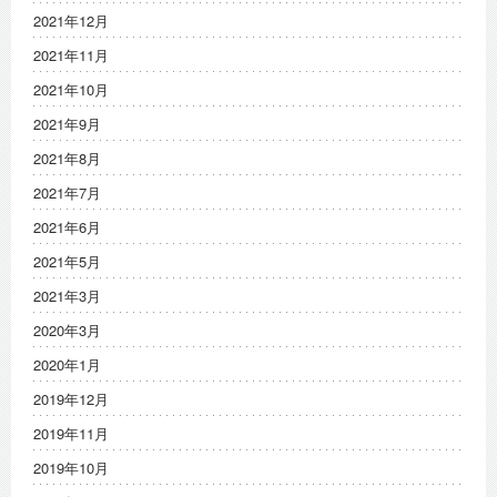
2021年12月
2021年11月
2021年10月
2021年9月
2021年8月
2021年7月
2021年6月
2021年5月
2021年3月
2020年3月
2020年1月
2019年12月
2019年11月
2019年10月