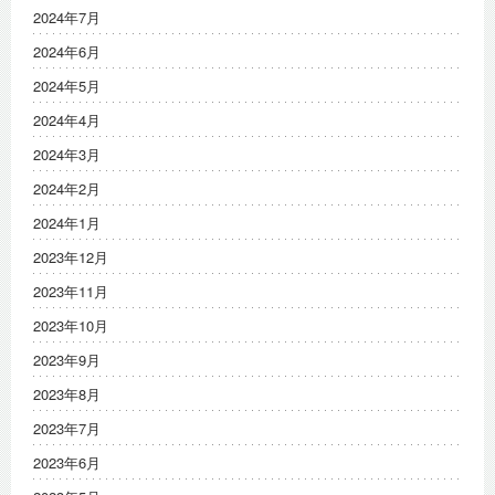
2024年7月
2024年6月
2024年5月
2024年4月
2024年3月
2024年2月
2024年1月
2023年12月
2023年11月
2023年10月
2023年9月
2023年8月
2023年7月
2023年6月