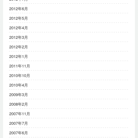
2012年6月
2012年5月
2012年4月
2012年3月
2012年2月
2012年1月
2011年11月
2010年10月
2010年4月
2009年3月
2008年2月
2007年11月
2007年7月
2007年6月