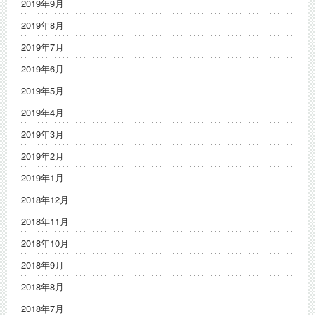
2019年9月
2019年8月
2019年7月
2019年6月
2019年5月
2019年4月
2019年3月
2019年2月
2019年1月
2018年12月
2018年11月
2018年10月
2018年9月
2018年8月
2018年7月