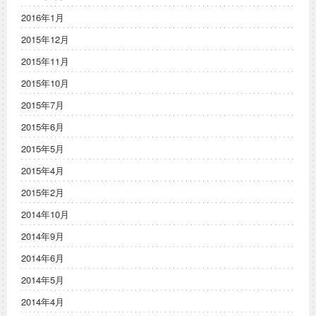
2016年1月
2015年12月
2015年11月
2015年10月
2015年7月
2015年6月
2015年5月
2015年4月
2015年2月
2014年10月
2014年9月
2014年6月
2014年5月
2014年4月