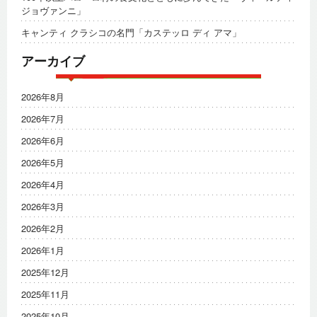
ジョヴァンニ」
キャンティ クラシコの名門「カステッロ ディ アマ」
アーカイブ
2026年8月
2026年7月
2026年6月
2026年5月
2026年4月
2026年3月
2026年2月
2026年1月
2025年12月
2025年11月
2025年10月