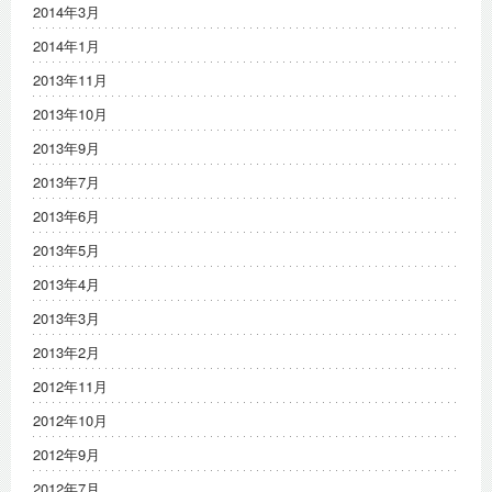
2014年3月
2014年1月
2013年11月
2013年10月
2013年9月
2013年7月
2013年6月
2013年5月
2013年4月
2013年3月
2013年2月
2012年11月
2012年10月
2012年9月
2012年7月