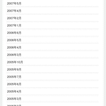
2007年5月
2007年4月
2007年2月
2007年1月
2006年6月
2006年5月
2006年4月
2006年3月
2005年10月
2005年9月
2005年7月
2005年6月
2005年4月
2005年3月
2005年2月