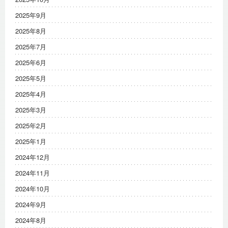
2025年9月
2025年8月
2025年7月
2025年6月
2025年5月
2025年4月
2025年3月
2025年2月
2025年1月
2024年12月
2024年11月
2024年10月
2024年9月
2024年8月