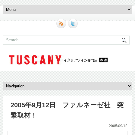
2005年9月12日 ファルネーゼ社 突
撃取材！
2005/09/12