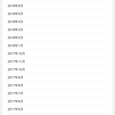
2018年6月
2018年5月
2018年4月
2018年3月
2018年2月
2018年1月
2017年12月
2017年11月
2017年10月
2017年9月
2017年8月
2017年7月
2017年6月
2017年5月