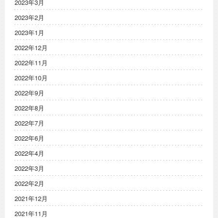
2023年3月
2023年2月
2023年1月
2022年12月
2022年11月
2022年10月
2022年9月
2022年8月
2022年7月
2022年6月
2022年4月
2022年3月
2022年2月
2021年12月
2021年11月