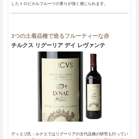
したトロピカルフルーツの香りが強く感じられます。
3つの土着品種で造るフルーティーな赤
チルクス リグーリア デイ レヴァンテ
ディエゴ氏：ルナエではリグーリアの古代品種の研究も行ってい