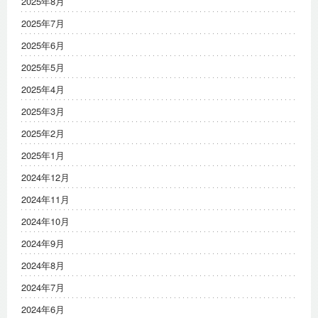
2025年8月
2025年7月
2025年6月
2025年5月
2025年4月
2025年3月
2025年2月
2025年1月
2024年12月
2024年11月
2024年10月
2024年9月
2024年8月
2024年7月
2024年6月