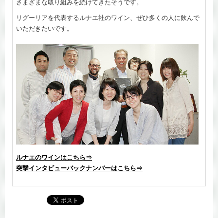
さまざまな取り組みを続けてきたそうです。
リグーリアを代表するルナエ社のワイン、ぜひ多くの人に飲んで
いただきたいです。
ルナエのワインはこちら⇒
突撃インタビューバックナンバーはこちら⇒