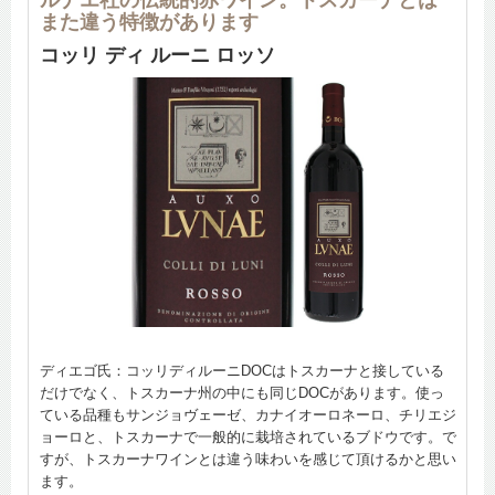
また違う特徴があります
コッリ ディ ルーニ ロッソ
ディエゴ氏：コッリディルーニDOCはトスカーナと接している
だけでなく、トスカーナ州の中にも同じDOCがあります。使っ
ている品種もサンジョヴェーゼ、カナイオーロネーロ、チリエジ
ョーロと、トスカーナで一般的に栽培されているブドウです。で
すが、トスカーナワインとは違う味わいを感じて頂けるかと思い
ます。