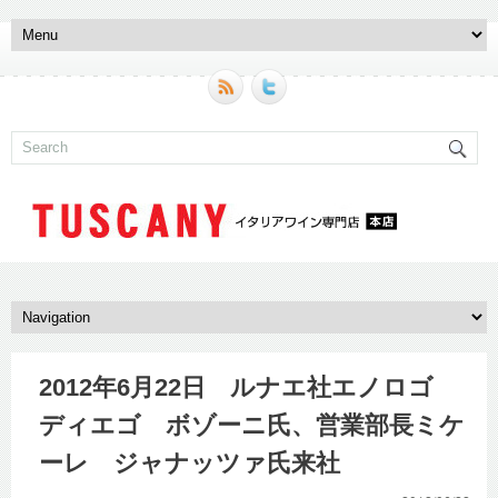
2012年6月22日 ルナエ社エノロゴ
ディエゴ ボゾーニ氏、営業部長ミケ
ーレ ジャナッツァ氏来社