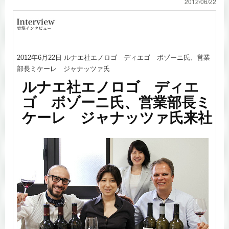
2012/06/22
2012年6月22日 ルナエ社エノロゴ ディエゴ ボゾーニ氏、営業
部長ミケーレ ジャナッツァ氏
ルナエ社エノロゴ ディエ
ゴ ボゾーニ氏、営業部長ミ
ケーレ ジャナッツァ氏来社