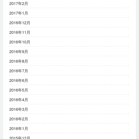
2017年2月
2017年1月
2016年12月
2016年11月
2016年10月
2016年9月
2016年8月
2016年7月
2016年6月
2016年5月
2016年4月
2016年3月
2016年2月
2016年1月
2015年12月