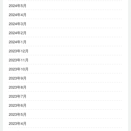
2024年5月
2024年4月
2024年3月
2024年2月
2024年1月
2023年12月
2023年11月
2023年10月
2023年9月
2023年8月
2023年7月
2023年6月
2023年5月
2023年4月