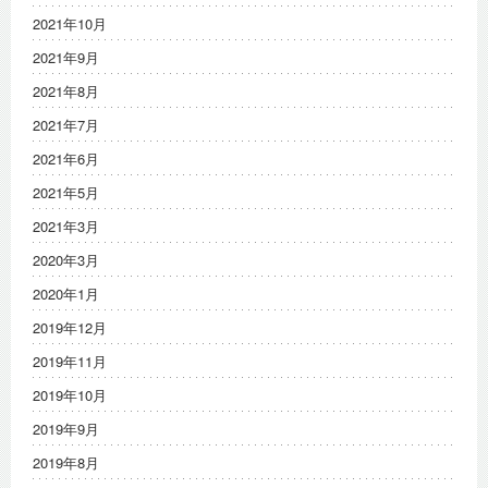
2021年10月
2021年9月
2021年8月
2021年7月
2021年6月
2021年5月
2021年3月
2020年3月
2020年1月
2019年12月
2019年11月
2019年10月
2019年9月
2019年8月