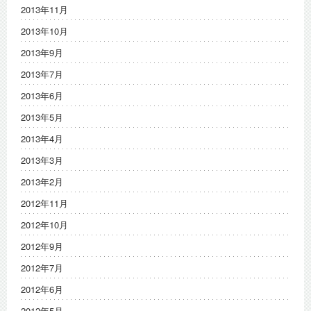
2013年11月
2013年10月
2013年9月
2013年7月
2013年6月
2013年5月
2013年4月
2013年3月
2013年2月
2012年11月
2012年10月
2012年9月
2012年7月
2012年6月
2012年5月