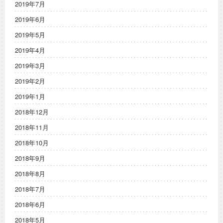
2019年7月
2019年6月
2019年5月
2019年4月
2019年3月
2019年2月
2019年1月
2018年12月
2018年11月
2018年10月
2018年9月
2018年8月
2018年7月
2018年6月
2018年5月