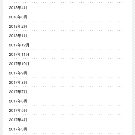
2018年4月
2018年3月
2018年2月
2018年1月
2017年12月
2017年11月
2017年10月
2017年9月
2017年8月
2017年7月
2017年6月
2017年5月
2017年4月
2017年3月