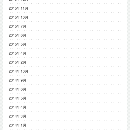
2015年11月
2015年10月
2015年7月
2015年6月
2015年5月
2015年4月
2015年2月
2014年10月
2014年9月
2014年6月
2014年5月
2014年4月
2014年3月
2014年1月