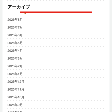
アーカイブ
2026年8月
2026年7月
2026年6月
2026年5月
2026年4月
2026年3月
2026年2月
2026年1月
2025年12月
2025年11月
2025年10月
2025年9月