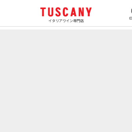
イタリアワイン専門店