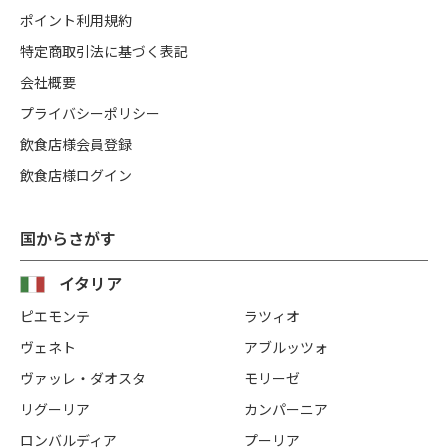
ポイント利用規約
特定商取引法に基づく表記
会社概要
プライバシーポリシー
飲食店様会員登録
飲食店様ログイン
国からさがす
イタリア
ピエモンテ
ラツィオ
ヴェネト
アブルッツォ
ヴァッレ・ダオスタ
モリーゼ
リグーリア
カンパーニア
ロンバルディア
プーリア