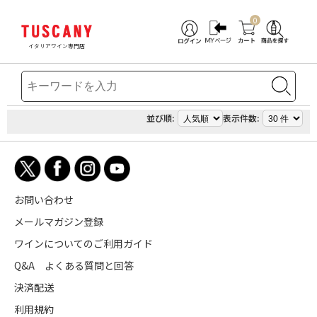
0
イタリアワイン専門店
並び順:
表示件数:
お問い合わせ
メールマガジン登録
ワインについてのご利用ガイド
Q&A よくある質問と回答
決済配送
利用規約