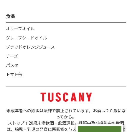
食品
オリーブオイル
グレープシードオイル
ブラッドオレンジジュース
チーズ
パスタ
トマト缶
未成年者への飲酒は法律で禁止されています。お酒は２０歳にな
ってから。
ストップ！20歳未満飲酒・飲酒運転。妊娠中及び授乳中の飲酒
は、胎児・乳児の発育に悪影響を与える恐れがあります。ほどよ