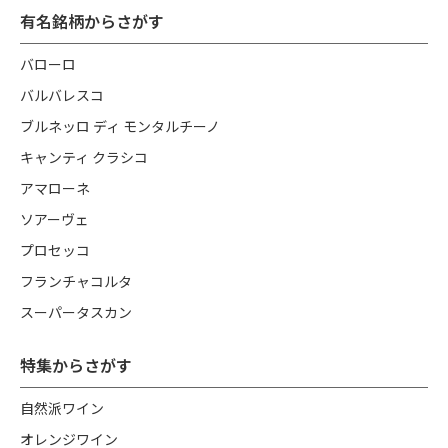
有名銘柄からさがす
バローロ
バルバレスコ
ブルネッロ ディ モンタルチーノ
キャンティ クラシコ
アマローネ
ソアーヴェ
プロセッコ
フランチャコルタ
スーパータスカン
特集からさがす
自然派ワイン
オレンジワイン