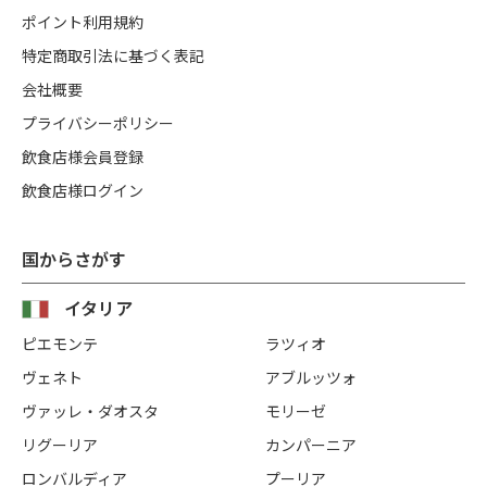
ポイント利用規約
特定商取引法に基づく表記
会社概要
プライバシーポリシー
飲食店様会員登録
飲食店様ログイン
国からさがす
イタリア
ピエモンテ
ラツィオ
ヴェネト
アブルッツォ
ヴァッレ・ダオスタ
モリーゼ
リグーリア
カンパーニア
ロンバルディア
プーリア