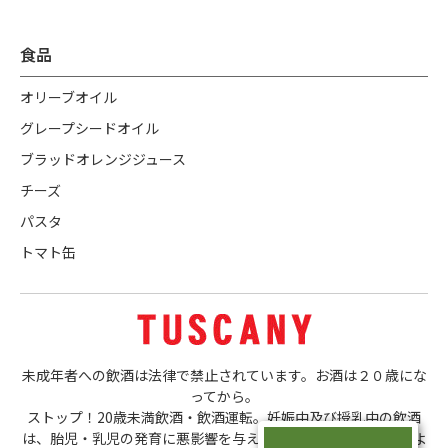
食品
オリーブオイル
グレープシードオイル
ブラッドオレンジジュース
チーズ
パスタ
トマト缶
未成年者への飲酒は法律で禁止されています。お酒は２０歳にな
ってから。
ストップ！20歳未満飲酒・飲酒運転。妊娠中及び授乳中の飲酒
は、胎児・乳児の発育に悪影響を与える恐れがあります。ほどよ