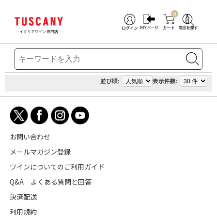
0
イタリアワイン専門店
並び順:
表示件数:
お問い合わせ
メールマガジン登録
ワインについてのご利用ガイド
Q&A よくある質問と回答
決済配送
利用規約