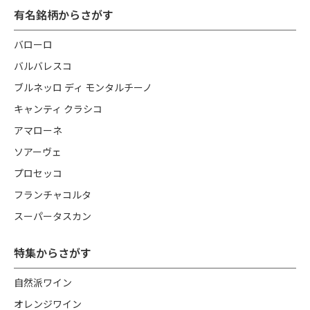
有名銘柄からさがす
バローロ
バルバレスコ
ブルネッロ ディ モンタルチーノ
キャンティ クラシコ
アマローネ
ソアーヴェ
プロセッコ
フランチャコルタ
スーパータスカン
特集からさがす
自然派ワイン
オレンジワイン