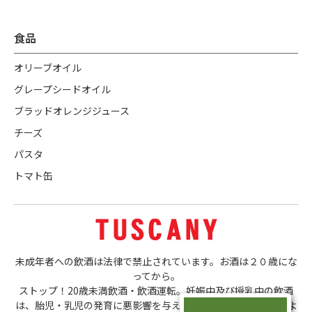
食品
オリーブオイル
グレープシードオイル
ブラッドオレンジジュース
チーズ
パスタ
トマト缶
未成年者への飲酒は法律で禁止されています。お酒は２０歳にな
ってから。
ストップ！20歳未満飲酒・飲酒運転。妊娠中及び授乳中の飲酒
は、胎児・乳児の発育に悪影響を与える恐れがあります。ほどよ