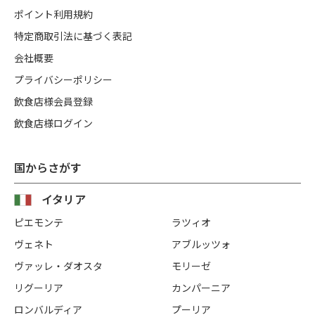
ポイント利用規約
特定商取引法に基づく表記
会社概要
プライバシーポリシー
飲食店様会員登録
飲食店様ログイン
国からさがす
イタリア
ピエモンテ
ラツィオ
ヴェネト
アブルッツォ
ヴァッレ・ダオスタ
モリーゼ
リグーリア
カンパーニア
ロンバルディア
プーリア