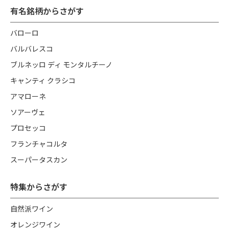
有名銘柄からさがす
バローロ
バルバレスコ
ブルネッロ ディ モンタルチーノ
キャンティ クラシコ
アマローネ
ソアーヴェ
プロセッコ
フランチャコルタ
スーパータスカン
特集からさがす
自然派ワイン
オレンジワイン