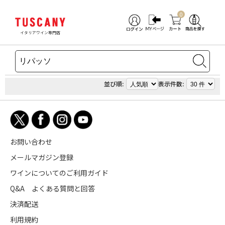
0
イタリアワイン専門店
並び順:
表示件数:
お問い合わせ
メールマガジン登録
ワインについてのご利用ガイド
Q&A よくある質問と回答
決済配送
利用規約