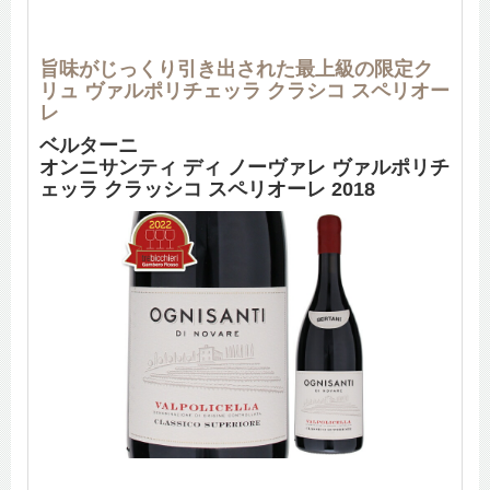
旨味がじっくり引き出された最上級の限定ク
リュ ヴァルポリチェッラ クラシコ スペリオー
レ
ベルターニ
オンニサンティ ディ ノーヴァレ ヴァルポリチ
ェッラ クラッシコ スペリオーレ 2018