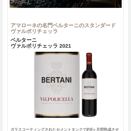
アマローネの名門ベルターニのスタンダード
ヴァルポリチェッラ
ベルターニ
ヴァルポリチェッラ 2021
ガラスコーティングされたセメントタンクで約8ヶ月間熟成させ