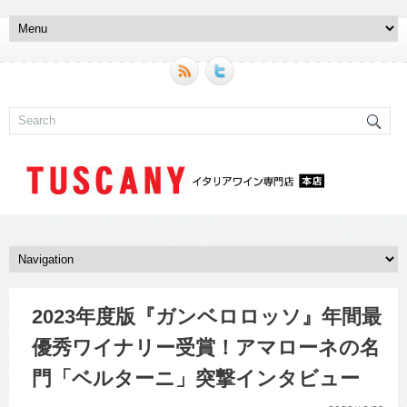
2023年度版『ガンベロロッソ』年間最
優秀ワイナリー受賞！アマローネの名
門「ベルターニ」突撃インタビュー