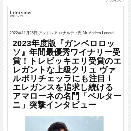
2022/12/23
2022年11月28日 アンドレア ロナルディ氏 Mr. Andrea Lonardi
2023年度版『ガンベロロッ
ソ』年間最優秀ワイナリー受
賞！トレビッキエリ受賞のエ
レガントな上級クリュ ヴァ
ルポリチェッラにも注目！
エレガンスを追求し続ける
アマローネの名門「ベルター
ニ」突撃インタビュー