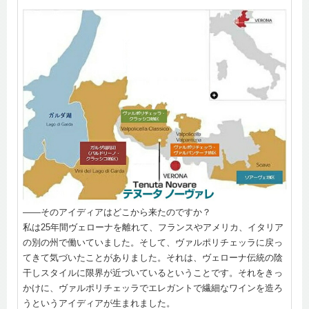
――そのアイディアはどこから来たのですか？
私は25年間ヴェローナを離れて、フランスやアメリカ、イタリア
の別の州で働いていました。そして、ヴァルポリチェッラに戻っ
てきて気づいたことがありました。それは、ヴェローナ伝統の陰
干しスタイルに限界が近づいているということです。それをきっ
かけに、ヴァルポリチェッラでエレガントで繊細なワインを造ろ
うというアイディアが生まれました。