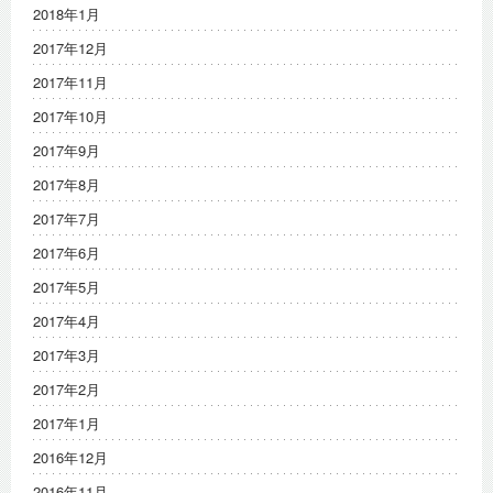
2018年1月
2017年12月
2017年11月
2017年10月
2017年9月
2017年8月
2017年7月
2017年6月
2017年5月
2017年4月
2017年3月
2017年2月
2017年1月
2016年12月
2016年11月