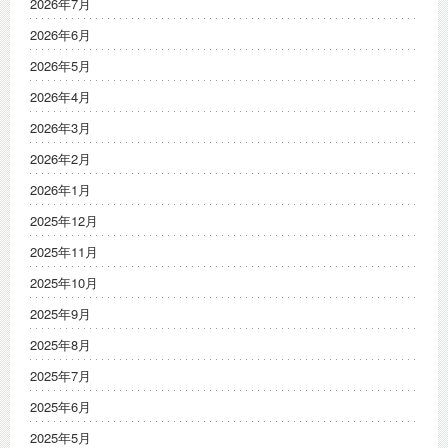
2026年7月
2026年6月
2026年5月
2026年4月
2026年3月
2026年2月
2026年1月
2025年12月
2025年11月
2025年10月
2025年9月
2025年8月
2025年7月
2025年6月
2025年5月