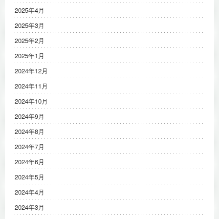
2025年4月
2025年3月
2025年2月
2025年1月
2024年12月
2024年11月
2024年10月
2024年9月
2024年8月
2024年7月
2024年6月
2024年5月
2024年4月
2024年3月