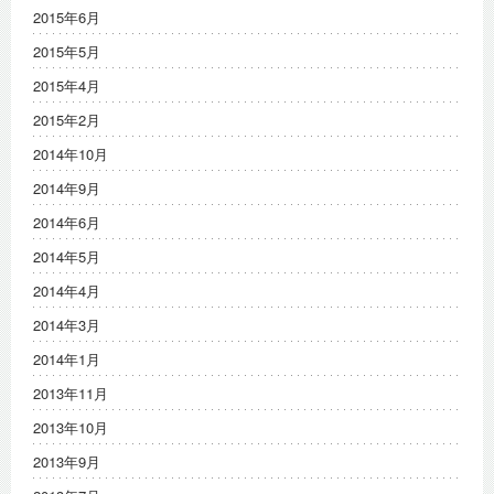
2015年6月
2015年5月
2015年4月
2015年2月
2014年10月
2014年9月
2014年6月
2014年5月
2014年4月
2014年3月
2014年1月
2013年11月
2013年10月
2013年9月