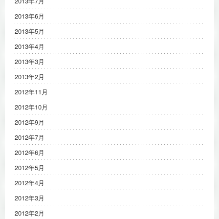
2013年7月
2013年6月
2013年5月
2013年4月
2013年3月
2013年2月
2012年11月
2012年10月
2012年9月
2012年7月
2012年6月
2012年5月
2012年4月
2012年3月
2012年2月