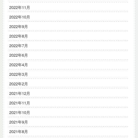
2022年11月
2022年10月
2022年9月
2022年8月
2022年7月
2022年6月
2022年4月
2022年3月
2022年2月
2021年12月
2021年11月
2021年10月
2021年9月
2021年8月