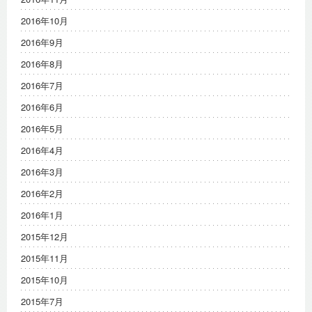
2016年10月
2016年9月
2016年8月
2016年7月
2016年6月
2016年5月
2016年4月
2016年3月
2016年2月
2016年1月
2015年12月
2015年11月
2015年10月
2015年7月