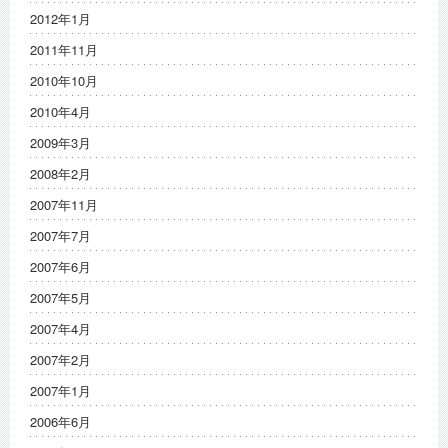
2012年1月
2011年11月
2010年10月
2010年4月
2009年3月
2008年2月
2007年11月
2007年7月
2007年6月
2007年5月
2007年4月
2007年2月
2007年1月
2006年6月