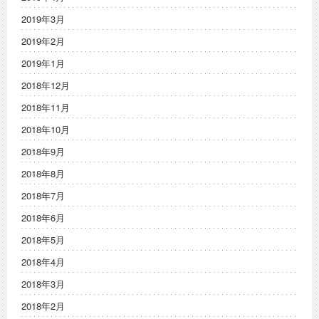
2019年3月
2019年2月
2019年1月
2018年12月
2018年11月
2018年10月
2018年9月
2018年8月
2018年7月
2018年6月
2018年5月
2018年4月
2018年3月
2018年2月