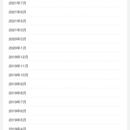
2021年7月
2021年6月
2021年5月
2021年3月
2020年3月
2020年1月
2019年12月
2019年11月
2019年10月
2019年9月
2019年8月
2019年7月
2019年6月
2019年5月
2019年4月