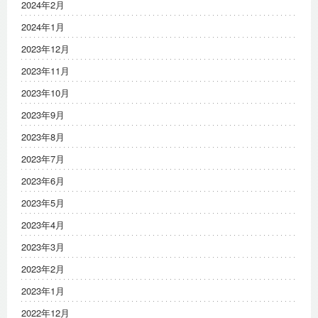
2024年2月
2024年1月
2023年12月
2023年11月
2023年10月
2023年9月
2023年8月
2023年7月
2023年6月
2023年5月
2023年4月
2023年3月
2023年2月
2023年1月
2022年12月