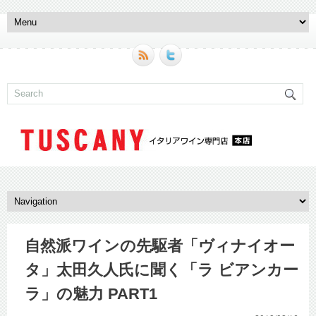
自然派ワインの先駆者「ヴィナイオー
タ」太田久人氏に聞く「ラ ビアンカー
ラ」の魅力 PART1