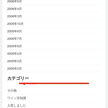
2006年5月
2006年4月
2006年3月
2005年10月
2005年9月
2005年7月
2005年6月
2005年4月
2005年3月
2005年2月
カテゴリー
その他
ワイン豆知識
入荷しました