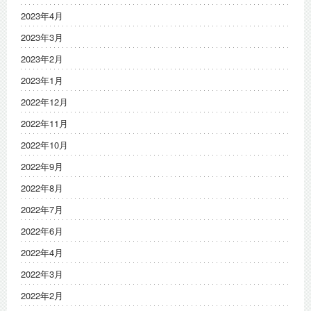
2023年4月
2023年3月
2023年2月
2023年1月
2022年12月
2022年11月
2022年10月
2022年9月
2022年8月
2022年7月
2022年6月
2022年4月
2022年3月
2022年2月