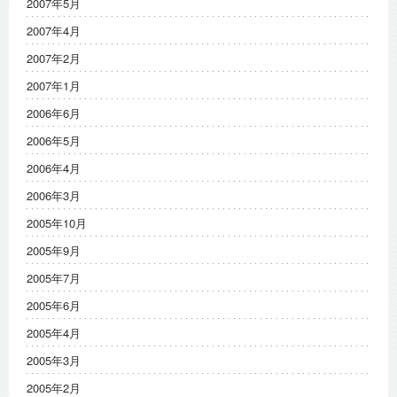
2007年5月
2007年4月
2007年2月
2007年1月
2006年6月
2006年5月
2006年4月
2006年3月
2005年10月
2005年9月
2005年7月
2005年6月
2005年4月
2005年3月
2005年2月