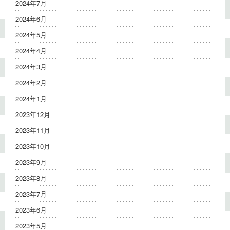
2024年7月
2024年6月
2024年5月
2024年4月
2024年3月
2024年2月
2024年1月
2023年12月
2023年11月
2023年10月
2023年9月
2023年8月
2023年7月
2023年6月
2023年5月