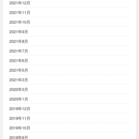
2021年12月
2021年11月
2021年10月
2021年9月
2021年8月
2021年7月
2021年6月
2021年5月
2021年3月
2020年3月
2020年1月
2019年12月
2019年11月
2019年10月
2019年9月