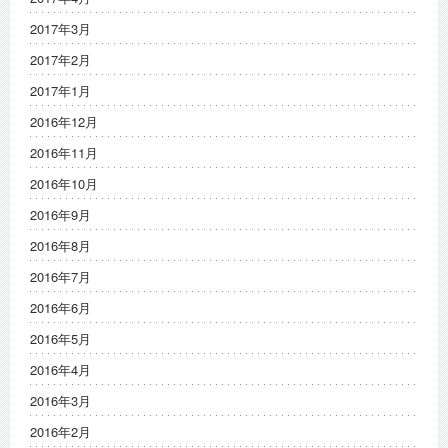
2017年3月
2017年2月
2017年1月
2016年12月
2016年11月
2016年10月
2016年9月
2016年8月
2016年7月
2016年6月
2016年5月
2016年4月
2016年3月
2016年2月