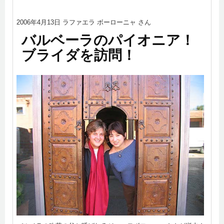
2006年4月13日 ラファエラ ボーローニャ さん
バルベーラのパイオニア！
ブライダを訪問！