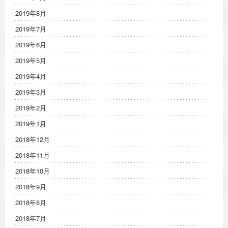
2019年8月
2019年7月
2019年6月
2019年5月
2019年4月
2019年3月
2019年2月
2019年1月
2018年12月
2018年11月
2018年10月
2018年9月
2018年8月
2018年7月