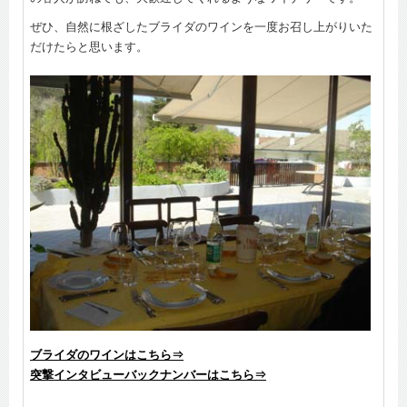
ぜひ、自然に根ざしたブライダのワインを一度お召し上がりいた
だけたらと思います。
ブライダのワインはこちら⇒
突撃インタビューバックナンバーはこちら⇒