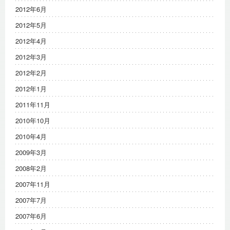
2012年6月
2012年5月
2012年4月
2012年3月
2012年2月
2012年1月
2011年11月
2010年10月
2010年4月
2009年3月
2008年2月
2007年11月
2007年7月
2007年6月