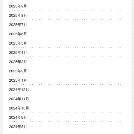
2025年9月
2025年8月
2025年7月
2025年6月
2025年5月
2025年4月
2025年3月
2025年2月
2025年1月
2024年12月
2024年11月
2024年10月
2024年9月
2024年8月