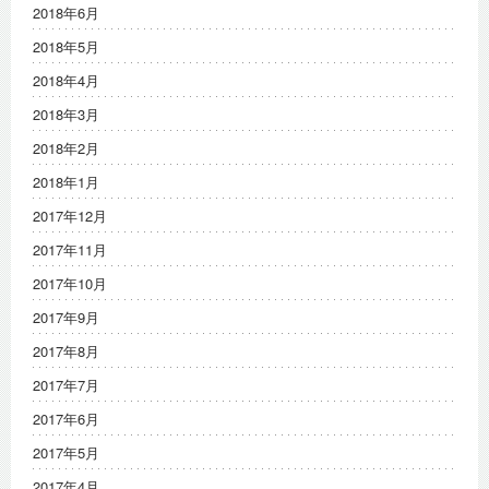
2018年6月
2018年5月
2018年4月
2018年3月
2018年2月
2018年1月
2017年12月
2017年11月
2017年10月
2017年9月
2017年8月
2017年7月
2017年6月
2017年5月
2017年4月