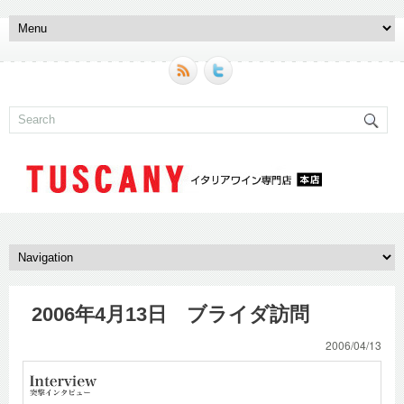
2006年4月13日 ブライダ訪問
2006/04/13