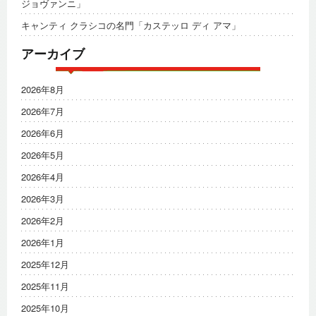
ジョヴァンニ」
キャンティ クラシコの名門「カステッロ ディ アマ」
アーカイブ
2026年8月
2026年7月
2026年6月
2026年5月
2026年4月
2026年3月
2026年2月
2026年1月
2025年12月
2025年11月
2025年10月