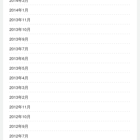
2014年3月
2014年1月
2013年11月
2013年10月
2013年9月
2013年7月
2013年6月
2013年5月
2013年4月
2013年3月
2013年2月
2012年11月
2012年10月
2012年9月
2012年7月