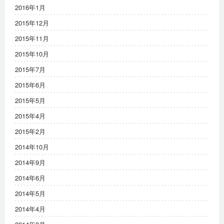
2016年1月
2015年12月
2015年11月
2015年10月
2015年7月
2015年6月
2015年5月
2015年4月
2015年2月
2014年10月
2014年9月
2014年6月
2014年5月
2014年4月