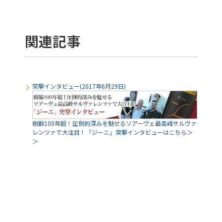
関連記事
突撃インタビュー(2017年6月29日)
樹齢100年超！圧倒的深みを魅せるソアーヴェ最高峰サルヴァ
レンツァで大注目！「ジーニ」突撃インタビューはこちら＞
＞