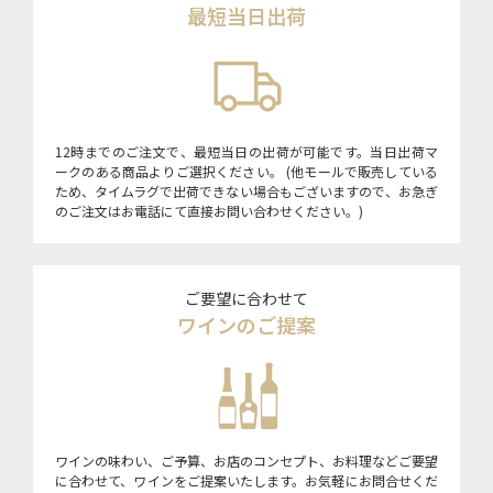
最短当日出荷
12時までのご注文で、最短当日の出荷が可能です。当日出荷マ
ークのある商品よりご選択ください。 (他モールで販売している
ため、タイムラグで出荷できない場合もございますので、お急ぎ
のご注文はお電話にて直接お問い合わせください。)
ご要望に合わせて
ワインのご提案
ワインの味わい、ご予算、お店のコンセプト、お料理などご要望
に合わせて、ワインをご提案いたします。お気軽にお問合せくだ