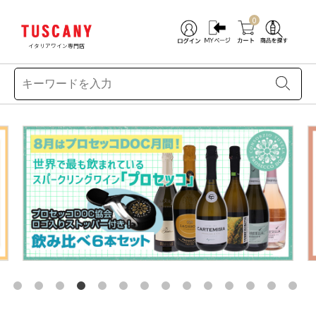
0
イタリアワイン専門店