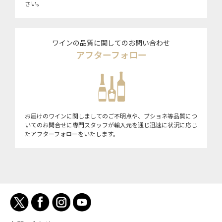
さい。
ワインの品質に関してのお問い合わせ
アフターフォロー
お届けのワインに関しましてのご不明点や、ブショネ等品質につ
いてのお問合せに専門スタッフが輸入元を通じ迅速に状況に応じ
たアフターフォローをいたします。