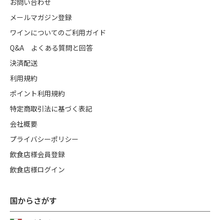
お問い合わせ
メールマガジン登録
ワインについてのご利用ガイド
Q&A よくある質問と回答
決済配送
利用規約
ポイント利用規約
特定商取引法に基づく表記
会社概要
プライバシーポリシー
飲食店様会員登録
飲食店様ログイン
国からさがす