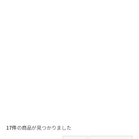
17件
の商品が見つかりました