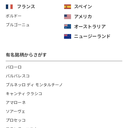
フランス
スペイン
ボルドー
アメリカ
ブルゴーニュ
オーストラリア
ニュージーランド
有名銘柄からさがす
バローロ
バルバレスコ
ブルネッロ ディ モンタルチーノ
キャンティ クラシコ
アマローネ
ソアーヴェ
プロセッコ