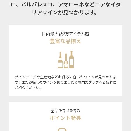
ロ、バルバレスコ、アマローネなどコアなイタ
リアワインが見つかります。
国内最大級2万アイテム超
豊富な品揃え
ヴィンテージや生産地などお好みに合ったワインが見つかりま
す！またお探しのワインがありましたら専門スタッフへお気軽に
ご相談ください。
全品3倍~10倍の
ポイント特典