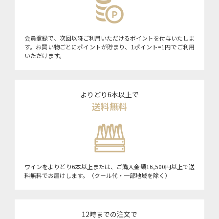
会員登録で、次回以降ご利用いただけるポイントを付与いたしま
す。お買い物ごとにポイントが貯まり、1ポイント=1円でご利用
いただけます。
よりどり6本以上で
送料無料
ワインをよりどり6本以上または、ご購入金額16,500円以上で送
料無料でお届けします。（クール代・一部地域を除く）
12時までの注文で