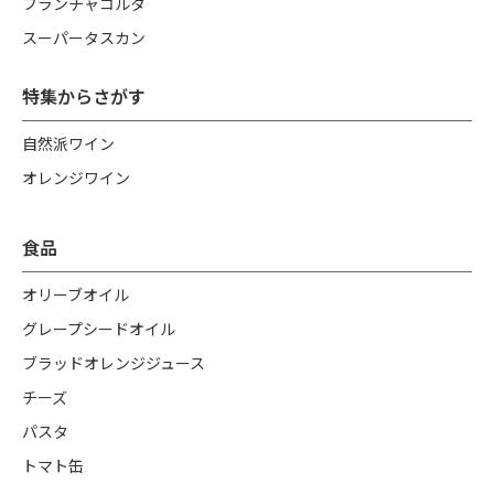
フランチャコルタ
スーパータスカン
特集からさがす
自然派ワイン
オレンジワイン
食品
オリーブオイル
グレープシードオイル
ブラッドオレンジジュース
チーズ
パスタ
トマト缶