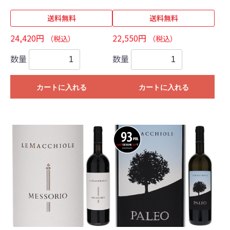
送料無料
送料無料
24,420円
22,550円
（税込）
（税込）
数量
数量
カートに入れる
カートに入れる