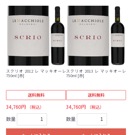
スクリオ 2012 レ マッキオーレ
スクリオ 2013 レ マッキオーレ
750ml [赤]
750ml [赤]
送料無料
送料無料
34,760円
34,760円
（税込）
（税込）
数量
数量