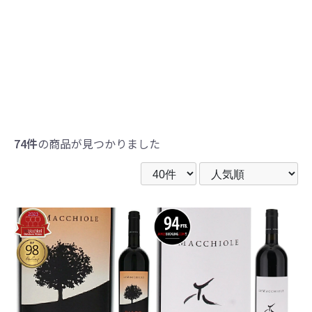
74件
の商品が見つかりました