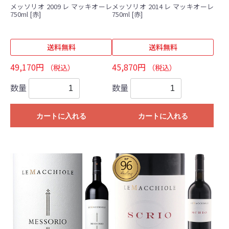
メッソリオ 2009 レ マッキオーレ
メッソリオ 2014 レ マッキオーレ
750ml [赤]
750ml [赤]
送料無料
送料無料
49,170円
45,870円
（税込）
（税込）
数量
数量
カートに入れる
カートに入れる