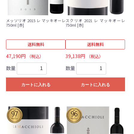
メッソリオ 2015 レ マッキオーレ
スクリオ 2021 レ マッキオーレ
750ml [赤]
750ml [赤]
送料無料
送料無料
47,190円
39,138円
（税込）
（税込）
数量
数量
カートに入れる
カートに入れる