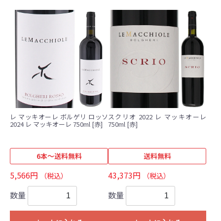
レ マッキオーレ ボルゲリ ロッソ
スクリオ 2022 レ マッキオーレ
2024 レ マッキオーレ 750ml [赤]
750ml [赤]
6本～送料無料
送料無料
5,566円
43,373円
（税込）
（税込）
数量
数量