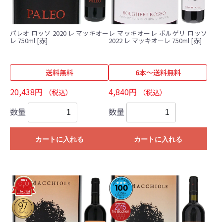
パレオ ロッソ 2020 レ マッキオー
レ マッキオーレ ボルゲリ ロッソ
レ 750ml [赤]
2022 レ マッキオーレ 750ml [赤]
送料無料
6本～送料無料
20,438円
4,840円
（税込）
（税込）
数量
数量
カートに入れる
カートに入れる