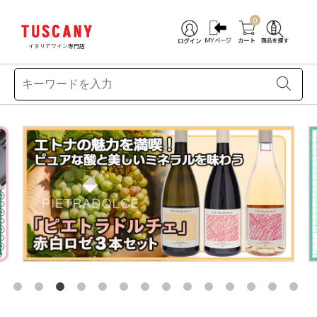
0
イタリアワイン専門店