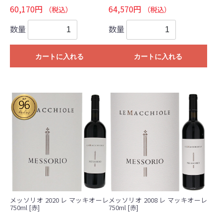
60,170円
64,570円
（税込）
（税込）
数量
数量
カートに入れる
カートに入れる
メッソリオ 2020 レ マッキオーレ
メッソリオ 2008 レ マッキオーレ
750ml [赤]
750ml [赤]