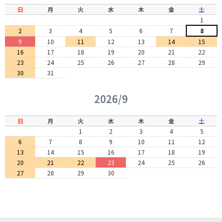
日
月
火
水
木
金
土
1
2
3
4
5
6
7
8
9
10
11
12
13
14
15
16
17
18
19
20
21
22
23
24
25
26
27
28
29
30
31
2026/9
日
月
火
水
木
金
土
1
2
3
4
5
6
7
8
9
10
11
12
13
14
15
16
17
18
19
20
21
22
23
24
25
26
27
28
29
30