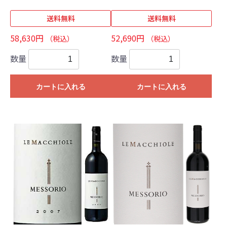
送料無料
送料無料
58,630円
52,690円
（税込）
（税込）
数量
数量
カートに入れる
カートに入れる