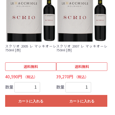
スクリオ 2005 レ マッキオーレ
スクリオ 2007 レ マッキオーレ
750ml [赤]
750ml [赤]
送料無料
送料無料
40,590円
39,270円
（税込）
（税込）
数量
数量
カートに入れる
カートに入れる