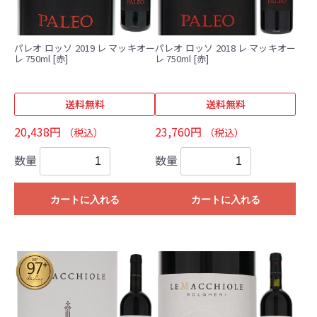
パレオ ロッソ 2019 レ マッキオー
パレオ ロッソ 2018 レ マッキオー
レ 750ml [赤]
レ 750ml [赤]
送料無料
送料無料
20,438円
23,760円
（税込）
（税込）
数量
数量
カートに入れる
カートに入れる