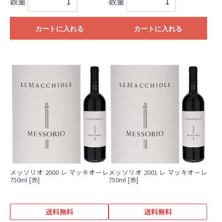
数量
数量
カートに入れる
カートに入れる
メッソリオ 2000 レ マッキオーレ
メッソリオ 2001 レ マッキオーレ
750ml [赤]
750ml [赤]
送料無料
送料無料