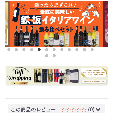
この商品のレビュー
☆☆☆☆☆
(0)