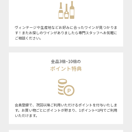
ヴィンテージや生産地などお好みに合ったワインが見つかりま
す！またお探しのワインがありましたら専門スタッフへお気軽に
ご相談ください。
全品3倍~10倍の
ポイント特典
会員登録で、次回以降ご利用いただけるポイントを付与いたしま
す。お買い物ごとにポイントが貯まり、1ポイント=1円でご利用
いただけます。