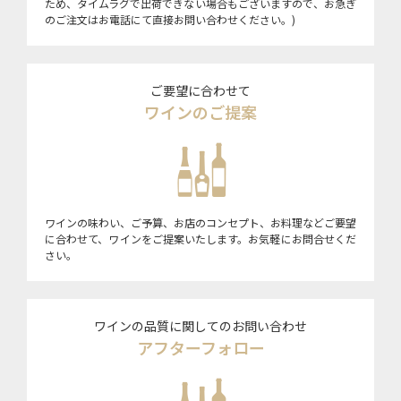
ため、タイムラグで出荷できない場合もございますので、お急ぎ
のご注文はお電話にて直接お問い合わせください。)
ご要望に合わせて
ワインのご提案
ワインの味わい、ご予算、お店のコンセプト、お料理などご要望
に合わせて、ワインをご提案いたします。お気軽にお問合せくだ
さい。
ワインの品質に関してのお問い合わせ
アフターフォロー