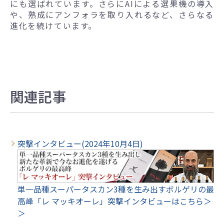
にも選ばれています。さらにAIによる選果機の導入
や、熟成にアンフォラを取り入れるなど、さらなる
進化を続けています。
関連記事
突撃インタビュー(2024年10月4日)
単一品種スーパータスカン3種を生み出すボルゲリの最
高峰「レ マッキオーレ」突撃インタビューはこちら＞
＞