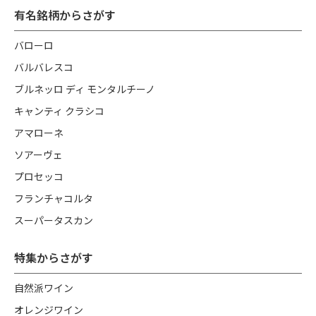
有名銘柄からさがす
バローロ
バルバレスコ
ブルネッロ ディ モンタルチーノ
キャンティ クラシコ
アマローネ
ソアーヴェ
プロセッコ
フランチャコルタ
スーパータスカン
特集からさがす
自然派ワイン
オレンジワイン