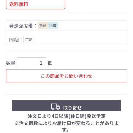
送料無料
発送温度帯：
常温
冷蔵
同梱：
可能
数量
個
この商品をお問い合わせ
取り寄せ
注文日より4日以降[休日除]発送予定
※注文個数によりお届け日が変わることがありま
す。