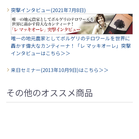
突撃インタビュー(2021年7月8日)
唯一の地元農家としてボルゲリのテロワールを世界に
轟かす偉大なカンティーナ！「レ マッキオーレ」突撃
インタビューはこちら＞＞
来日セミナー(2013年10月9日)はこちら＞＞
その他のオススメ商品