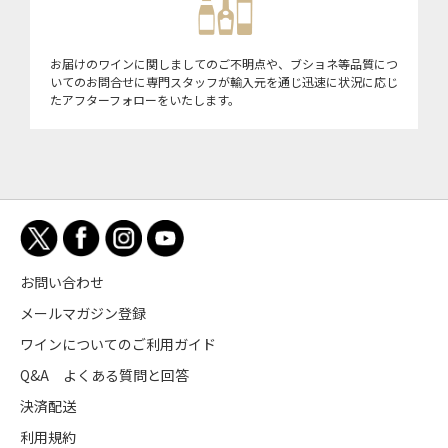
お届けのワインに関しましてのご不明点や、ブショネ等品質につ
いてのお問合せに専門スタッフが輸入元を通じ迅速に状況に応じ
たアフターフォローをいたします。
お問い合わせ
メールマガジン登録
ワインについてのご利用ガイド
Q&A よくある質問と回答
決済配送
利用規約