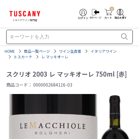
0
イタリアワイン専門店
HOME
商品一覧ページ
ワイン生産者
イタリアワイン
トスカーナ
レ マッキオーレ
スクリオ 2003 レ マッキオーレ 750ml [赤]
商品コード：
0000002684116-03