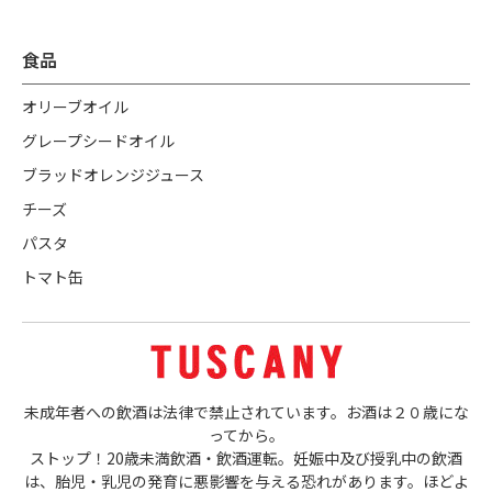
食品
オリーブオイル
グレープシードオイル
ブラッドオレンジジュース
チーズ
パスタ
トマト缶
未成年者への飲酒は法律で禁止されています。お酒は２０歳にな
ってから。
ストップ！20歳未満飲酒・飲酒運転。妊娠中及び授乳中の飲酒
は、胎児・乳児の発育に悪影響を与える恐れがあります。ほどよ