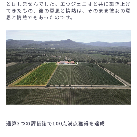
とはしませんでした。エウジェニオと共に築き上げ
てきたもの、彼の意思と情熱は、そのまま彼女の意
思と情熱でもあったのです。
通算3つの評価誌で100点満点獲得を達成