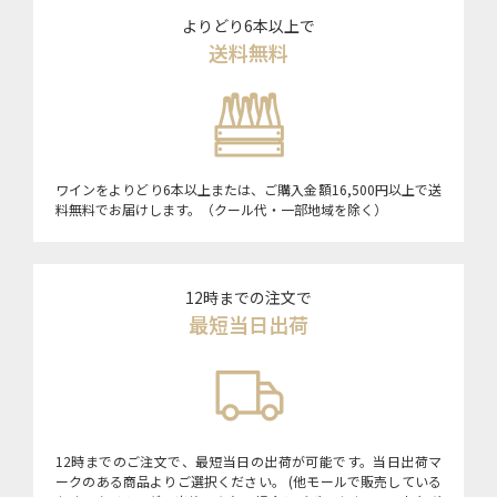
よりどり6本以上で
送料無料
ワインをよりどり6本以上または、ご購入金額16,500円以上で送
料無料でお届けします。（クール代・一部地域を除く）
12時までの注文で
最短当日出荷
12時までのご注文で、最短当日の出荷が可能です。当日出荷マ
ークのある商品よりご選択ください。 (他モールで販売している