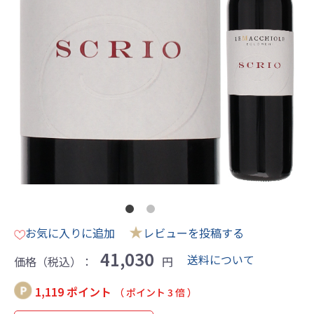
★
お気に入りに追加
レビューを投稿する
41,030
送料について
価格（税込）：
円
1,119 ポイント
（ ポイント 3 倍 ）