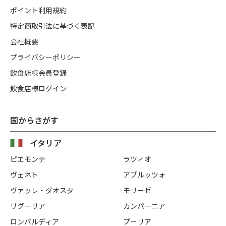
ポイント利用規約
特定商取引法に基づく表記
会社概要
プライバシーポリシー
飲食店様会員登録
飲食店様ログイン
国からさがす
イタリア
ピエモンテ
ラツィオ
ヴェネト
アブルッツォ
ヴァッレ・ダオスタ
モリーゼ
リグーリア
カンパーニア
ロンバルディア
プーリア