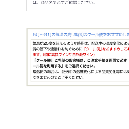
は、商品名で必ずご確認ください。