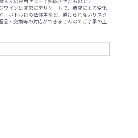
輸入元の専用セラーで熟成させたものです。
ジワインは非常にデリケートで、熟成による変化
や、ボトル毎の個体差など、避けられないリスク
返品・交換等の対応ができませんのでご了承の上