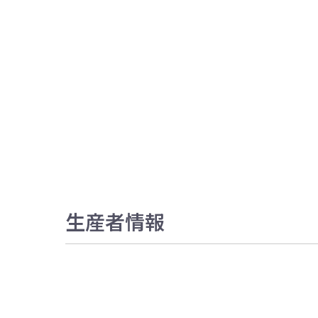
生産者情報