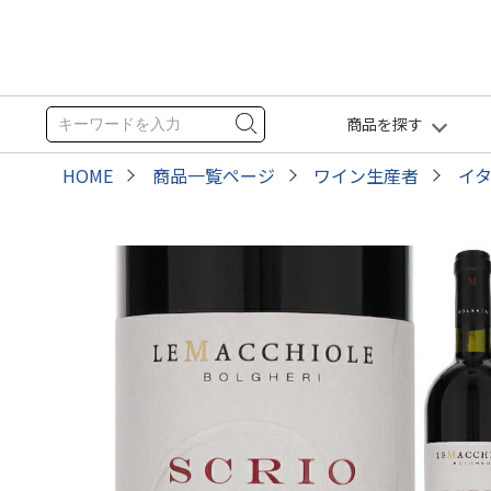
商品を探す
HOME
商品一覧ページ
ワイン生産者
イ