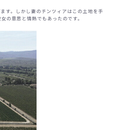
げます。しかし妻のチンツィアはこの土地を手
彼女の意思と情熱でもあったのです。