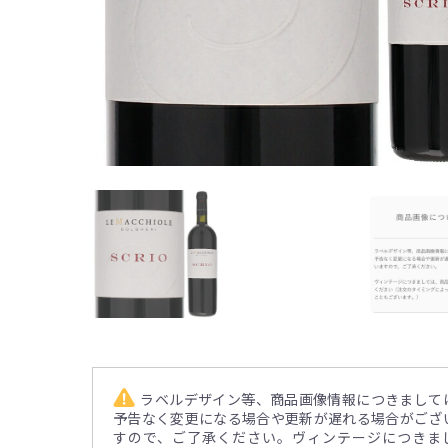
ラベルデザイン等、商品画像情報につきまして
予告なく変更になる場合や更新が遅れる場合がござ
すので、ご了承ください。ヴィンテージにつきま