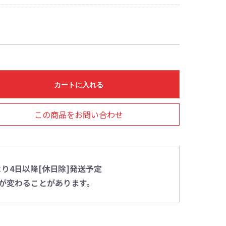
カートに入れる
この商品をお問い合わせ
り4日以降[休日除]発送予定
が変わることがあります。