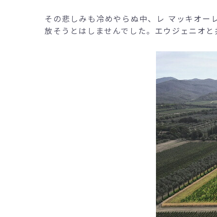
その悲しみも冷めやらぬ中、レ マッキオー
放そうとはしませんでした。エウジェニオと