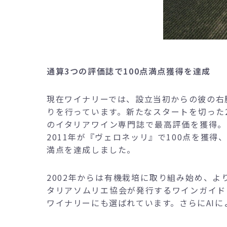
通算3つの評価誌で100点満点獲得を達成
現在ワイナリーでは、設立当初からの彼の右
りを行っています。新たなスタートを切った2
のイタリアワイン専門誌で最高評価を獲得。
2011年が『ヴェロネッリ』で100点を獲得
満点を達成しました。
2002年からは有機栽培に取り組み始め、よ
タリアソムリエ協会が発行するワインガイド
ワイナリーにも選ばれています。さらにAI