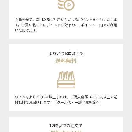
会員登録で、次回以降ご利用いただけるポイントを付与いたしま
す。お買い物ごとにポイントが貯まり、1ポイント=1円でご利用
いただけます。
よりどり6本以上で
送料無料
ワインをよりどり6本以上または、ご購入金額16,500円以上で送
料無料でお届けします。（クール代・一部地域を除く）
12時までの注文で