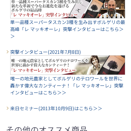
単一品種スーパータスカン3種を生み出すボルゲリの最
高峰「レ マッキオーレ」突撃インタビューはこちら＞
＞
突撃インタビュー(2021年7月8日)
唯一の地元農家としてボルゲリのテロワールを世界に
轟かす偉大なカンティーナ！「レ マッキオーレ」突撃
インタビューはこちら＞＞
来日セミナー(2013年10月9日)はこちら＞＞
その他のオススメ商品