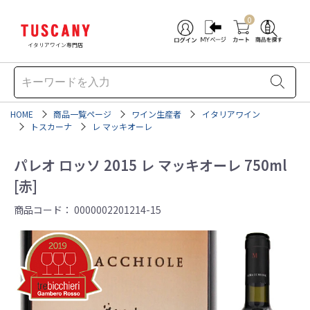
0
イタリアワイン専門店
HOME
商品一覧ページ
ワイン生産者
イタリアワイン
トスカーナ
レ マッキオーレ
パレオ ロッソ 2015 レ マッキオーレ 750ml
[赤]
商品コード：
0000002201214-15