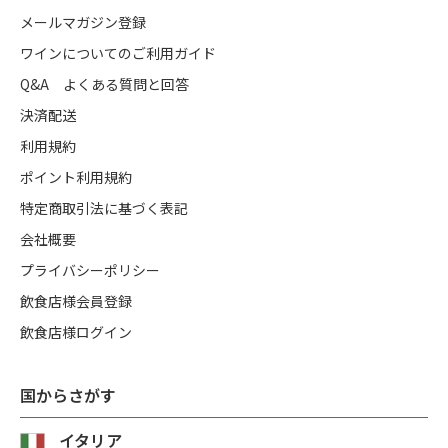
メールマガジン登録
ワインについてのご利用ガイド
Q&A よくある質問と回答
決済配送
利用規約
ポイント利用規約
特定商取引法に基づく表記
会社概要
プライバシーポリシー
飲食店様会員登録
飲食店様ログイン
国からさがす
イタリア