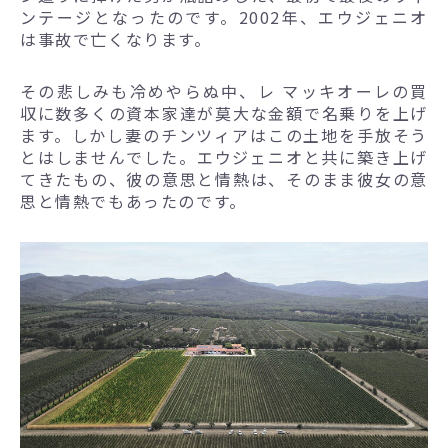
ンテージとなったのです。2002年、エウジェニオ
は事故で亡くなります。
その悲しみも冷めやらぬ中、レ マッキオーレの買
収に数多くの資本家達が莫大な金額で名乗りを上げ
ます。しかし妻のチンツィアはこの土地を手放そう
とはしませんでした。エウジェニオと共に築き上げ
てきたもの、彼の意思と情熱は、そのまま彼女の意
思と情熱でもあったのです。