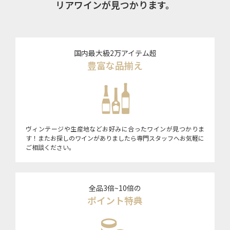
リアワインが見つかります。
国内最大級2万アイテム超
豊富な品揃え
ヴィンテージや生産地などお好みに合ったワインが見つかりま
す！またお探しのワインがありましたら専門スタッフへお気軽に
ご相談ください。
全品3倍~10倍の
ポイント特典