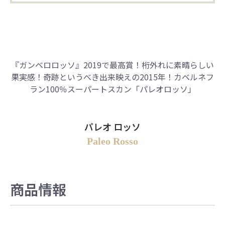
『ガンベロロッソ』2019で最高賞！桁外れに素晴らしい
果実感！奇跡というべき出来映えの2015年！カベルネフ
ラン100％スーパートスカン「パレオロッソ」
パレオ ロッソ
Paleo Rosso
商品情報