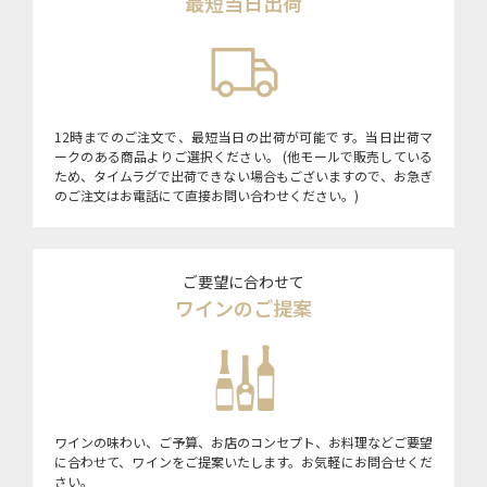
最短当日出荷
12時までのご注文で、最短当日の出荷が可能です。当日出荷マ
ークのある商品よりご選択ください。 (他モールで販売している
ため、タイムラグで出荷できない場合もございますので、お急ぎ
のご注文はお電話にて直接お問い合わせください。)
ご要望に合わせて
ワインのご提案
ワインの味わい、ご予算、お店のコンセプト、お料理などご要望
に合わせて、ワインをご提案いたします。お気軽にお問合せくだ
さい。