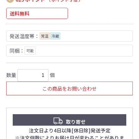
送料無料
発送温度帯：
常温
冷蔵
同梱：
可能
数量
個
この商品をお問い合わせ
取り寄せ
注文日より4日以降[休日除]発送予定
※注文個数によりお届け日が変わることがありま