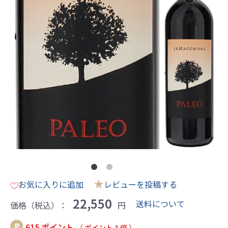
★
お気に入りに追加
レビューを投稿する
22,550
送料について
価格（税込）：
円
615 ポイント
（ ポイント 3 倍 ）