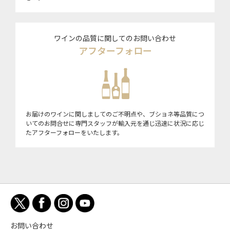
ワインの品質に関してのお問い合わせ
アフターフォロー
お届けのワインに関しましてのご不明点や、ブショネ等品質につ
いてのお問合せに専門スタッフが輸入元を通じ迅速に状況に応じ
たアフターフォローをいたします。
お問い合わせ