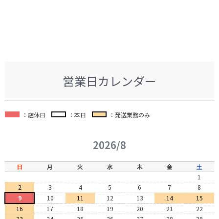
営業日カレンダー
：店休日
：本日
：発送業務のみ
2026/8
日
月
火
水
木
金
土
1
2
3
4
5
6
7
8
9
10
11
12
13
14
15
16
17
18
19
20
21
22
23
24
25
26
27
28
29