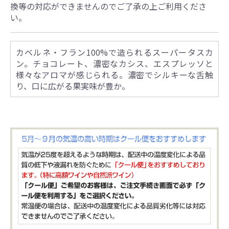
換等の対応ができませんのでご了承の上ご利用くださ
い。
カベルネ・フラン100%で造られるスーパータスカ
ン。チョコレート、濃密なカシス、エスプレッソと
様々なアロマが感じられる。濃密でシルキーな舌触
り、口に広がる果実味が豊か。