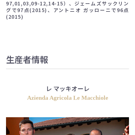
97,01,03,09-12,14-15）、ジェームズサックリン
グで97点(2015)、アントニオ ガッローニで96点
(2015)
生産者情報
レ マッキオーレ
Azienda Agricola Le Macchiole