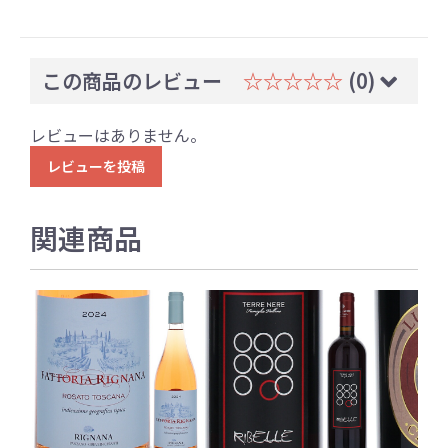
この商品のレビュー
☆☆☆☆☆
(0)
レビューはありません。
レビューを投稿
関連商品