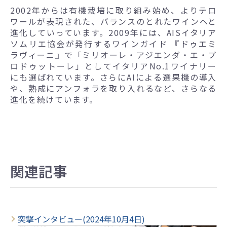
2002年からは有機栽培に取り組み始め、よりテロ
ワールが表現された、バランスのとれたワインへと
進化していっています。2009年には、AISイタリア
ソムリエ協会が発行するワインガイド 『ドゥエミ
ラヴィーニ』で「ミリオーレ・アジエンダ・エ・プ
ロドゥットーレ」としてイタリアNo.1ワイナリー
にも選ばれています。さらにAIによる選果機の導入
や、熟成にアンフォラを取り入れるなど、さらなる
進化を続けています。
関連記事
突撃インタビュー(2024年10月4日)