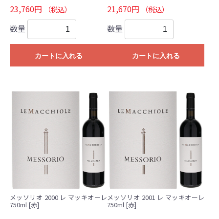
23,760円
21,670円
（税込）
（税込）
数量
数量
カートに入れる
カートに入れる
メッソリオ 2000 レ マッキオーレ
メッソリオ 2001 レ マッキオーレ
750ml [赤]
750ml [赤]