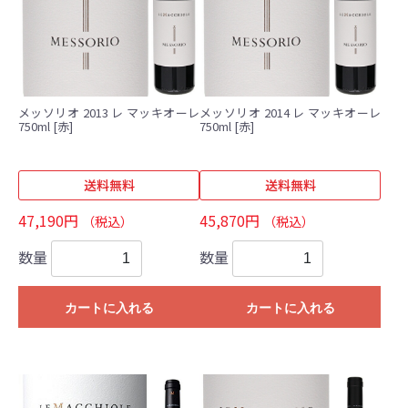
メッソリオ 2013 レ マッキオーレ
メッソリオ 2014 レ マッキオーレ
750ml [赤]
750ml [赤]
送料無料
送料無料
47,190円
45,870円
（税込）
（税込）
数量
数量
カートに入れる
カートに入れる