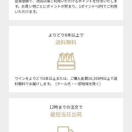
会員登録で、次回以降ご利用いただけるポイントを付与いたしま
す。お買い物ごとにポイントが貯まり、1ポイント=1円でご利用
いただけます。
よりどり6本以上で
送料無料
ワインをよりどり6本以上または、ご購入金額16,500円以上で送
料無料でお届けします。（クール代・一部地域を除く）
12時までの注文で
最短当日出荷