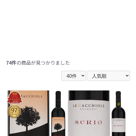
74件
の商品が見つかりました