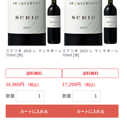
スクリオ 2018 レ マッキオーレ
スクリオ 2010 レ マッキオーレ
750ml [赤]
750ml [赤]
送料無料
送料無料
36,960円
37,290円
（税込）
（税込）
数量
数量
カートに入れる
カートに入れる