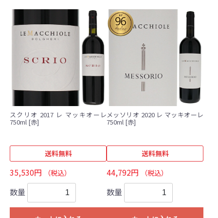
スクリオ 2017 レ マッキオーレ
メッソリオ 2020 レ マッキオーレ
750ml [赤]
750ml [赤]
送料無料
送料無料
35,530円
44,792円
（税込）
（税込）
数量
数量