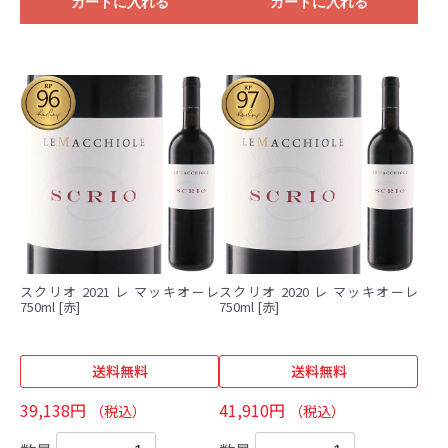
カートに入れる
カートに入れる
スクリオ 2021 レ マッキオーレ
スクリオ 2020 レ マッキオーレ
750ml [赤]
750ml [赤]
送料無料
送料無料
39,138円
41,910円
（税込）
（税込）