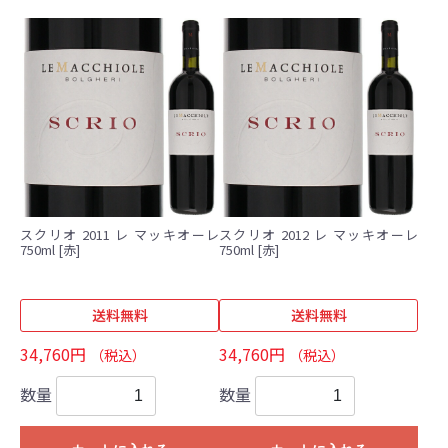
スクリオ 2011 レ マッキオーレ
スクリオ 2012 レ マッキオーレ
750ml [赤]
750ml [赤]
送料無料
送料無料
34,760円
34,760円
（税込）
（税込）
数量
数量