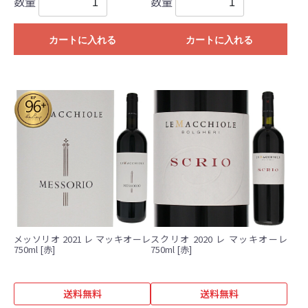
数量
数量
カートに入れる
カートに入れる
メッソリオ 2021 レ マッキオーレ
スクリオ 2020 レ マッキオーレ
750ml [赤]
750ml [赤]
送料無料
送料無料