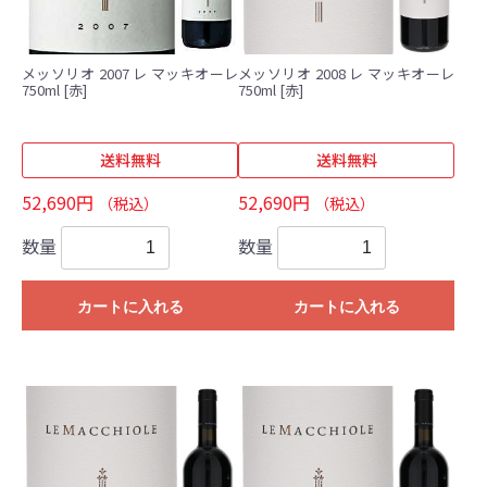
メッソリオ 2007 レ マッキオーレ
メッソリオ 2008 レ マッキオーレ
750ml [赤]
750ml [赤]
送料無料
送料無料
52,690円
52,690円
（税込）
（税込）
数量
数量
カートに入れる
カートに入れる