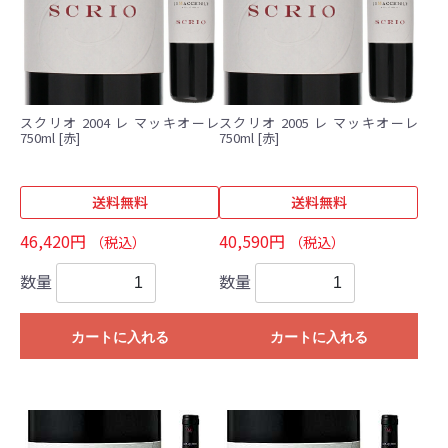
スクリオ 2004 レ マッキオーレ
スクリオ 2005 レ マッキオーレ
750ml [赤]
750ml [赤]
送料無料
送料無料
46,420円
40,590円
（税込）
（税込）
数量
数量
カートに入れる
カートに入れる