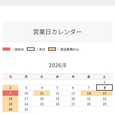
営業日カレンダー
：店休日
：本日
：発送業務のみ
2026/8
日
月
火
水
木
金
土
1
2
3
4
5
6
7
8
9
10
11
12
13
14
15
16
17
18
19
20
21
22
23
24
25
26
27
28
29
30
31