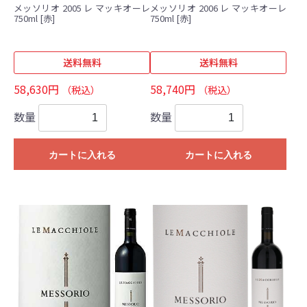
メッソリオ 2005 レ マッキオーレ
メッソリオ 2006 レ マッキオーレ
750ml [赤]
750ml [赤]
送料無料
送料無料
58,630円
58,740円
（税込）
（税込）
数量
数量
カートに入れる
カートに入れる