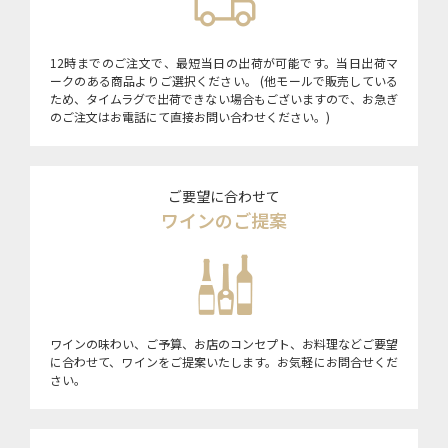
12時までのご注文で、最短当日の出荷が可能です。当日出荷マ
ークのある商品よりご選択ください。 (他モールで販売している
ため、タイムラグで出荷できない場合もございますので、お急ぎ
のご注文はお電話にて直接お問い合わせください。)
ご要望に合わせて
ワインのご提案
ワインの味わい、ご予算、お店のコンセプト、お料理などご要望
に合わせて、ワインをご提案いたします。お気軽にお問合せくだ
さい。