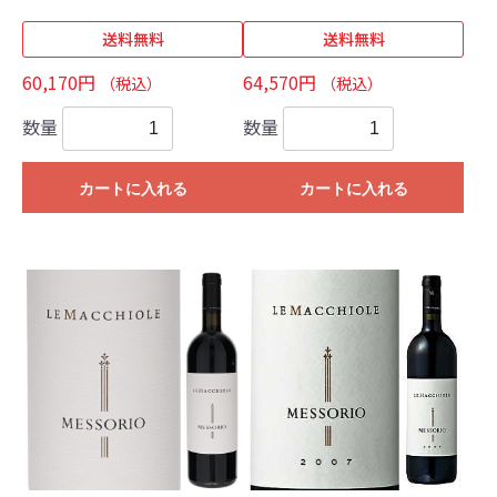
送料無料
送料無料
60,170円
64,570円
（税込）
（税込）
数量
数量
カートに入れる
カートに入れる