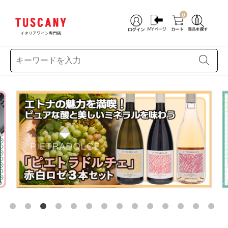
0
イタリアワイン専門店