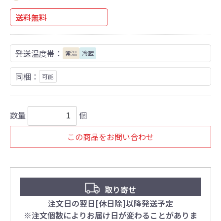
送料無料
発送温度帯：
常温
冷蔵
同梱：
可能
数量
個
この商品をお問い合わせ
取り寄せ
注文日の翌日[休日除]以降発送予定
※注文個数によりお届け日が変わることがありま