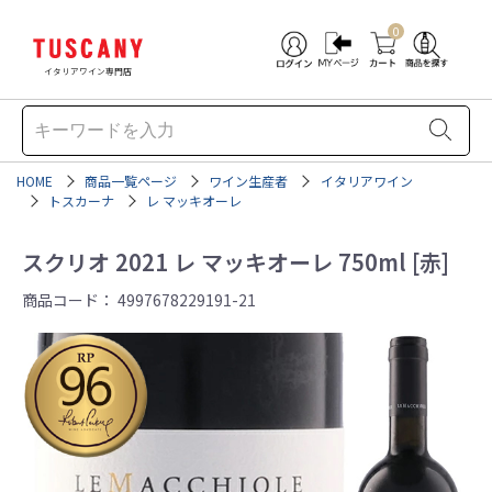
0
イタリアワイン専門店
HOME
商品一覧ページ
ワイン生産者
イタリアワイン
トスカーナ
レ マッキオーレ
スクリオ 2021 レ マッキオーレ 750ml [赤]
商品コード：
4997678229191-21