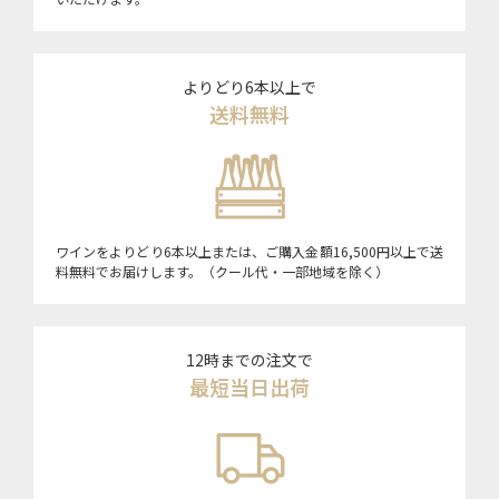
よりどり6本以上で
送料無料
ワインをよりどり6本以上または、ご購入金額16,500円以上で送
料無料でお届けします。（クール代・一部地域を除く）
12時までの注文で
最短当日出荷