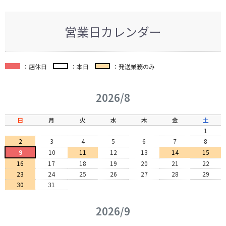
営業日カレンダー
：店休日
：本日
：発送業務のみ
2026/8
日
月
火
水
木
金
土
1
2
3
4
5
6
7
8
9
10
11
12
13
14
15
16
17
18
19
20
21
22
23
24
25
26
27
28
29
30
31
2026/9