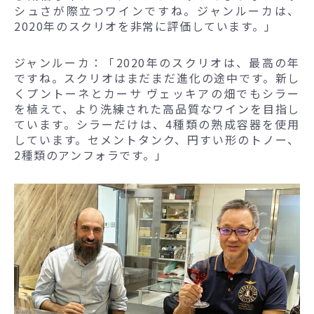
シュさが際立つワインですね。ジャンルーカは、
2020年のスクリオを非常に評価しています。」
ジャンルーカ：「2020年のスクリオは、最高の年
ですね。スクリオはまだまだ進化の途中です。新し
くプントーネとカーサ ヴェッキアの畑でもシラー
を植えて、より洗練された高品質なワインを目指し
ています。シラーだけは、4種類の熟成容器を使用
しています。セメントタンク、円すい形のトノー、
2種類のアンフォラです。」