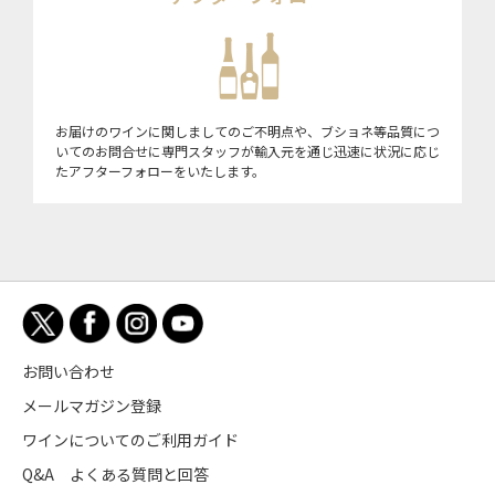
お届けのワインに関しましてのご不明点や、ブショネ等品質につ
いてのお問合せに専門スタッフが輸入元を通じ迅速に状況に応じ
たアフターフォローをいたします。
お問い合わせ
メールマガジン登録
ワインについてのご利用ガイド
Q&A よくある質問と回答