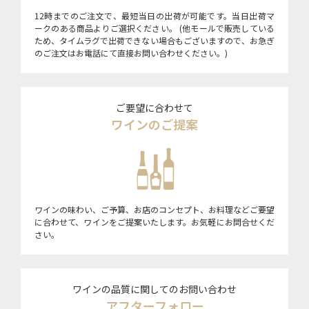
12時までのご注文で、最短当日の出荷が可能です。当日出荷マ
ークのある商品よりご選択ください。 (他モールで販売している
ため、タイムラグで出荷できない場合もございますので、お急ぎ
のご注文はお電話にて直接お問い合わせください。)
ご要望に合わせて
ワインのご提案
ワインの味わい、ご予算、お店のコンセプト、お料理などご要望
に合わせて、ワインをご提案いたします。お気軽にお問合せくだ
さい。
ワインの品質に関してのお問い合わせ
アフターフォロー