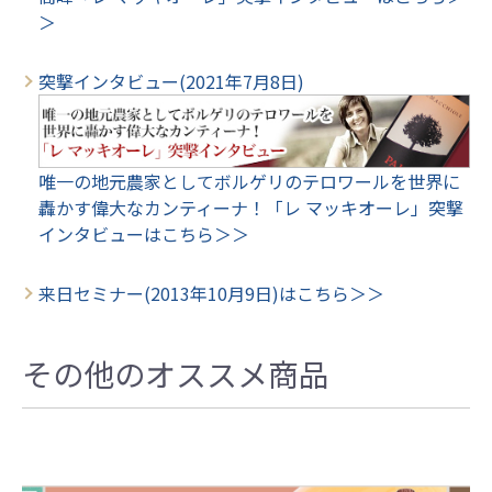
＞
突撃インタビュー(2021年7月8日)
唯一の地元農家としてボルゲリのテロワールを世界に
轟かす偉大なカンティーナ！「レ マッキオーレ」突撃
インタビューはこちら＞＞
来日セミナー(2013年10月9日)はこちら＞＞
その他のオススメ商品