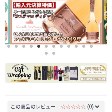
この商品のレビュー
☆☆☆☆☆
(0)