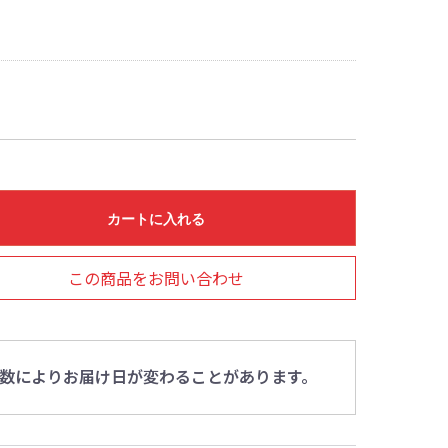
カートに入れる
この商品をお問い合わせ
数によりお届け日が変わることがあります。