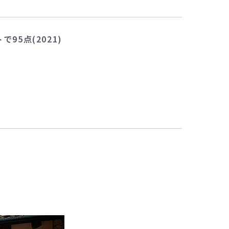
95点(2021)