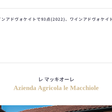
ンアドヴォケイトで93点(2022)、ワインアドヴォケイトで
レ マッキオーレ
Azienda Agricola le Macchiole