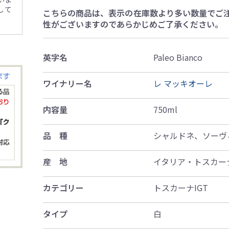
して
こちらの商品は、表示の在庫数より多い数量でご
性がございますのであらかじめご了承ください。
英字名
Paleo Bianco
ワイナリー名
レ マッキオーレ
内容量
750ml
品 種
シャルドネ、ソーヴ
産 地
イタリア・トスカー
カテゴリー
トスカーナIGT
タイプ
白