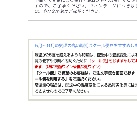
すので、ご了承ください。ヴィンテージにつきま
は、商品名で必ずご確認ください。