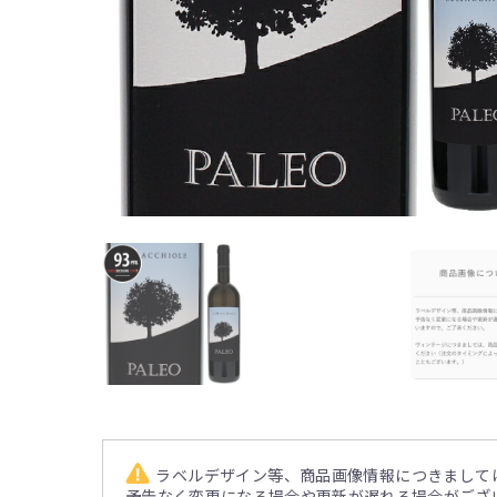
ラベルデザイン等、商品画像情報につきまして
予告なく変更になる場合や更新が遅れる場合がござ