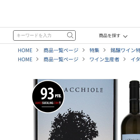
商品を探す
HOME
商品一覧ページ
特集
銘醸ワイン
HOME
商品一覧ページ
ワイン生産者
イ