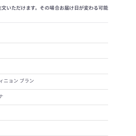
注文いただけます。その場合お届け日が変わる可能
ィニョン ブラン
ナ