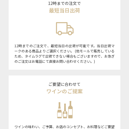
12時までの注文で
最短当日出荷
12時までのご注文で、最短当日の出荷が可能です。当日出荷マ
ークのある商品よりご選択ください。 (他モールで販売している
ため、タイムラグで出荷できない場合もございますので、お急ぎ
のご注文はお電話にて直接お問い合わせください。)
ご要望に合わせて
ワインのご提案
ワインの味わい、ご予算、お店のコンセプト、お料理などご要望