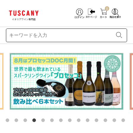
0
イタリアワイン専門店