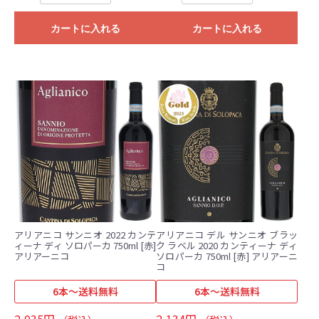
カートに入れる
カートに入れる
アリアニコ サンニオ 2022 カンテ
アリアニコ デル サンニオ ブラッ
ィーナ ディ ソロパーカ 750ml [赤]
ク ラベル 2020 カンティーナ ディ
アリアーニコ
ソロパーカ 750ml [赤] アリアーニ
コ
6本～送料無料
6本～送料無料