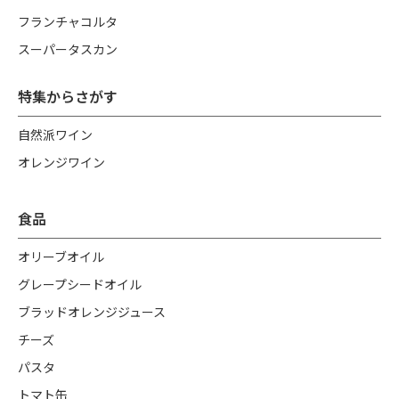
フランチャコルタ
スーパータスカン
特集からさがす
自然派ワイン
オレンジワイン
食品
オリーブオイル
グレープシードオイル
ブラッドオレンジジュース
チーズ
パスタ
トマト缶