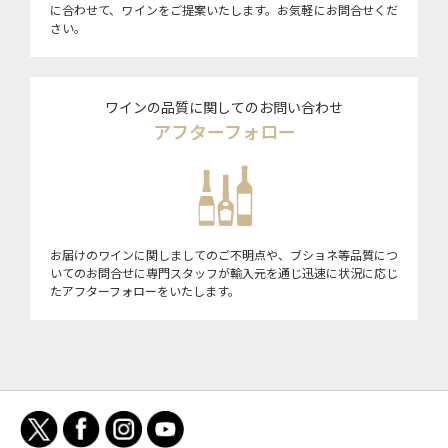
に合わせて、ワインをご提案いたします。お気軽にお問合せくだ
さい。
ワインの品質に関してのお問い合わせ
アフターフォロー
お届けのワインに関しましてのご不明点や、ブショネ等品質につ
いてのお問合せに専門スタッフが輸入元を通じ迅速に状況に応じ
たアフターフォローをいたします。