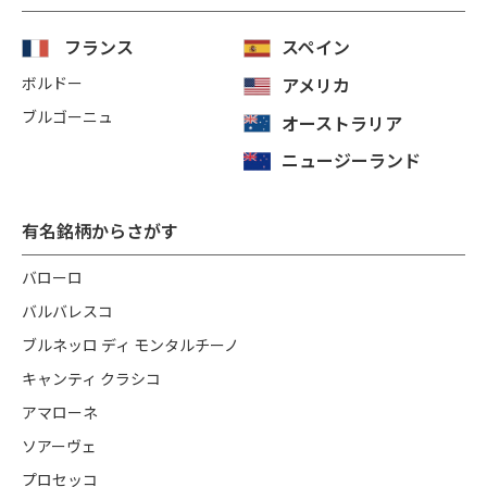
フランス
スペイン
ボルドー
アメリカ
ブルゴーニュ
オーストラリア
ニュージーランド
有名銘柄からさがす
バローロ
バルバレスコ
ブルネッロ ディ モンタルチーノ
キャンティ クラシコ
アマローネ
ソアーヴェ
プロセッコ