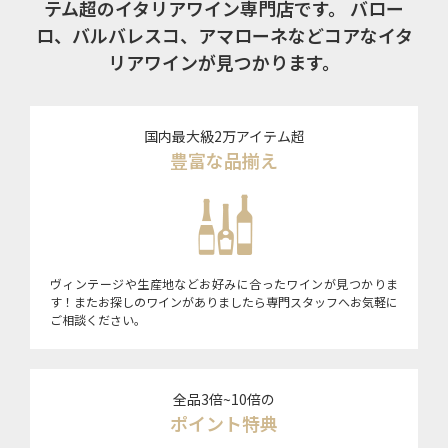
テム超のイタリアワイン専門店です。
バロー
ロ、バルバレスコ、アマローネなどコアなイタ
リアワインが見つかります。
国内最大級2万アイテム超
豊富な品揃え
ヴィンテージや生産地などお好みに合ったワインが見つかりま
す！またお探しのワインがありましたら専門スタッフへお気軽に
ご相談ください。
全品3倍~10倍の
ポイント特典