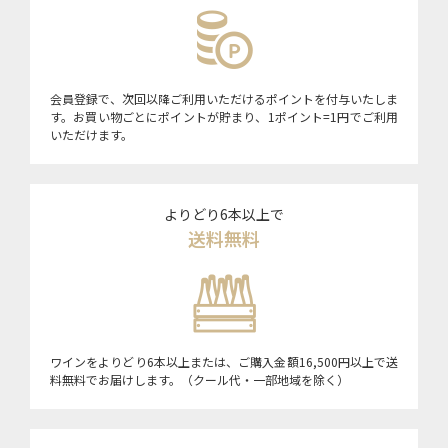
会員登録で、次回以降ご利用いただけるポイントを付与いたしま
す。お買い物ごとにポイントが貯まり、1ポイント=1円でご利用
いただけます。
よりどり6本以上で
送料無料
ワインをよりどり6本以上または、ご購入金額16,500円以上で送
料無料でお届けします。（クール代・一部地域を除く）