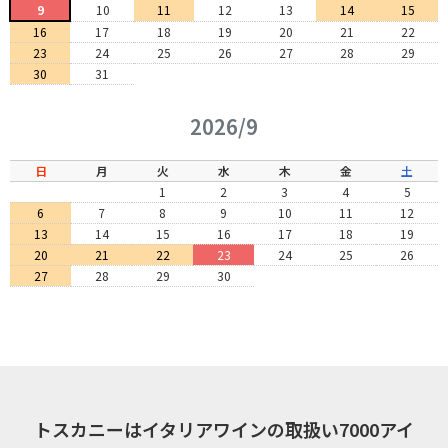
9
10
11
12
13
14
15
16
17
18
19
20
21
22
23
24
25
26
27
28
29
30
31
2026/9
日
月
火
水
木
金
土
1
2
3
4
5
6
7
8
9
10
11
12
13
14
15
16
17
18
19
20
21
22
23
24
25
26
27
28
29
30
トスカニーはイタリアワインの取扱い7000アイ