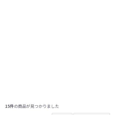
15件
の商品が見つかりました