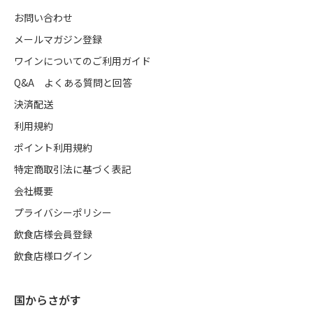
お問い合わせ
メールマガジン登録
ワインについてのご利用ガイド
Q&A よくある質問と回答
決済配送
利用規約
ポイント利用規約
特定商取引法に基づく表記
会社概要
プライバシーポリシー
飲食店様会員登録
飲食店様ログイン
国からさがす