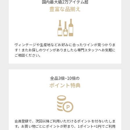
国内最大級2万アイテム超
豊富な品揃え
ヴィンテージや生産地などお好みに合ったワインが見つかりま
す！またお探しのワインがありましたら専門スタッフへお気軽に
ご相談ください。
全品3倍~10倍の
ポイント特典
会員登録で、次回以降ご利用いただけるポイントを付与いたしま
す。お買い物ごとにポイントが貯まり、1ポイント=1円でご利用