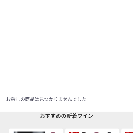
お探しの商品は見つかりませんでした
おすすめの新着ワイン