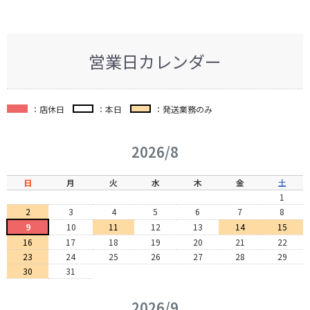
営業日カレンダー
：店休日
：本日
：発送業務のみ
2026/8
日
月
火
水
木
金
土
1
2
3
4
5
6
7
8
9
10
11
12
13
14
15
16
17
18
19
20
21
22
23
24
25
26
27
28
29
30
31
2026/9