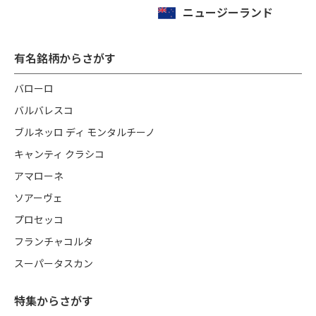
ニュージーランド
有名銘柄からさがす
バローロ
バルバレスコ
ブルネッロ ディ モンタルチーノ
キャンティ クラシコ
アマローネ
ソアーヴェ
プロセッコ
フランチャコルタ
スーパータスカン
特集からさがす