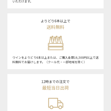
いただけます。
よりどり6本以上で
送料無料
ワインをよりどり6本以上または、ご購入金額16,500円以上で送
料無料でお届けします。（クール代・一部地域を除く）
12時までの注文で
最短当日出荷