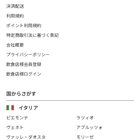
決済配送
利用規約
ポイント利用規約
特定商取引法に基づく表記
会社概要
プライバシーポリシー
飲食店様会員登録
飲食店様ログイン
国からさがす
イタリア
ピエモンテ
ラツィオ
ヴェネト
アブルッツォ
ヴァッレ・ダオスタ
モリーゼ