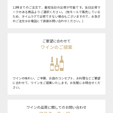
12時までのご注文で、最短当日の出荷が可能です。当日出荷マ
ークのある商品よりご選択ください。 (他モールで販売している
ため、タイムラグで出荷できない場合もございますので、お急ぎ
のご注文はお電話にて直接お問い合わせください。)
ご要望に合わせて
ワインのご提案
ワインの味わい、ご予算、お店のコンセプト、お料理などご要望
に合わせて、ワインをご提案いたします。お気軽にお問合せくだ
さい。
ワインの品質に関してのお問い合わせ