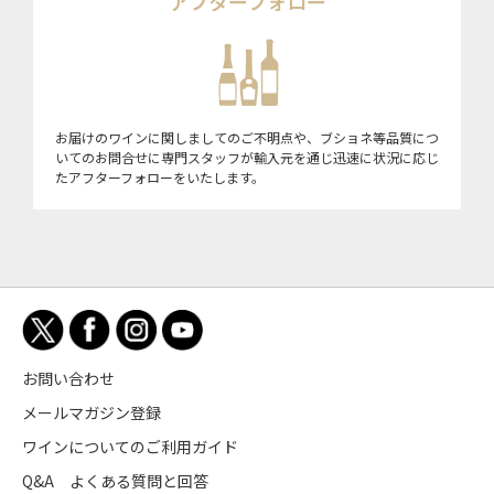
アフターフォロー
お届けのワインに関しましてのご不明点や、ブショネ等品質につ
いてのお問合せに専門スタッフが輸入元を通じ迅速に状況に応じ
たアフターフォローをいたします。
お問い合わせ
メールマガジン登録
ワインについてのご利用ガイド
Q&A よくある質問と回答