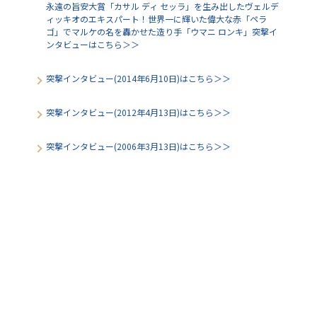
永遠の旨安大賞「カサル ディ セッラ」を生み出したヴェルデ
ィッキオのエキスパート！世界一に輝いた偉大な赤「ペラ
ゴ」でマルケの名を轟かせた造り手「ウマニ ロンキ」突撃イ
ンタビューはこちら＞＞
突撃インタビュー(2014年6月10日)はこちら＞＞
突撃インタビュー(2012年4月13日)はこちら＞＞
突撃インタビュー(2006年3月13日)はこちら＞＞