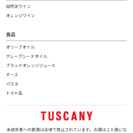
自然派ワイン
オレンジワイン
食品
オリーブオイル
グレープシードオイル
ブラッドオレンジジュース
チーズ
パスタ
トマト缶
未成年者への飲酒は法律で禁止されています。お酒は２０歳にな