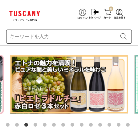
0
イタリアワイン専門店