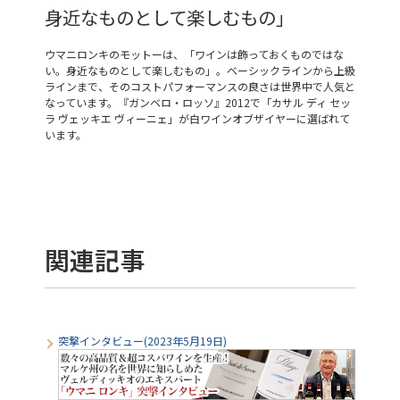
身近なものとして楽しむもの」
ウマニロンキのモットーは、「ワインは飾っておくものではな
い。身近なものとして楽しむもの」。ベーシックラインから上級
ラインまで、そのコストパフォーマンスの良さは世界中で人気と
なっています。『ガンベロ・ロッソ』2012で「カサル ディ セッ
ラ ヴェッキエ ヴィーニェ」が白ワインオブザイヤーに選ばれて
います。
関連記事
突撃インタビュー(2023年5月19日)