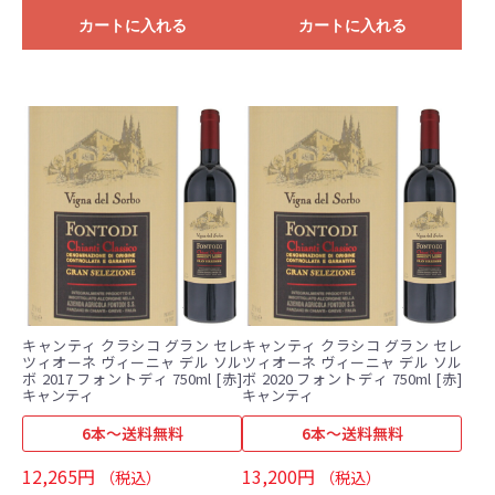
カートに入れる
カートに入れる
キャンティ クラシコ グラン セレ
キャンティ クラシコ グラン セレ
ツィオーネ ヴィーニャ デル ソル
ツィオーネ ヴィーニャ デル ソル
ボ 2017 フォントディ 750ml [赤]
ボ 2020 フォントディ 750ml [赤]
キャンティ
キャンティ
6本～送料無料
6本～送料無料
12,265円
13,200円
（税込）
（税込）