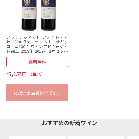
フラッチャネッロ フォントディ
サンジョヴェーゼ アントニオガッ
ローニ100点 ワインアドヴォケイ
ト98点 2018年 2019年 2本セット
(750ml×2)
送料無料
47,157円
（税込）
ただいま品切れ中です。
おすすめの新着ワイン