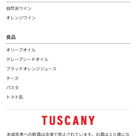
自然派ワイン
オレンジワイン
食品
オリーブオイル
グレープシードオイル
ブラッドオレンジジュース
チーズ
パスタ
トマト缶
未成年者への飲酒は法律で禁止されています。お酒は２０歳にな