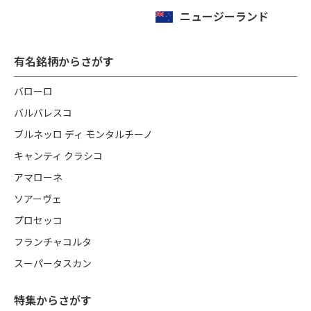
ニュージーランド
有名銘柄からさがす
バローロ
バルバレスコ
ブルネッロ ディ モンタルチーノ
キャンティ クラシコ
アマローネ
ソアーヴェ
プロセッコ
フランチャコルタ
スーパータスカン
特集からさがす