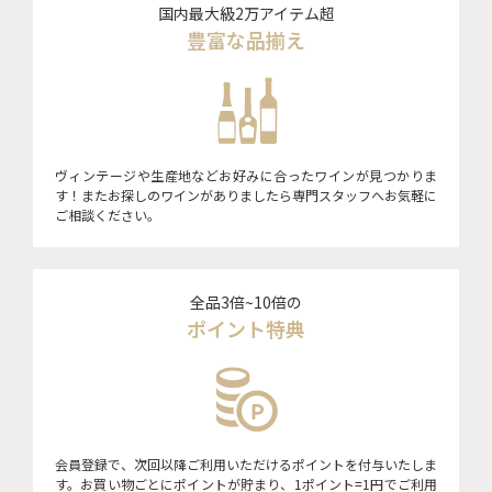
国内最大級2万アイテム超
豊富な品揃え
ヴィンテージや生産地などお好みに合ったワインが見つかりま
す！またお探しのワインがありましたら専門スタッフへお気軽に
ご相談ください。
全品3倍~10倍の
ポイント特典
会員登録で、次回以降ご利用いただけるポイントを付与いたしま
す。お買い物ごとにポイントが貯まり、1ポイント=1円でご利用