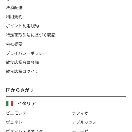
決済配送
利用規約
ポイント利用規約
特定商取引法に基づく表記
会社概要
プライバシーポリシー
飲食店様会員登録
飲食店様ログイン
国からさがす
イタリア
ピエモンテ
ラツィオ
ヴェネト
アブルッツォ
ヴァッレ・ダオスタ
モリーゼ