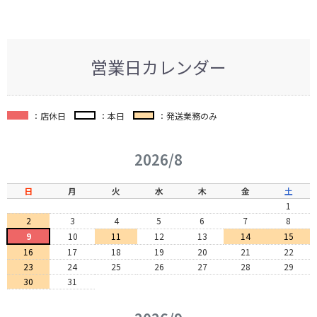
営業日カレンダー
：店休日
：本日
：発送業務のみ
2026/8
日
月
火
水
木
金
土
1
2
3
4
5
6
7
8
9
10
11
12
13
14
15
16
17
18
19
20
21
22
23
24
25
26
27
28
29
30
31