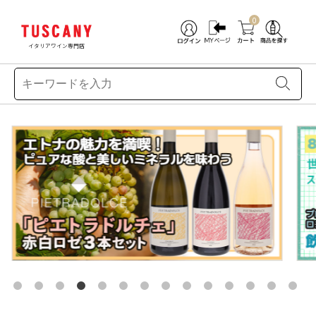
0
イタリアワイン専門店