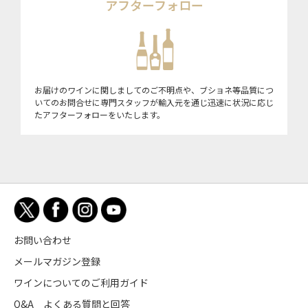
アフターフォロー
お届けのワインに関しましてのご不明点や、ブショネ等品質につ
いてのお問合せに専門スタッフが輸入元を通じ迅速に状況に応じ
たアフターフォローをいたします。
お問い合わせ
メールマガジン登録
ワインについてのご利用ガイド
Q&A よくある質問と回答