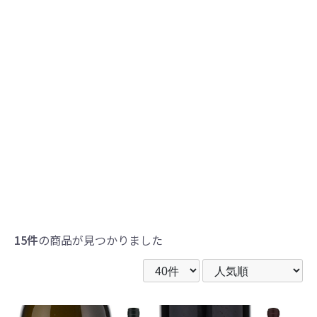
15件
の商品が見つかりました