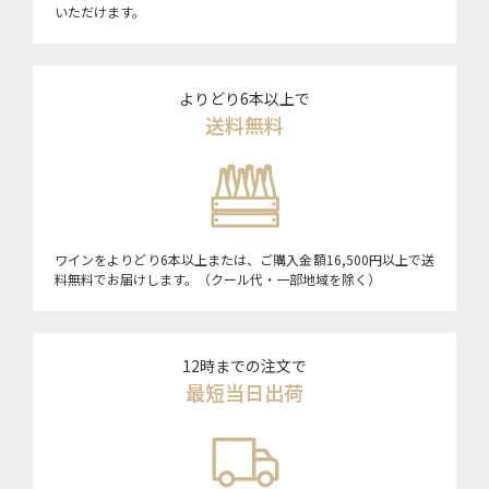
いただけます。
よりどり6本以上で
送料無料
ワインをよりどり6本以上または、ご購入金額16,500円以上で送
料無料でお届けします。（クール代・一部地域を除く）
12時までの注文で
最短当日出荷