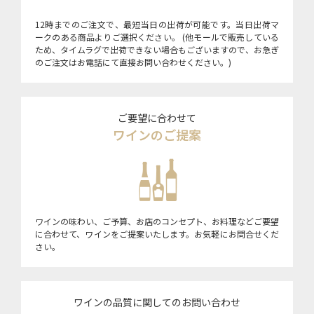
12時までのご注文で、最短当日の出荷が可能です。当日出荷マ
ークのある商品よりご選択ください。 (他モールで販売している
ため、タイムラグで出荷できない場合もございますので、お急ぎ
のご注文はお電話にて直接お問い合わせください。)
ご要望に合わせて
ワインのご提案
ワインの味わい、ご予算、お店のコンセプト、お料理などご要望
に合わせて、ワインをご提案いたします。お気軽にお問合せくだ
さい。
ワインの品質に関してのお問い合わせ