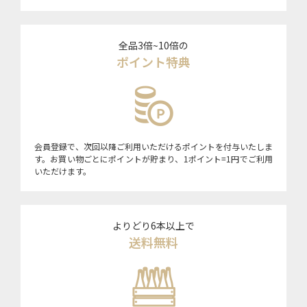
全品3倍~10倍の
ポイント特典
会員登録で、次回以降ご利用いただけるポイントを付与いたしま
す。お買い物ごとにポイントが貯まり、1ポイント=1円でご利用
いただけます。
よりどり6本以上で
送料無料