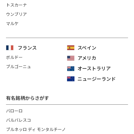
トスカーナ
ウンブリア
マルケ
フランス
スペイン
ボルドー
アメリカ
ブルゴーニュ
オーストラリア
ニュージーランド
有名銘柄からさがす
バローロ
バルバレスコ
ブルネッロ ディ モンタルチーノ