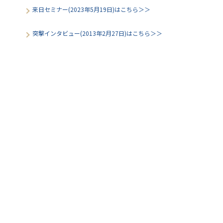
来日セミナー(2023年5月19日)はこちら＞＞
突撃インタビュー(2013年2月27日)はこちら＞＞