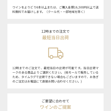
ワインをよりどり6本以上または、ご購入金額16,500円以上で送
料無料でお届けします。（クール代・一部地域を除く）
12時までの注文で
最短当日出荷
12時までのご注文で、最短当日の出荷が可能です。当日出荷マ
ークのある商品よりご選択ください。 (他モールで販売している
ため、タイムラグで出荷できない場合もございますので、お急ぎ
のご注文はお電話にて直接お問い合わせください。)
ご要望に合わせて
ワインのご提案