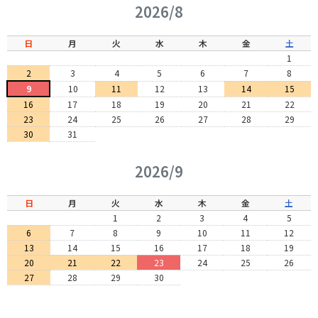
2026/8
日
月
火
水
木
金
土
1
2
3
4
5
6
7
8
9
10
11
12
13
14
15
16
17
18
19
20
21
22
23
24
25
26
27
28
29
30
31
2026/9
日
月
火
水
木
金
土
1
2
3
4
5
6
7
8
9
10
11
12
13
14
15
16
17
18
19
20
21
22
23
24
25
26
27
28
29
30