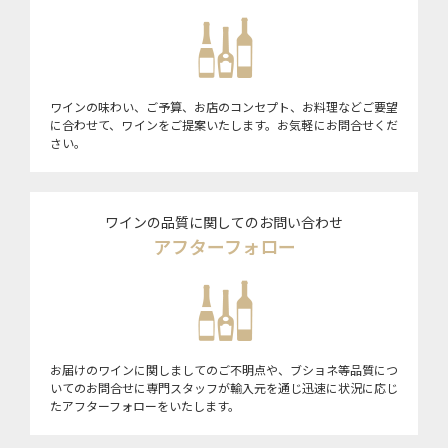
ワインの味わい、ご予算、お店のコンセプト、お料理などご要望
に合わせて、ワインをご提案いたします。お気軽にお問合せくだ
さい。
ワインの品質に関してのお問い合わせ
アフターフォロー
お届けのワインに関しましてのご不明点や、ブショネ等品質につ
いてのお問合せに専門スタッフが輸入元を通じ迅速に状況に応じ
たアフターフォローをいたします。