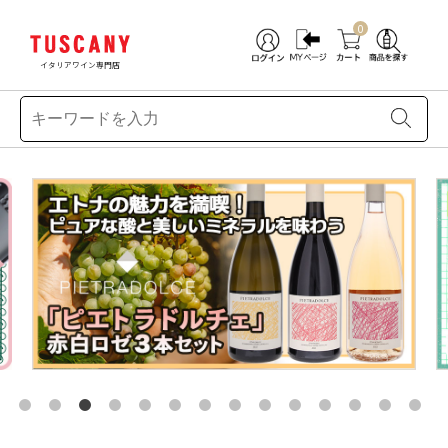
0
イタリアワイン専門店