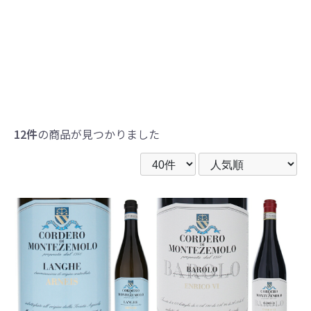
12件
の商品が見つかりました