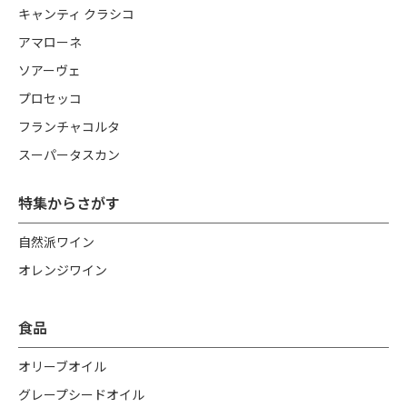
キャンティ クラシコ
アマローネ
ソアーヴェ
プロセッコ
フランチャコルタ
スーパータスカン
特集からさがす
自然派ワイン
オレンジワイン
食品
オリーブオイル
グレープシードオイル