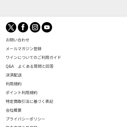
お問い合わせ
メールマガジン登録
ワインについてのご利用ガイド
Q&A よくある質問と回答
決済配送
利用規約
ポイント利用規約
特定商取引法に基づく表記
会社概要
プライバシーポリシー